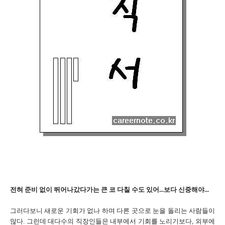
전혀 준비 없이 뛰어나갔다가는 큰 코 다칠 수도 있어...보다 신중해야...
그러다보니 새로운 기회가 없나 하며 다른 곳으로 눈을 돌리는 사람들이
많다. 그런데 대다수의 직장인들은 내부에서 기회를 노리기보다, 외부에