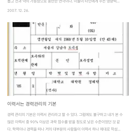
롭고 선과 악의 가능성으로 충만한 연극이다. 이들이 타인에게 주는 영향력은
대단하다. 자발적으로 행동하는 가운데서도 ENFP형들은 진실 하려고 의도한
2007. 12. 26.
다. 이러한 의도는 비언어적으로 타인에게 전해지고, 많은 사람들이 그들의 이
러한 특성에 매력을 느낀다. 그러나 자신들은 자기의 진실한 면과 자발성이 언
제나 부족하다고 느끼며, 자기 자신에 눈떠야 한다고 호되게 자신을 나무라면
서 재무장한다. 강한 정서 체험을 매우 중히 여기면서도 막상 그러한 것을 가지
게 되면 마치 자신의 일부가 분리되어 나가는 듯 불편해한다. 이들은 일치감을
가지도록 노력하지만 자신의 진실한 ..
이력서는 경력관리의 기본
경력 관리의 기본은 이력서 관리라고 할 수 있다. 그럼에도 불구하고 내가 본 수
많은 이력서 중 90% 이상은 과락 점수를 받을 정도로 낮은 수준이었던 것 같
다. 학력이나 경력을 떠나 거의 대부분의 사람들이 이력서 하나 제대로 작성하