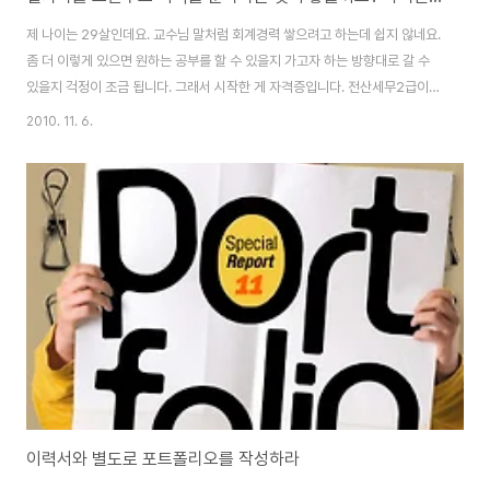
제 나이는 29살인데요. 교수님 말처럼 회계경력 쌓으려고 하는데 쉽지 않네요.
좀 더 이렇게 있으면 원하는 공부를 할 수 있을지 가고자 하는 방향대로 갈 수
있을지 걱정이 조금 됩니다. 그래서 시작한 게 자격증입니다. 전산세무2급이라
는 자격증을 공부 중에 있습니다 그 자격증으로 이직을 해볼 생각이지요. 아니
2010. 11. 6.
면 그 자격증을 토대로 회계 시스템 개발하는 곳이나 그룹웨어 만드는 쪽으로
가면 좋지 않을까 해서요? (출처: 원출처 취업포털 커리어, 데이터뉴스 기사 제
공) 주위 사람들에게 물어보니 IT로 개발하는 회사는 회계에 대해서 맞은 볼 수
있겠지만 IT회사 다니는 것과 똑같다고는 하더라구요. 그리고 내년에 세무사
시험을 볼 생각이라서요. 볼 생각이라면 이렇게 쉬엄쉬엄 공부해서는 안 되는
것을 알고 있는데 그..
이력서와 별도로 포트폴리오를 작성하라