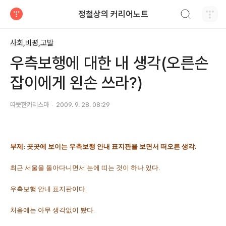
검색하기
정철상의 커리어노트
티스토리
사회,비평,고발
우측보행에 대한 내 생각(오른손
잡이에게 왼손 쓰라?)
따뜻한카리스마
2009. 9. 28. 08:29
부제: 곳곳에 보이는 우측보행 안내 표지판을 보면서 떠오른 생각.
최근 서울을 돌아다니면서 눈에 띠는 것이 하나 있다.
우측보행 안내 표지판이다.
처음에는 아무 생각없이 봤다.