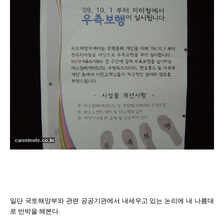
일단 국토해양부와 관련 공공기관에서 내세우고 있는 논리에 내 나름대
로 반박을 해본다.