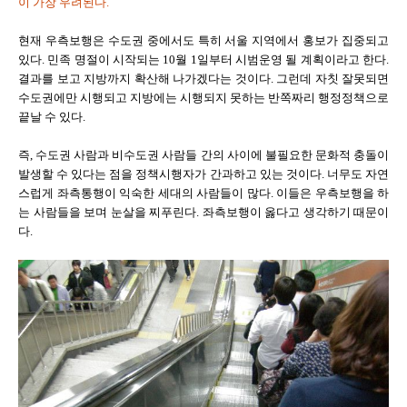
이 가장 우려된다.
현재 우측보행은 수도권 중에서도 특히 서울 지역에서 홍보가 집중되고
있다. 민족 명절이 시작되는 10월 1일부터 시범운영 될 계획이라고 한다.
결과를 보고 지방까지 확산해 나가겠다는 것이다. 그런데 자칫 잘못되면
수도권에만 시행되고 지방에는 시행되지 못하는 반쪽짜리 행정정책으로
끝날 수 있다.
즉, 수도권 사람과 비수도권 사람들 간의 사이에 불필요한 문화적 충돌이
발생할 수 있다는 점을 정책시행자가 간과하고 있는 것이다. 너무도 자연
스럽게 좌측통행이 익숙한 세대의 사람들이 많다. 이들은 우측보행을 하
는 사람들을 보며 눈살을 찌푸린다. 좌측보행이 옳다고 생각하기 때문이
다.