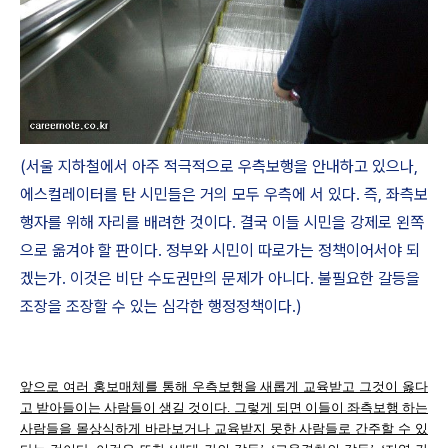
(서울 지하철에서 아주 적극적으로 우측보행을 안내하고 있으나,
에스컬레이터를 탄 시민들은 거의 모두 우측에 서 있다. 즉, 좌측보
행자를 위해 자리를 배려한 것이다. 결국 이들 시민을 강제로 왼쪽
으로 옮겨야 할 판이다. 정부와 시민이 따로가는 정책이어서야 되
겠는가. 이것은 비단 수도권만의 문제가 아니다. 불필요한 갈등을
조장을 조장할 수 있는 심각한 행정정책이다.)
앞으로 여러 홍보매체를 통해 우측보행을 새롭게 교육받고 그것이 옳다
고 받아들이는 사람들이 생길 것이다. 그렇게 되면 이들이 좌측보행 하는
사람들을 몰상식하게 바라보거나 교육받지 못한 사람들로 간주할 수 있