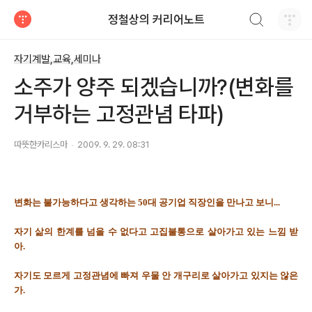
검색하기
정철상의 커리어노트
티스토리
자기계발,교육,세미나
소주가 양주 되겠습니까?(변화를
거부하는 고정관념 타파)
따뜻한카리스마
2009. 9. 29. 08:31
변화는 불가능하다고 생각하는 50대 공기업 직장인을 만나고 보니...
자기 삶의 한계를 넘을 수 없다고 고집불통으로 살아가고 있는 느낌 받
아.
자기도 모르게 고정관념에 빠져 우물 안 개구리로 살아가고 있지는 않은
가.