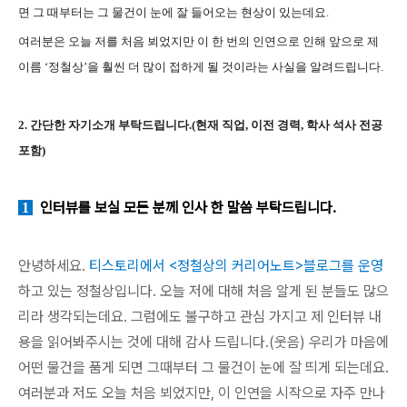
면 그 때부터는 그 물건이 눈에 잘 들어오는 현상이 있는데요.
여러분은 오늘 저를 처음 뵈었지만 이 한 번의 인연으로 인해 앞으로 제
이름 ‘정철상’을 훨씬 더 많이 접하게 될 것이라는 사실을 알려드립니다.
2. 간단한 자기소개 부탁드립니다.(현재 직업, 이전 경력, 학사 석사 전공
포함)
인터뷰를 보실 모든 분께 인사 한 말씀 부탁드립니다.
1
안녕하세요.
티스토리에서 <정철상의 커리어노트>블로그를 운영
하고 있는 정철상입니다. 오늘 저에 대해 처음 알게 된 분들도 많으
리라 생각되는데요. 그럼에도 불구하고 관심 가지고 제 인터뷰 내
용을 읽어봐주시는 것에 대해 감사 드립니다.(웃음) 우리가 마음에
어떤 물건을 품게 되면 그때부터 그 물건이 눈에 잘 띄게 되는데요.
여러분과 저도 오늘 처음 뵈었지만, 이 인연을 시작으로 자주 만나