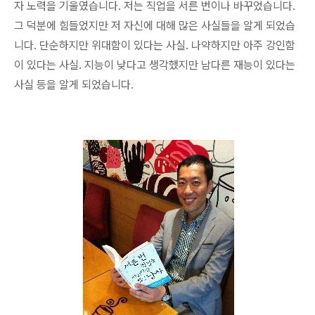
자 노력을 기울였습니다. 저는 직업을 서른 번이나 바꾸었습니다.
그 덕분에 힘들었지만 저 자신에 대해 많은 사실들을 알게 되었습
니다. 단순하지만 위대함이 있다는 사실. 나약하지만 아주 강인함
이 있다는 사실. 지능이 낮다고 생각했지만 남다른 재능이 있다는
사실 등을 알게 되었습니다.