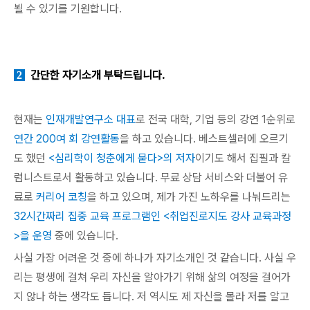
뵐 수 있기를 기원합니다.
간단한 자기소개 부탁드립니다.
2
현재는
인재개발연구소 대표
로 전국 대학, 기업 등의 강연 1순위로
연간 200여 회 강연활동
을 하고 있습니다. 베스트셀러에 오르기
도 했던
<심리학이 청춘에게 묻다>의 저자
이기도 해서 집필과 칼
럼니스트로서 활동하고 있습니다. 무료 상담 서비스와 더불어 유
료로
커리어 코칭
을 하고 있으며, 제가 가진 노하우를 나눠드리는
32시간짜리 집중 교육 프로그램인 <취업진로지도 강사 교육과정
>을 운영
중에 있습니다.
사실 가장 어려운 것 중에 하나가 자기소개인 것 같습니다. 사실 우
리는 평생에 걸쳐 우리 자신을 알아가기 위해 삶의 여정을 걸어가
지 않나 하는 생각도 듭니다. 저 역시도 제 자신을 몰라 저를 알고