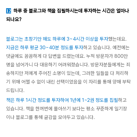
하루 중 블로그와 책을 집필하시는데 투자하는 시간은 얼마나
12
되나요?
블로그는
초창기만 해도 하루에 3~4시간 이상을 투자
했는데요.
지금은 하루 평균 30~40분 정도를 투자
하고 있습니다. 예전에는
댓글에도 꼼꼼하게 다 답변을 드렸는데요. 누적 방문자가 800만
명을 넘어가니 다 대응하기 어려워졌습니다. 방문자분들에게는 죄
송하지만 저에게 주어진 소명이 있는데, 그러한 일들을 다 처리하
기 위해 어쩔 수 없이 내린 선택이었음을 이 자리를 통해 양해 부탁
드립니다.
책은 하루 1시간 정도를 투자하여 1년에 1~2권 정도를 집필
하고
있습니다. 책을 한꺼번에 몰아쓰기 보다는 평소 꾸준하게 일기장
이나 블로그를 통해 글감을 모아두고 있습니다.