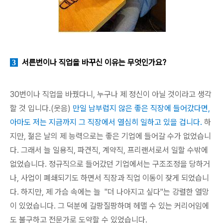
서른번이나 직업을 바꾸신 이유는 무엇인가요?
3
30번이나 직업을 바꿨다니, 누구나 제 정신이 아닐 것이라고 생각
할 것 입니다.(웃음)
만일
남부럽지 않은 좋은 직장에 들어갔다면,
아마도 저는
지금까지 그 직장에서 열심히 일하고 있을 겁니다.
하
지만, 젊은 날의 제 능력으로는 좋은 기업에 들어갈 수가 없었습니
다. 그래서 늘 일용직, 파견직, 계약직, 프리랜서로서 일할 수밖에
없었습니다. 정규직으로 들어갔던 기업에서는 구조조정을 당하거
나, 사업이 폐쇄되기도 하면서 직장과 직업 이동이 잦게 되었습니
다.
하지만, 제 가슴 속에는 늘 "더 나아지고 싶다"는 강렬한 열망
이 있었습니다. 그 덕분에 갈팡질팡하며 헤맬 수 있는 커리어임에
도 불구하고 전문가로 도약할 수 있었습니다.