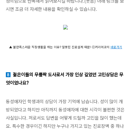
정의임으로 반복해서 읽어보시길 바랍니다.(웃음) 아래 링크를 보
시면 조금 더 자세한 내용을 확인하실 수 있습니다.
▲ 불만족스러운 직장생활을 하는 이유? 잘못된 진로설계 때문! ⓒ커리어코치
바로가기
젊은이들의 무릎팍 도사로서 가장 인상 깊었던 고민상담은 무
8
엇이었나요?
동성애자인 학생과의 상담이 가장 기억에 남습니다. 성이 많이 개
방되었다고 하지만 아직까지 동성애자에 대한 시각이 불편한 것은
사실입니다. 저로서도 답변을 어떻게 드릴까 고민을 많이 했는데
요. 특수한 경우이긴 하지만 누구나 가지고 있는 진로장벽 중 하나