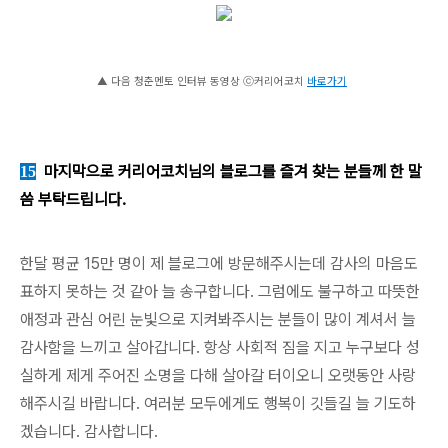
▲ 다음 청춘멘토 인터뷰 동영상 ⓒ커리어코치
바로가기
마지막으로 커리어코치님의 블로그를 즐겨 찾는 분들께 한 말
15
씀 부탁드립니다.
한달 평균 15만 명이 제 블로그에 방문해주시는데 감사의 마음도
표하지 못하는 것 같아 늘 송구합니다. 그럼에도 불구하고 따뜻한
애정과 관심 어린 눈빛으로 지켜봐주시는 분들이 많이 계셔서 늘
감사함을 느끼고 살아갑니다. 항상 사회적 짐을 지고 누구보다 성
실하게 제게 주어진 소명을 다해 살아갈 터이오니 오랫동안 사랑
해주시길 바랍니다. 여러분 모두에게도 행복이 깃들길 늘 기도하
겠습니다. 감사합니다.