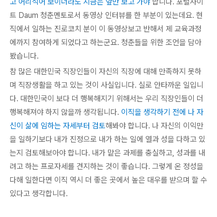
고 어리석어 보이더라도 지금은 앞만 보고 가야
합니다.
포털사이
트
Daum 청춘멘토로서 동영상 인터뷰를 한 부분이 있는데요. 현
직에서 일하는 진로코치 분이 이 동영상보고 반해서 제 교육과정
에까지 참여하게 되었다고 하는군요. 청춘들을 위한 조언을 담아
봤습니다.
참 많은 대한민국 직장인들이 자신의 직장에 대해 만족하지 못하
며 직장생활을 하고 있는 것이 사실입니다. 실로 안타까운 일입니
다. 대한민국이 보다 더 행복해지기 위해서는 우리 직장인들이 더
행복해져야 하지 않을까 생각됩니다.
이직을 생각하기 전에 나 자
신이 삶에 임하는 자세부터 검토
해봐야 합니다. 나 자신의 이익만
을 일하기보다 내가 진정으로 내가 하는 일에 열과 성을 다하고 있
는지 검토해보아야 합니다. 내가 맡은 과제를 충실하고, 성과를 내
려고 하는 프로자세를 견지하는 것이 좋습니다. 그렇게 온 정성을
다해 일한다면 이직 역시 더 좋은 곳에서 높은 대우를 받으며 할 수
있다고 생각합니다.