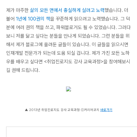
제가 마주한
삶의 모든 면에서 충실하게 살려고 노력
했습니다. 더
불어
1년에 100권의 책
을 꾸준하게 읽으려고 노력했습니다. 그 덕
분에 여러 권의 책을 쓰고, 파워블로거도 될 수 있었습니다. 그러다
보니 저를 닮고 싶다는 분들을 만나게 되었습니다. 그런 분들을 위
해서 제가 블로그에 올려둔 글들이 있습니다. 이 글들을 읽으시면
인재개발 전문가가 되는데 도움 되실 겁니다. 제가 가진 모든 노하
우를 배우고 싶다면 <취업진로지도 강사 교육과정>을 참여해보시
길 권해 드립니다.
▲ 2013년 취업진로지도 강사 교육과정 ⓒ커리어코치
바로가기