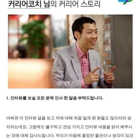
1. 인터뷰를 보실 모든 분께 인사 한 말씀 부탁드립니다.
어쩌면 이 인터뷰 글을 보고 저에 대해 처음 알게 된 분들도 많으리라 생
각되는데요. 그럼에도 불구하고 관심 가지고 인터뷰 내용을 읽어 봐주시
는 것에 대해 감사드립니다. 우리가 마음에 품었던 물건이나 생각이 있으