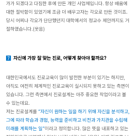
가가 되겠다고 다짐한 후에 만든 개인 사업체입니다. 항상 배움에
대한 절박함이 있었기에 조금 더 배우고자는 각오로 만든 것이죠.
당시 어찌나 각오가 단단했던지 대학에서의 정교수 제안까지도 거
절하였습니다.(웃음)
자신에 가장 잘 맞는 진로, 어떻게 찾아야 할까요?
7
대한민국에서도 진로교육이 많이 발전한 부분이 있기는 하지만,
아직도 여전히 체계적인 진로교육이 실시되지 못하고 있는 측면이
있습니다. 그런 측면에서 진로설계는 아주 중요한 작업이라고 볼
수 있는데요.
저는 진로설계를
“자신이 원하는 일을 하기 위해 자신을 분석하고,
그에 따라 학습과 경험, 능력을 준비하고 비전과 가치관을 수립해
미래를 계획하는 일”
이라고 정의합니다. 많은 뜻을 내포하고 있는