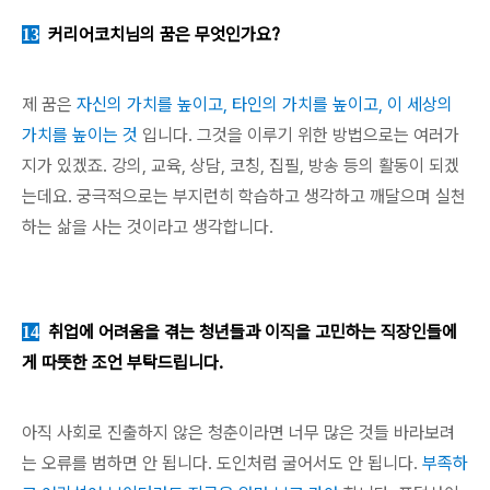
커리어코치님의 꿈은 무엇인가요?
13
제 꿈은
자신의 가치를 높이고, 타인의 가치를 높이고, 이 세상의
가치를 높이는 것
입니다. 그것을 이루기 위한 방법으로는 여러가
지가 있겠죠. 강의, 교육, 상담, 코칭, 집필, 방송 등의 활동이 되겠
는데요. 궁극적으로는 부지런히 학습하고 생각하고 깨달으며 실천
하는 삶을 사는 것이라고 생각합니다.
취업에 어려움을 겪는 청년들과 이직을 고민하는 직장인들에
14
게 따뜻한 조언 부탁드립니다.
아직 사회로 진출하지 않은 청춘이라면 너무 많은 것들 바라보려
는 오류를 범하면 안 됩니다. 도인처럼 굴어서도 안 됩니다.
부족하