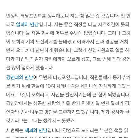
인생의 터닝포인트를 생각해보니 저는 참 많은 것 같습니다. 첫 번
째로
일과의 만남
입니다. 저는 좋은 직장을 다닐 자격조건이 못되
었습니다. 늘 작은 회사에 머무를 수밖에 없었습니다. 그러나 그것
이 오히려 저의 도전의지를 불태웠고 여러가지 일과 경험을 거치
면서 오히려 더 단단하게 됐습니다.
그렇게 신입사원으로 일을 하
다가 기업의 책임자 자리에까지 오르게 됐고, 그로 인해 책과 강연
을 많이 접하게 됐습니다.
강연과의 만남
이
두번째 터닝포인트입니다. 직원들에게 동기부여
를 하기 위해 한달에 10여 차례나 각종 세미나에 참석하게 되었는
데요. 그것이 오히려 저 자신을 발전시키는데 큰 힘이 되었습니다.
강연장에서는 성공한 사람의 기를 받기 위해 제일 먼저 달려가 강
연자와 인사 나누고 명함을 교환하기도 했습니다. 제가 강사가 될
것이라고는 그때는 생각지도 못했죠.
세번째는
책과의 만남
입니다. 강연으로 모자라는 부분은 책을 읽