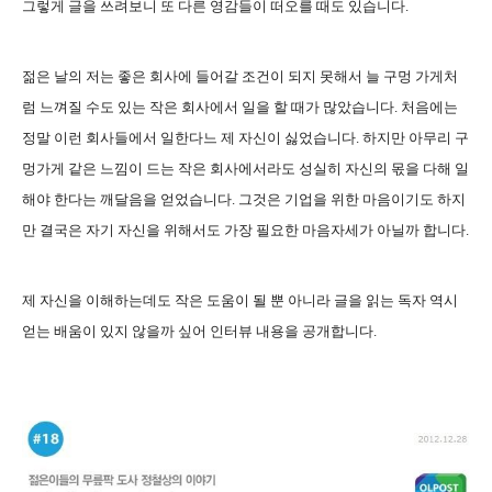
그렇게 글을 쓰려
보니 또 다른 영감들
이 떠오를 때도 있습니다.
젊은 날의 저는 좋은 회사에 들어갈 조건이 되지 못해서 늘 구멍 가게처
럼 느껴질 수도 있는 작은 회사에서 일을 할 때가 많았습니다. 처음에는
정말 이런 회사들에서 일한다느 제 자신이 싫었습니다. 하지만 아무리 구
멍가게 같은 느낌이 드는 작은 회사에서라도 성실히 자신의 몫을 다해 일
해야 한다는 깨달음을 얻었습니다. 그것은 기업을 위한 마음이기도 하지
만 결국은 자기 자신을 위해서도 가장 필요한 마음자세가 아닐까 합니다.
제 자신을 이해하는데도 작은 도움이 될 뿐 아니라 글을 읽는 독자 역시
얻는 배움이 있지 않을까 싶어 인터뷰 내용을 공개합니다.