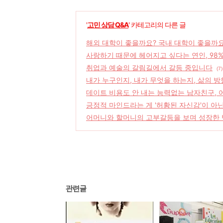
'
고민 상담 Q&A
' 카테고리의 다른 글
해외 대학이 좋을까요? 국내 대학이 좋을까요
사랑하기 때문에 헤어지고 싶다는 연인, 98%
취업과 예술의 갈림길에서 갈등 중입니다
(7)
내가 누구인지, 내가 무엇을 하는지, 삶의 
데이트 비용도 안 내는 능력없는 남자친구, 
긍정적 마인드라는 게 '허황된 자신감'이 
어머니와 할머니의 고부갈등을 보며 성장한 
관련글