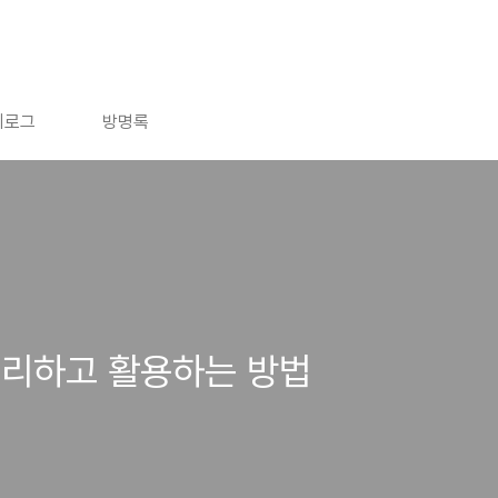
치로그
방명록
정리하고 활용하는 방법