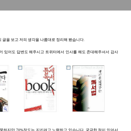
 글을 보고 저의 생각을 나름대로 정리해 봤습니다.
 거 있어도 답변도 해주시고 트위터에서 인사를 해도 존대해주셔서 감사
못하지만 70%정도는 지키려고 노력하고 있습니다. 궁금한 점이 있어서