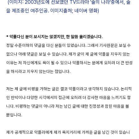
(이미지: 2003년도에 선보였던 TV드라마 '술의 나라'중에서, 술
을 제조중인 여주인공. 이미지출처; 네이버 영화)
* 악플다신 분이 보시지는 않겠지만, 한 말씀 올리겠습니다.
정말 수준이하의 댓글을 다신 분들이 있었습니다. 그래서 기사원문은 보실 수
없으나 아래 댓글은 보실 수 있습니다. 제가 굳이 제 글에 악플을 지우지 않는
이유는 저 자신에게도 욕이 될 수 있으나 악플하시는 분에게 오히려 더 큰 반성
을 하시라고 지우지 않는다는 점입니다.
저는 제 글에 비평을 가하는 글은 결코 악플이라고 생각하지 않습니다. 논리적
인 반박이나 다양한 시각에서의 접근에 오히려 더 감사한 마음을 느끼기도 합
니다. 비평하는 댓글이 아니라 저는 남긴 글에 대한 진정성과 참된 마음을 볼
뿐입니다.
제가 공개적으로 악플러에게 제가 욕지거리에 가까운 글을 남긴 것이 있습니