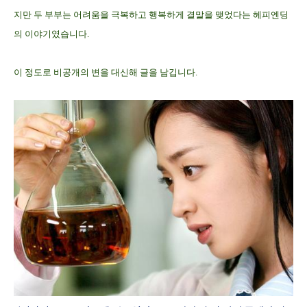
지만 두 부부는 어려움을 극복하고 행복하게 결말을 맺었다는 헤피엔딩
의 이야기였습니다.
이 정도로 비공개의 변을 대신해 글을 남깁니다.