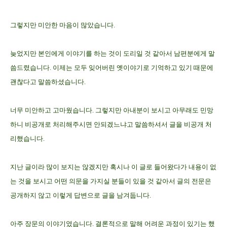
그렇지만 미안한 마음이 많았습니다.
늦었지만 본인에게 이야기를 하는 것이 도리일 것 같아서 남편분에게 말
씀드렸습니다.
이제는 모두 잊어버린 옛이야기로 기억하고 있기 때문에
괜찮다고 말씀하셨습니다.
너무 미안하고 고마웠습니다.
그렇지만 아내분이 보시고 아무래도 민망
하니 비공개로 처리해주시면 안되겠느냐고 말씀하셔서 글을 비공개 처
리했습니다.
지난 글이라 많이 보지는 않겠지만 혹시나 이 글로 들어왔다가 내용이 없
는 것을 보시고 어떤 의문을 가지실 분들이 있을 것 같아서 글의 전문은
공개하지 않고 이렇게 답변으로 글을 남겨둡니다.
아주 장문의 이야기였습니다. 결론적으로 말해 어려운 과정이 있기는 했