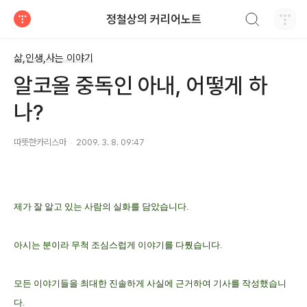
검색하기
정철상의 커리어노트
티스토리
삶,인생,사는 이야기
알코올 중독인 아내, 어떻게 하
나?
따뜻한카리스마
2009. 3. 8. 09:47
제가 잘 알고 있는 사람의 실화를 담았습니다.
아시는 분이라 무척 조심스럽게 이야기를 다뤘습니다.
모든 이야기들을 최대한 진솔하게 사실에 근거하여 기사를 작성했습니
다.