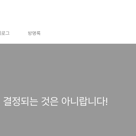
치로그
방명록
 결정되는 것은 아니랍니다!