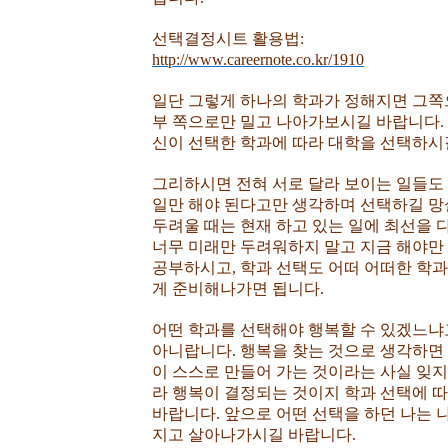
선택결정시트 활용법:
http://www.careernote.co.kr/1910
일단 그렇게 하나의 학과가 정해지면 그쪽
부 쪽으로만 밀고 나아가보시길 바랍니다. 
신이 선택한 학과에 따라 대학을 선택하시
그리하시면 전혀 서로 달라 보이는 일들도 
일만 해야 된다고만 생각하며 선택하길 망
두려울 때는 현재 하고 있는 일에 최선을 
너무 미래만 두려워하지 말고 지금 해야만
공부하시고, 학과 선택도 어떠 어떠한 학
게 준비해나가면 됩니다.
어떤 학과를 선택해야 행복할 수 있겠느냐
아니랍니다. 행복을 찾는 것으로 생각하면 
이 스스로 만들어 가는 것이라는 사실 잊지
라 행복이 결정되는 것이지 학과 선택에 
바랍니다. 앞으로 어떤 선택을 하던 나는 
지고 살아나가시길 바랍니다.