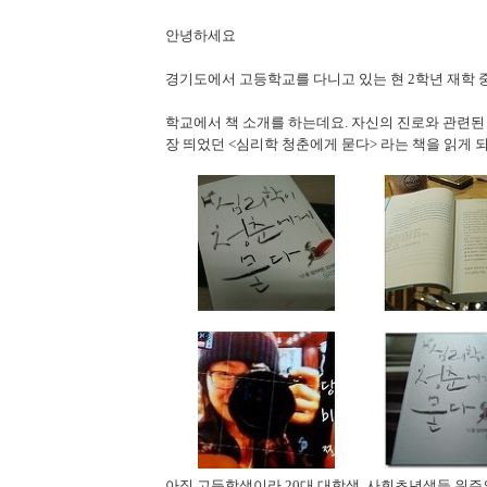
안녕하세요
경기도에서 고등학교를 다니고 있는 현 2학년 재학 
학교에서 책 소개를 하는데요. 자신의 진로와 관련된
장 띄었던 <심리학 청춘에게 묻다> 라는 책을 읽게 
아직 고등학생이라 20대 대학생, 사회초년생들 위주