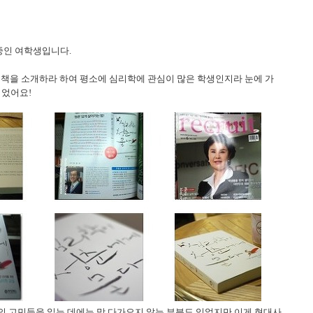
중인 여학생입니다.
 책을 소개하라 하여 평소에 심리학에 관심이 많은 학생인지라 눈에 가
되었어요!
의 고민들을 읽는 데에는 막 다가오지 않는 부분도 있었지만 이게 현대사