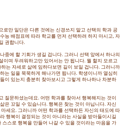
으로만 일단은 다른 것에는 신경쓰지 말고 선택의 학과 공
수능 배점표에 따라 학교를 먼저 선택하려 하지 마시고, 자
길 권합니다.
나중에 할 기회가 생길 겁니다. 그러니 선택 앞에서 하나의
설이며 두려워하고만 있어서는 안 됩니다. 뭘 할지 모르고
다하는 자세로 삶에 임하다보면 길이 보일 겁니다. 그러니까
 하는 일을 묵묵하게 해나가면 됩니다. 학생이니까 열심히
과들이 있는지 충분히 찾아보시고 그렇게 하나하나 차분하
고 질문하셨는데요. 어떤 학과를 찾아서 행복해지는 것이
삶은 꼬일 수 있습니다. 행복은 찾는 것이 아닙니다. 자신
 마세요. 그러니까 어떤 학과를 선택하든 자신의 태도에 따
따라 행복이 결정되는 것이 아니라는 사실을 받아들이시길
나 스스로 행복을 만들어 나갈 수 있을 것이라는 마음을 가