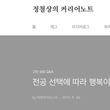
본문 바로가기
정철상의 커리어노트
홈
태그
미디어로그
위
고민 상담 Q&A
전공 선택에 따라 행복이
by 따뜻한카리스마
2014. 5. 26.