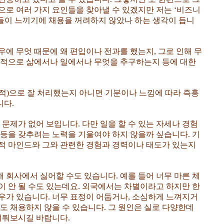
으로 여러 가지 요인들을 찾아낼 수 있겠지만 저는 ‘비즈니
업들이 느끼기에 채용을 꺼려하지 않았나 하는 생각이 듭니
에 무엇 때문에 왜 편입이나 전과를 했는지, 그로 인해 무
본적으로 삶에서나 일에서나 무엇을 추구하는지 등에 대한
적)으로 잘 처리했는지 아니면 기분이나 느낌에 따라 즉흥
니다.
 문제가 없어 보입니다. 다만 일을 할 수 있는 자세나 경험
 등을 갖추려는 노력을 기울여야 하지 않을까 싶습니다. 기
적 마인드와 그와 관련한 경험과 경력이나 태도가 있는지
해 회사에서 싫어할 수도 있습니다. 예를 들어 너무 마른 체
이 안 될 수도 있는데요. 외국에서는 차별이라고 하지만 한
우가 있습니다. 너무 표정이 어둡거나, 소심하게 느껴지거
도 채용하지 않을 수 있습니다. 그 원인은 실로 다양한데
여쭤보시길 바랍니다.