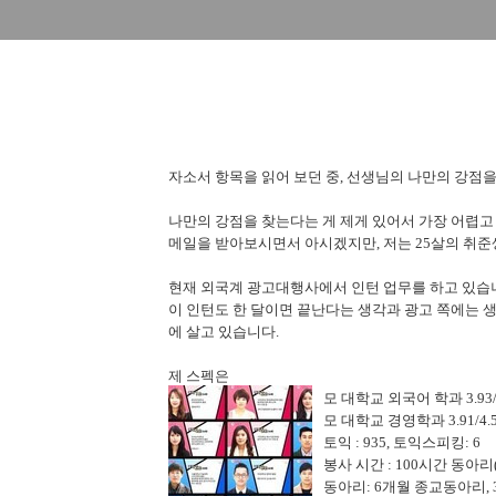
자소서 항목을 읽어 보던 중, 선생님의 나만의 강점
나만의 강점을 찾는다는 게 제게 있어서 가장 어렵고
메일을 받아보시면서 아시겠지만, 저는 25살의 취준
현재 외국계 광고대행사에서 인턴 업무를 하고 있습니
이 인턴도 한 달이면 끝난다는 생각과 광고 쪽에는 
에 살고 있습니다.
제 스펙은
모 대학교 외국어 학과 3.93/
모 대학교 경영학과 3.91/4.
토익 : 935, 토익스피킹: 6
봉사 시간 : 100시간 동아
동아리: 6개월 종교동아리, 