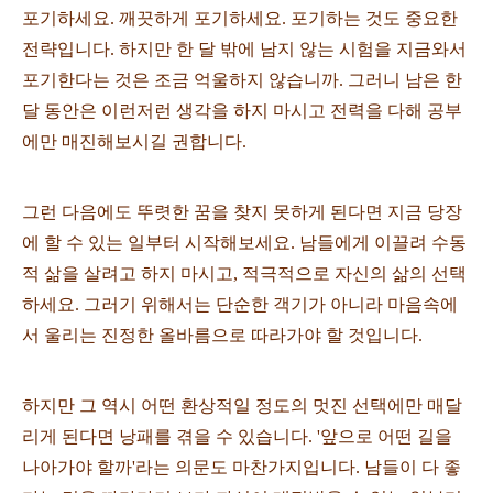
포기하세요. 깨끗하게 포기하세요. 포기하는 것도 중요한
전략입니다. 하지만 한 달 밖에 남지 않는 시험을 지금와서
포기한다는 것은 조금 억울하지 않습니까. 그러니 남은 한
달 동안은 이런저런 생각을 하지 마시고 전력을 다해 공부
에만 매진해보시길 권합니다.
그런 다음에도 뚜렷한 꿈을 찾지 못하게 된다면 지금 당장
에 할 수 있는 일부터 시작해보세요. 남들에게 이끌려 수동
적 삶을 살려고 하지 마시고, 적극적으로 자신의 삶의 선택
하세요. 그러기 위해서는 단순한 객기가 아니라 마음속에
서 울리는 진정한 올바름으로 따라가야 할 것입니다.
하지만 그 역시 어떤 환상적일 정도의 멋진 선택에만 매달
리게 된다면 낭패를 겪을 수 있습니다. '앞으로 어떤 길을
나아가야 할까'라는 의문도 마찬가지입니다. 남들이 다 좋