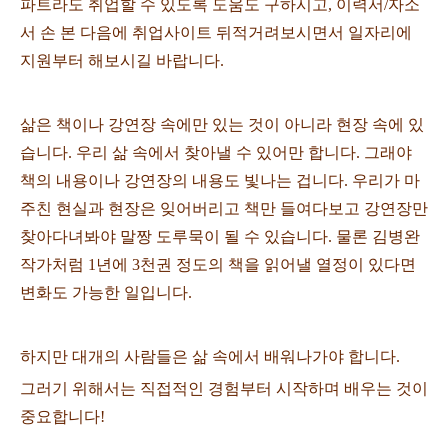
파트라도 취업할 수 있도록 도움도 구하시고, 이력서/자소
서 손 본 다음에 취업사이트 뒤적거려보시면서 일자리에
지원부터 해보시길 바랍니다.
삶은 책이나 강연장 속에만 있는 것이 아니라 현장 속에 있
습니다. 우리 삶 속에서 찾아낼 수 있어만 합니다. 그래야
책의 내용이나 강연장의 내용도 빛나는 겁니다. 우리가 마
주친 현실과 현장은 잊어버리고 책만 들여다보고 강연장만
찾아다녀봐야 말짱 도루묵이 될 수 있습니다. 물론 김병완
작가처럼 1년에 3천권 정도의 책을 읽어낼 열정이 있다면
변화도 가능한 일입니다.
하지만 대개의 사람들은 삶 속에서 배워나가야 합니다.
그러기 위해서는 직접적인 경험부터 시작하며 배우는 것이
중요합니다!