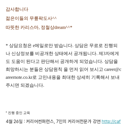
감사합니다
젊은이들의 무릎팍도사^^
따뜻한 카리스마, 정철상dream^^*
* 상담요청은 e메일로만 받습니다. 상담은 무료로 진행되
나 신상정보를 비공개한 상태에서 공개됩니다. 제3자에게
도 도움이 된다고 판단해서 공개하게 되었습니다. 상담을
희망하시는 분들은 상담원칙 을 먼저 읽어 보시고 career@c
areernote.co.kr로 고민내용을 최대한 상세히 기록해서 보내
주시면 되겠습니다.
* 진행 중인 교육
4월 26일 : 커리어컨퍼런스, 7인의 커리어전문가 강연
http://caf