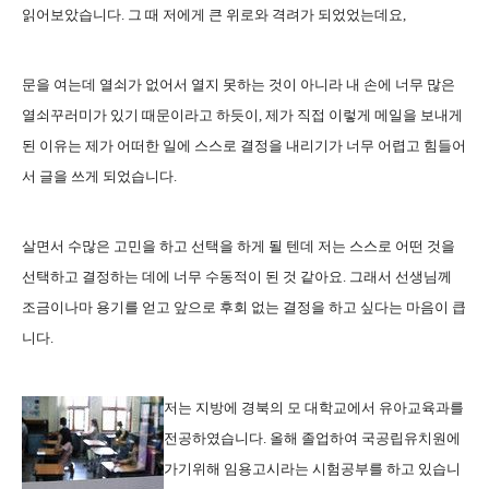
읽어보았습니다. 그 때 저에게 큰 위로와 격려가 되었었는데요,
문을 여는데 열쇠가 없어서 열지 못하는 것이 아니라 내 손에 너무 많은
열쇠꾸러미가 있기 때문이라고 하듯이, 제가 직접 이렇게 메일을 보내게
된 이유는 제가 어떠한 일에 스스로 결정을 내리기가 너무 어렵고 힘들어
서 글을 쓰게 되었습니다.
살면서 수많은 고민을 하고 선택을 하게 될 텐데 저는 스스로 어떤 것을
선택하고 결정하는 데에 너무 수동적이 된 것 같아요. 그래서 선생님께
조금이나마 용기를 얻고 앞으로 후회 없는 결정을 하고 싶다는 마음이 큽
니다.
저는 지방에 경북의 모 대학교에서 유아교육과를
전공하였습니다. 올해 졸업하여 국공립유치원에
가기위해 임용고시라는 시험공부를 하고 있습니