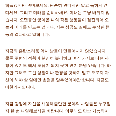
힘들겠지만 견뎌보세요. 단순히 견디지만 말고 독하게 견
디세요. 그리고 미래를 준비하세요. 미래는 그냥 바뀌지 않
습니다. 오랫동안 쌓아온 나의 작은 행동들이 결집되어 오
늘과 미래를 만드는 겁니다. 저는 성공도 실패도 누적된 행
동의 결과라고 말합니다.
지금의 혼란스러움 역시 남들이 만들어내지 않았습니다.
물론 주변의 정황이 분명히 불리하고 여러 가지로 나쁜 사
황이 있기도 해서 도움이 되지 못한 면이 분명 있습니다. 하
지만 그래도 그런 상황이나 환경을 탓하지 말고 오로지 자
신이 해야 할 일에만 초점을 맞추었어야만 합니다. 지금도
마찬가지입니다.
지금 당장에 자신을 채용해줄만한 분야의 사람들은 누구일
지 한 번 나열해보시길 바랍니다. 아무래도 단순 기능직이