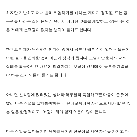
하지만 가난하고 어서 빨리 취업하기를 바라는, 게다가 정직원, 또는 공
무원을 바라는 집안 분위기 속에서 이러한 것들을 계발하고 찾는다는 것
은 저에게 선택권이 없다는 생각이 들기도 합니다.
한편으론 제가 묵직하게 의자에 앉아서 공부만 해본 적이 없어서 올해에
이런 결과를 초래한 것이 아닌가 생각이 듭니다. 그렇지만 현재의 저의
상태를 되돌아보면 내년에 합격한다는 보장이 없기에 이 공부를 계속해
야 하는 건지 의문이 들기도 합니다.
아니면 친척집에 얹혀있는 상태라 하루빨리 독립하고픈 마음이 큰 탓에
빨리 다른 직업을 알아봐야하는데, 유아교육이란 자격으로 내가 할 수 있
는 일은 한정적이고.. 어떻게 해야 할지 의문이 많이 듭니다.
다른 직업을 알아보기엔 유아교육이란 전문성을 가진 자격을 가지고 다