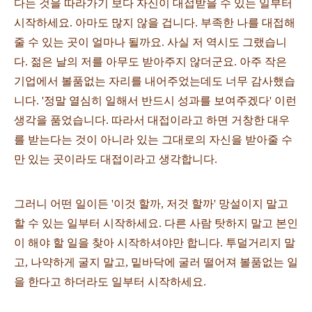
다는 것을 따라가기 보다 자신이 대접받을 수 있는 일부터
시작하세요. 아마도 많지 않을 겁니다. 부족한 나를 대접해
줄 수 있는 곳이 얼마나 될까요. 사실 저 역시도 그랬습니
다. 젊은 날의 저를 아무도 받아주지 않더군요. 아주 작은
기업에서 볼품없는 자리를 내어주었는데도 너무 감사했습
니다. '정말 열심히 일해서 반드시 성과를 보여주겠다' 이런
생각을 품었습니다. 따라서 대접이라고 하면 거창한 대우
를 받는다는 것이 아니라 있는 그대로의 자신을 받아줄 수
만 있는 곳이라도 대접이라고 생각합니다.
그러니
어떤 일이든 '이것 할까, 저것 할까' 망설이지 말고
할 수 있는 일부터 시작하세요.
다른 사람 탓하지 말고 본인
이 해야 할 일을 찾아 시작하셔야만 합니다. 투덜거리지 말
고, 나약하게 굴지 말고, 밑바닥에 굴러 떨어져 볼품없는 일
을 한다고 하더라도 일부터 시작하세요.