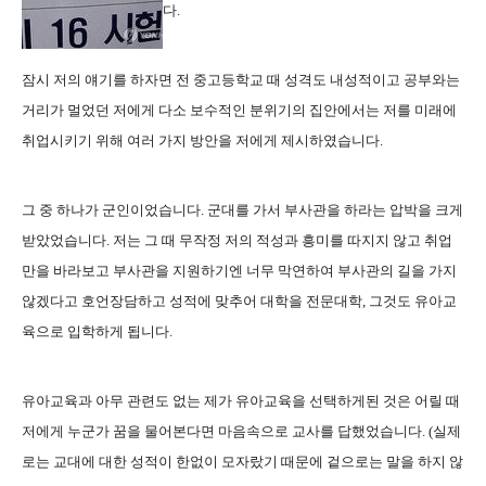
다.
잠시 저의 얘기를 하자면 전 중고등학교 때 성격도 내성적이고 공부와는
거리가 멀었던 저에게 다소 보수적인 분위기의 집안에서는 저를 미래에
취업시키기 위해 여러 가지 방안을 저에게 제시하였습니다.
그 중 하나가 군인이었습니다. 군대를 가서 부사관을 하라는 압박을 크게
받았었습니다. 저는 그 때 무작정 저의 적성과 흥미를 따지지 않고 취업
만을 바라보고 부사관을 지원하기엔 너무 막연하여 부사관의 길을 가지
않겠다고 호언장담하고 성적에 맞추어 대학을 전문대학, 그것도 유아교
육으로 입학하게 됩니다.
유아교육과 아무 관련도 없는 제가 유아교육을 선택하게된 것은 어릴 때
저에게 누군가 꿈을 물어본다면 마음속으로 교사를 답했었습니다. (실제
로는 교대에 대한 성적이 한없이 모자랐기 때문에 겉으로는 말을 하지 않