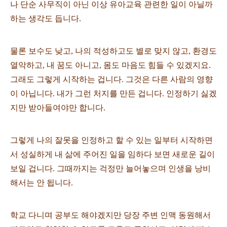
나 단순 사무직이 아닌 이상 유아교육 관련한 일이 아닐까
하는 생각도 듭니다.
물론 보수도 낮고, 나의 적성하고도 별로 맞지 않고, 환경도
열악하고, 내 꿈도 아니고, 몸도 마음도 힘들 수 있겠지요.
그래도 그렇게 시작하는 겁니다. 그것은 다른 사람의 영향
이 아닙니다. 내가 그런 처지를 만든 겁니다. 인정하기 싫겠
지만 받아들여야만 합니다.
그렇게 나의 잘못을 인정하고 할 수 있는 일부터 시작하면
서 성실하게 내 삶에 주어진 일을 임하다 보면 새로운 길이
보일 겁니다. 그때까지는 걱정만 늘어놓으며 인생을 낭비
해서는 안 됩니다.
학교 다니며 공부도 해야겠지만 당장 주변 인맥 동원해서