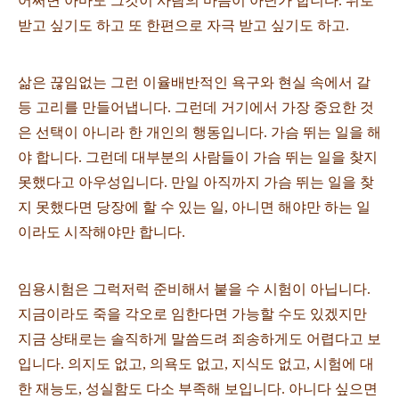
어쩌면 아마도 그것이 사람의 마음이 아닌가 합니다. 위로
받고 싶기도 하고 또 한편으로 자극 받고 싶기도 하고.
삶은 끊임없는 그런 이율배반적인 욕구와 현실 속에서 갈
등 고리를 만들어냅니다. 그런데 거기에서 가장 중요한 것
은 선택이 아니라 한 개인의 행동입니다. 가슴 뛰는 일을 해
야 합니다. 그런데 대부분의 사람들이 가슴 뛰는 일을 찾지
못했다고 아우성입니다. 만일 아직까지 가슴 뛰는 일을 찾
지 못했다면 당장에 할 수 있는 일, 아니면 해야만 하는 일
이라도 시작해야만 합니다.
임용시험은 그럭저럭 준비해서 붙을 수 시험이 아닙니다.
지금이라도 죽을 각오로 임한다면 가능할 수도 있겠지만
지금 상태로는 솔직하게 말씀드려 죄송하게도 어렵다고 보
입니다. 의지도 없고, 의욕도 없고, 지식도 없고, 시험에 대
한 재능도, 성실함도 다소 부족해 보입니다. 아니다 싶으면