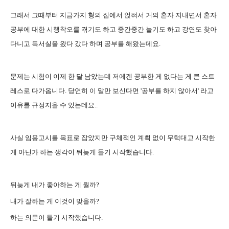
그래서 그때부터 지금가지 형의 집에서 얹혀서 거의 혼자 지내면서 혼자
공부에 대한 시행착오를 겪기도 하고 중간중간 놀기도 하고 강연도 찾아
다니고 독서실을 왔다 갔다 하며 공부를 해왔는데요.
문제는 시험이 이제 한 달 남았는데 저에겐 공부한 게 없다는 게 큰 스트
레스로 다가옵니다. 당연히 이 말만 보신다면 '공부를 하지 않아서' 라고
이유를 규정지을 수 있는데요..
사실 임용고시를 목표로 잡았지만 구체적인 계획 없이 무턱대고 시작한
게 아닌가 하는 생각이 뒤늦게 들기 시작했습니다.
뒤늦게 내가 좋아하는 게 뭘까?
내가 잘하는 게 이것이 맞을까?
하는 의문이 들기 시작했습니다.