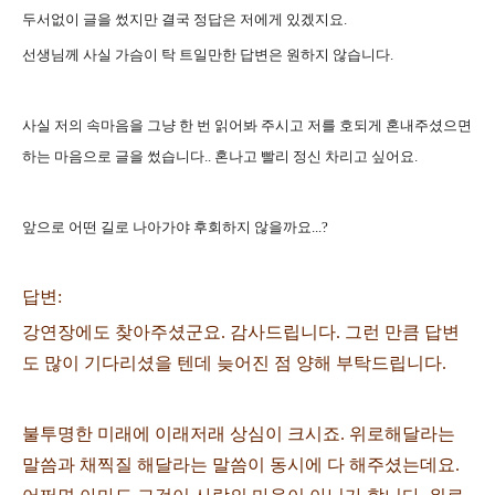
두서없이 글을 썼지만 결국 정답은 저에게 있겠지요.
선생님께 사실 가슴이 탁 트일만한 답변은 원하지 않습니다.
사실 저의 속마음을 그냥 한 번 읽어봐 주시고 저를 호되게 혼내주셨으면
하는 마음으로 글을 썼습니다.. 혼나고 빨리 정신 차리고 싶어요.
앞으로 어떤 길로 나아가야 후회하지 않을까요...?
답변:
강연장에도 찾아주셨군요. 감사드립니다. 그런 만큼 답변
도 많이 기다리셨을 텐데 늦어진 점 양해 부탁드립니다.
불투명한 미래에 이래저래 상심이 크시죠. 위로해달라는
말씀과 채찍질 해달라는 말씀이 동시에 다 해주셨는데요.