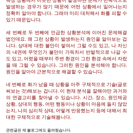
특정 상황에서 비슷한 상황이 발생하면 문제가 반복적으로
발생하는 경우가 많기 때문에 어떤 상황에서 일어나는지
정확히 알아야 합니다. 그래야 미리 대처해서 화를 피할 수
있기 때문입니다.
세 번째로 두 번째에 언급한 상황분석에 이어진 문제해결
법인데요. 왜 그런 상황이 발생하는지 원인을 알아보는 겁
니다. 상대에 대한 불만이 쌓여서 그럴 수도 있고, 나 자신
의 내면에 무엇인가 불만이 가득차서 반발적으로 나갈 수
도 있고, 어렸을 때부터 주변 환경이 그런 환경 속에서 자랐
을 때 그럴 수 있습니다. 그러한 원인을 분석해야 합니다.
원인을 알아야 근본적으로 해결할 수 있습니다.
네 번째로 화가 났을 때 상황을 아주 구체적으로 기술(글로
써보는 것)해보는 겁니다. 이 현재 분석을 잘해야만 과거와
의 연결고리를 찾아낼 수 있습니다. 시간, 장소, 원인제공
상황, 상대의 행동, 어떤 행동이나 상황이 마음에 들지 않았
는지, 나의 심리적 상태, 어떻게 반응했는지 등에 대해서 최
대한 구체적으로 기술해봅니다.
관련글은 제 블로그에도 올려뒀습니다.