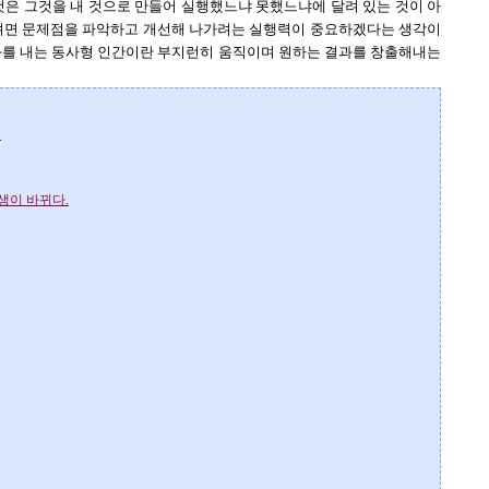
것은 그것을 내 것으로 만들어 실행했느냐 못했느냐에 달려 있는 것이 아
꾸려면 문제점을 파악하고 개선해 나가려는 실행력이 중요하겠다는 생각이
성과를 내는 동사형 인간이란 부지런히 움직이며 원하는 결과를 창출해내는
기
생이 바뀌다.