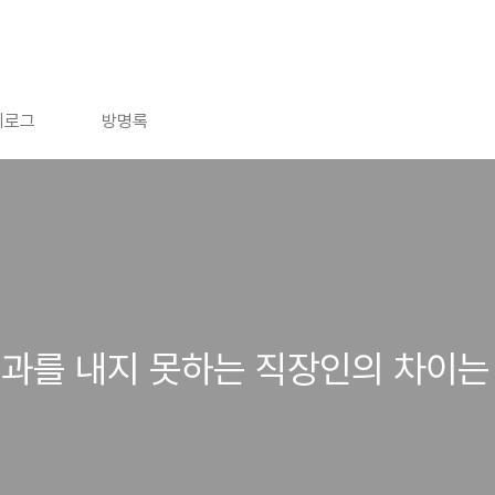
치로그
방명록
과를 내지 못하는 직장인의 차이는