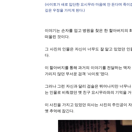
(사이토가 새로 입단한 요시무라 마음에 안 든다며 죽이겠
깊은 우정을 가지게 된다.)
이야기는 손자를 업고 병원을 찾은 한 할아버지의 
떠올린 것이다.
그 사진의 인물은 자신이 너무도 잘 알고 있었던 
다.
이 할아버지를 통해 과거의 이야기를 전달하는 액자
가리지 않던 무서운 검객 ‘사이토’였다.
그러나 그런 자신과 달리 검술은 뛰어나지만 너무나 
는 인물로 비춰졌던 옛 친구 요시무라와의 기억을 거
이 사진을 가지고 있었던 의사는 사진의 주인공이 
옛 추억에 잠긴다.