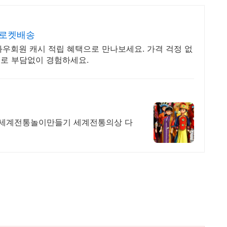
 로켓배송
와우회원 캐시 적립 혜택으로 만나보세요. 가격 걱정 없
로 부담없이 경험하세요.
 세계전통놀이만들기 세계전통의상 다