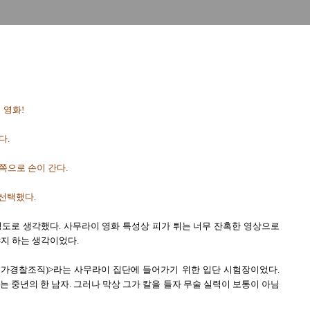
 영화!
다.
쪽으로 손이 간다.
 선택했다.
정도로 생각했다. 사무라이 영화 특성상 피가 튀는 너무 잔혹한 영상으로
야지 하는 생각이었다.
국가경찰조직)>라는 사무라이 집단에 들어가기 위한 입단 시험장이었다.
는 중년의 한 남자. 그러나 막상 그가 칼을 들자 무술 실력이 보통이 아님