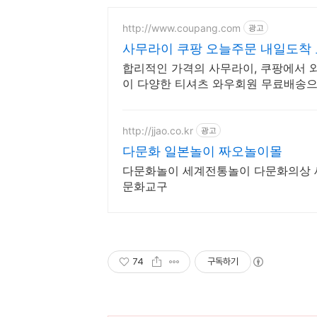
http://www.coupang.com
광고
사무라이 쿠팡 오늘주문 내일도착
합리적인 가격의 사무라이, 쿠팡에서 
이 다양한 티셔츠 와우회원 무료배송으
http://jjao.co.kr
광고
다문화 일본놀이 짜오놀이몰
다문화놀이 세계전통놀이 다문화의상
문화교구
74
구독하기