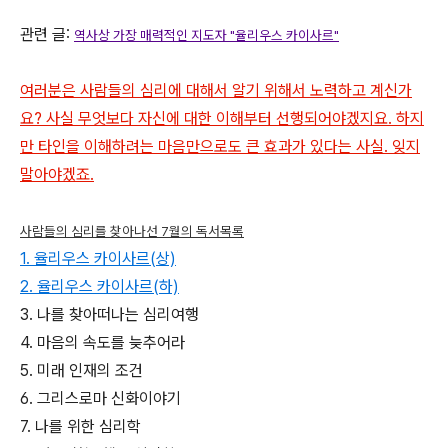
관련 글:
역사상 가장 매력적인 지도자 "율리우스 카이사르"
여러분은 사람들의 심리에 대해서 알기 위해서 노력하고 계신가
요? 사실 무엇보다 자신에 대한 이해부터 선행되어야겠지요. 하지
만 타인을 이해하려는 마음만으로도 큰 효과가 있다는 사실. 잊지
말아야겠죠.
사람들의 심리를 찾아나선 7월의 독서목록
1. 율리우스 카이사르(상)
2. 율리우스 카이사르(하)
3. 나를 찾아떠나는 심리여행
4. 마음의 속도를 늦추어라
5. 미래 인재의 조건
6. 그리스로마 신화이야기
7. 나를 위한 심리학