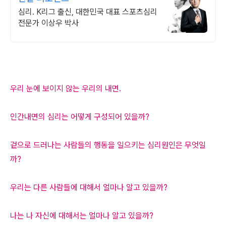
심리. K리그 출신, 대한민국 대표 스포츠심리
전문가 이상우 박사
우리 눈에 보이지 않는 우리의 내면.
인간내면의 심리는 어떻게 구성되어 있을까?
겉으로 드러나는 사람들의 행동을 일으키는 심리원인은 무엇일
까?
우리는 다른 사람들에 대해서 얼마나 알고 있을까?
나는 나 자신에 대해서는 얼마나 알고 있을까?