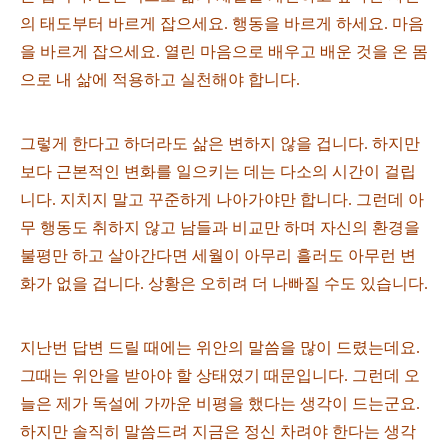
의 태도부터 바르게 잡으세요. 행동을 바르게 하세요. 마음
을 바르게 잡으세요. 열린 마음으로 배우고 배운 것을 온 몸
으로 내 삶에 적용하고 실천해야 합니다.
그렇게 한다고 하더라도 삶은 변하지 않을 겁니다. 하지만
보다 근본적인 변화를 일으키는 데는 다소의 시간이 걸립
니다. 지치지 말고 꾸준하게 나아가야만 합니다. 그런데 아
무 행동도 취하지 않고 남들과 비교만 하며 자신의 환경을
불평만 하고 살아간다면 세월이 아무리 흘러도 아무런 변
화가 없을 겁니다. 상황은 오히려 더 나빠질 수도 있습니다.
지난번 답변 드릴 때에는 위안의 말씀을 많이 드렸는데요.
그때는 위안을 받아야 할 상태였기 때문입니다. 그런데 오
늘은 제가 독설에 가까운 비평을 했다는 생각이 드는군요.
하지만 솔직히 말씀드려 지금은 정신 차려야 한다는 생각