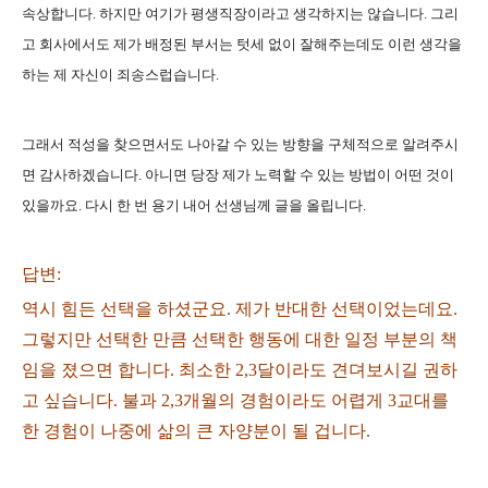
속상합니다. 하지만 여기가 평생직장이라고 생각하지는 않습니다. 그리
고 회사에서도 제가 배정된 부서는 텃세 없이 잘해주는데도 이런 생각을
하는 제 자신이 죄송스럽습니다.
그래서 적성을 찾으면서도 나아갈 수 있는 방향을 구체적으로 알려주시
면 감사하겠습니다. 아니면 당장 제가 노력할 수 있는 방법이 어떤 것이
있을까요. 다시 한 번 용기 내어 선생님께 글을 올립니다.
답변:
역시 힘든 선택을 하셨군요. 제가 반대한 선택이었는데요.
그렇지만 선택한 만큼 선택한 행동에 대한 일정 부분의 책
임을 졌으면 합니다. 최소한 2,3달이라도 견뎌보시길 권하
고 싶습니다. 불과 2,3개월의 경험이라도 어렵게 3교대를
한 경험이 나중에 삶의 큰 자양분이 될 겁니다.