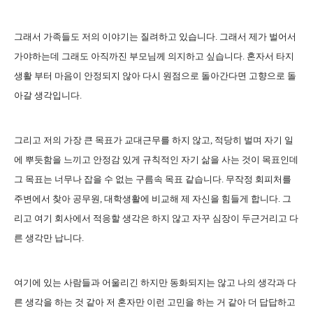
그래서 가족들도 저의 이야기는 질려하고 있습니다. 그래서 제가 벌어서
가야하는데 그래도 아직까진 부모님께 의지하고 싶습니다. 혼자서 타지
생활 부터 마음이 안정되지 않아 다시 원점으로 돌아간다면 고향으로 돌
아갈 생각입니다.
그리고 저의 가장 큰 목표가 교대근무를 하지 않고, 적당히 벌며 자기 일
에 뿌듯함을 느끼고 안정감 있게 규칙적인 자기 삶을 사는 것이 목표인데
그 목표는 너무나 잡을 수 없는 구름속 목표 같습니다. 무작정 회피처를
주변에서 찾아 공무원, 대학생활에 비교해 제 자신을 힘들게 합니다. 그
리고 여기 회사에서 적응할 생각은 하지 않고 자꾸 심장이 두근거리고 다
른 생각만 납니다.
여기에 있는 사람들과 어울리긴 하지만 동화되지는 않고 나의 생각과 다
른 생각을 하는 것 같아 저 혼자만 이런 고민을 하는 거 같아 더 답답하고