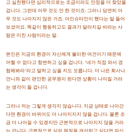
고 실천했다면 심리적으로는 조금이라도 안정을 더 찾았을
겁니다. 그런데 아무 것도 안 한 것이죠. 그러니 당연히 아
무 것도 나아지지 않은 거죠. 아인슈타인이 했다는 말 들어
보셨어요. 똑같이 행동하고도 결과가 달라지길 바라는 사
람은 미친 사람이라는 말.
본인은 지금의 환경이 자신에게 불리한 여건이기 때문에
어쩔 수 없다고 항변하고 싶을 겁니다. ‘네가 직접 와서 경
험해봐라’라고 말하고 싶을 지도 모릅니다. 더 나은 회사나
언니와 같이 편안한 공무원이 된다면 상황이 나아질 거라
는 생각이 들 겁니다.
그러나 저는 그렇게 생각지 않습니다. 지금 상태로 나아간
다면 환경이 바뀌어도 더 나아지지지 않을 겁니다. 물론 조
금 더 나아질 수 있겠지만 근본적으로 나아지지 않을 거라
는 겁니다. 근본적으로 삶의 체질을 개선하고 싶다면 자신