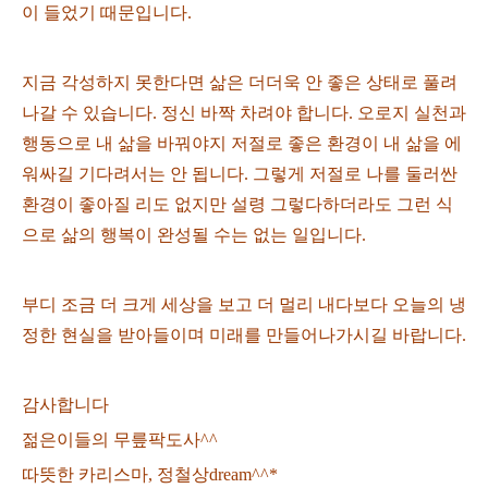
이 들었기 때문입니다.
지금 각성하지 못한다면 삶은 더더욱 안 좋은 상태로 풀려
나갈 수 있습니다. 정신 바짝 차려야 합니다. 오로지 실천과
행동으로 내 삶을 바꿔야지 저절로 좋은 환경이 내 삶을 에
워싸길 기다려서는 안 됩니다. 그렇게 저절로 나를 둘러싼
환경이 좋아질 리도 없지만 설령 그렇다하더라도 그런 식
으로 삶의 행복이 완성될 수는 없는 일입니다.
부디 조금 더 크게 세상을 보고 더 멀리 내다보다 오늘의 냉
정한 현실을 받아들이며 미래를 만들어나가시길 바
랍니다.
감사합니다
젊은이들의 무릎팍도사^^
따뜻한 카리스마, 정철상dream^^*