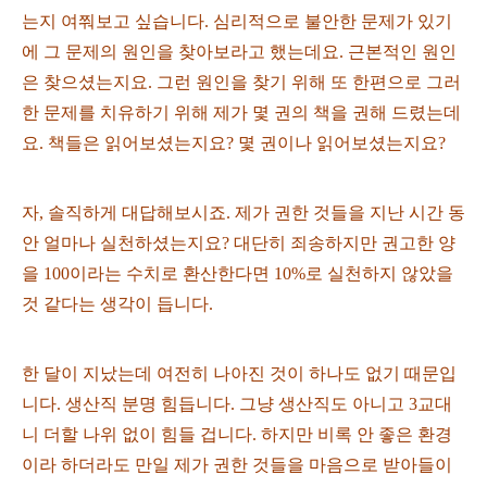
는지 여쭤보고 싶습니다. 심리적으로 불안한 문제가 있기
에 그 문제의 원인을 찾아보라고 했는데요. 근본적인 원인
은 찾으셨는지요. 그런 원인을 찾기 위해 또 한편으로 그러
한 문제를 치유하기 위해 제가 몇 권의 책을 권해 드렸는데
요. 책들은 읽어보셨는지요? 몇 권이나 읽어보셨는지요?
자, 솔직하게 대답해보시죠. 제가 권한 것들을 지난 시간 동
안 얼마나 실천하셨는지요? 대단히 죄송하지만 권고한 양
을 100이라는 수치로 환산한다면 10%로 실천하지 않았을
것 같다는 생각이 듭니다.
한 달이 지났는데 여전히 나아진 것이 하나도 없기 때문입
니다. 생산직 분명 힘듭니다. 그냥 생산직도 아니고 3교대
니 더할 나위 없이 힘들 겁니다. 하지만 비록 안 좋은 환경
이라 하더라도 만일 제가 권한 것들을 마음으로 받아들이