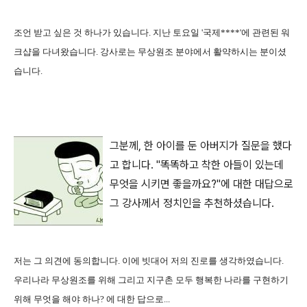
조언 받고 싶은 것 하나가 있습니다. 지난 토요일 '국제****'에 관련된 워
크샵을 다녀왔습니다. 강사로는 무상원조 분야에서 활약하시는 분이셨
습니다.
그분께, 한 아이를 둔 아버지가 질문을 했다
고 합니다. "똑똑하고 착한 아들이 있는데
무엇을 시키면 좋을까요?"에 대한 대답으로
그 강사께서 정치인을 추천하셨습니다.
저는 그 의견에 동의합니다. 이에 빗대어 저의 진로를 생각하였습니다.
우리나라 무상원조를 위해 그리고 지구촌 모두 행복한 나라를 구현하기
위해 무엇을 해야 하나? 에 대한 답으로...