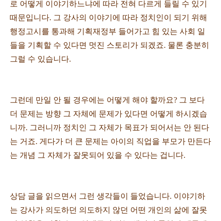
로 어떻게 이야기하느냐에 따라 전혀 다르게 들릴 수 있기
때문입니다. 그 강사의 이야기에 따라 정치인이 되기 위해
행정고시를 통과해 기획재정부 들어가고 힘 있는 사회 일
들을 기획할 수 있다면 멋진 스토리가 되겠죠. 물론 충분히
그럴 수 있습니다.
그런데 만일 안 될 경우에는 어떻게 해야 할까요? 그 보다
더 문제는 방향 그 자체에 문제가 있다면 어떻게 하시겠습
니까. 그러니까 정치인 그 자체가 목표가 되어서는 안 된다
는 거죠. 게다가 더 큰 문제는 아이의 직업을 부모가 만든다
는 개념 그 자체가 잘못되어 있을 수 있다는 겁니다.
상담 글을 읽으면서 그런 생각들이 들었습니다. 이야기하
는 강사가 의도하던 의도하지 않던 어떤 개인의 삶에 잘못