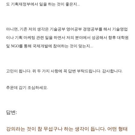
도 기획재정부에서 일을 하는 것이 좋은지...
아니면, 기존 저의 생각은 기술공부 영어공부 경영공부를 해서 기술영업
이나 기획 마케팅 관련 일을 하면서 저의 분야에서 성공해서 향후 대학원
및 NGO를 통해 국제개발에 참여하는 것이 맞는지...
고민이 됩니다. 위 두 가지 사항에 꼭 답변 부탁드립니다. 감사합니다.
추운데 감기 조심하세요.
답변:
강의라는 것이 참 무섭구나 하는 생각이 듭니다. 어떤 형태