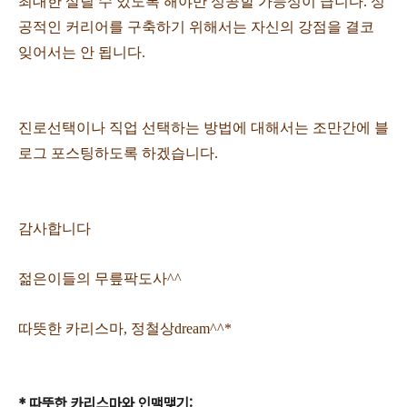
최대한 살릴 수 있도록 해야만 성공할 가능성이 큽니다. 성
공적인 커리어를 구축하기 위해서는 자신의 강점을 결코
잊어서는 안 됩니다.
진로선택이나 직업 선택하는 방법에 대해서는 조만간에 블
로그 포스팅하도록 하겠습니다.
감사합니다
젊은이들의 무릎팍도사^^
따뜻한 카리스마, 정철상dream^^*
* 따뜻한 카리스마와 인맥맺기: