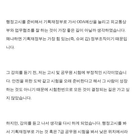
행정고시를 준비해서 기획재정부로 가서 ODA예산을 늘리고 외교통상
부와 업무협조를 잘 하는 것이 가장 좋은 길이 아닐까 생각하였습니다.
왜냐하면 기획재정부는 가장 힘 있는(즉, 슈퍼 갑) 정부조직이기 때문입
니다.
그 강의를 듣기 전, 저는 고시 및 공무원 시험에 부정적인 시각이었습니
다. 안전을 위한 도박 같고 시험을 오래 준비한다고 해서 그 사람이 성장
하는 것도 아니기 때문에 시험한번으로 모든 것이 결정되는 길은 가고 싶
지 않았습니다.
하지만, 강의를 듣고 나서 생각을 다시 하게 되었습니다. 행정고시를 봐
서 기획재정부로 가는 것 혹은 7급 공무원 시험을 봐서 낮은 위치에서라