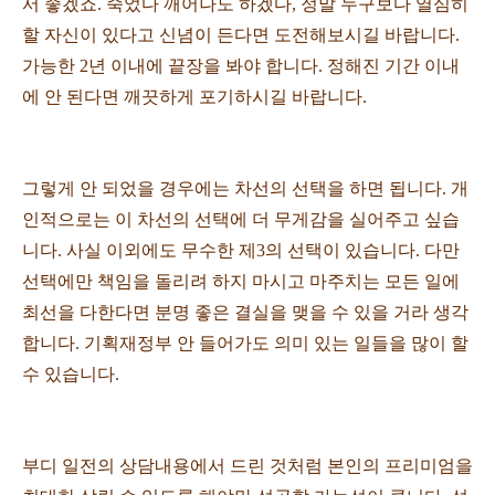
서 좋겠죠. 죽었다 깨어나도 하겠다, 정말 누구보다 열심히
할 자신이 있다고 신념이 든다면 도전해보시길 바랍니다.
가능한 2년 이내에 끝장을 봐야 합니다. 정해진 기간 이내
에 안 된다면 깨끗하게 포기하시길 바랍니다.
그렇게 안 되었을 경우에는 차선의 선택을 하면 됩니다. 개
인적으로는 이 차선의 선택에 더 무게감을 실어주고 싶습
니다. 사실 이외에도 무수한 제3의 선택이 있습니다. 다만
선택에만 책임을 돌리려 하지 마시고 마주치는 모든 일에
최선을 다한다면 분명 좋은 결실을 맺을 수 있을 거라 생각
합니다. 기획재정부 안 들어가도 의미 있는 일들을 많이 할
수 있습니다.
부디 일전의 상담내용에서 드린 것처럼 본인의 프리미엄을