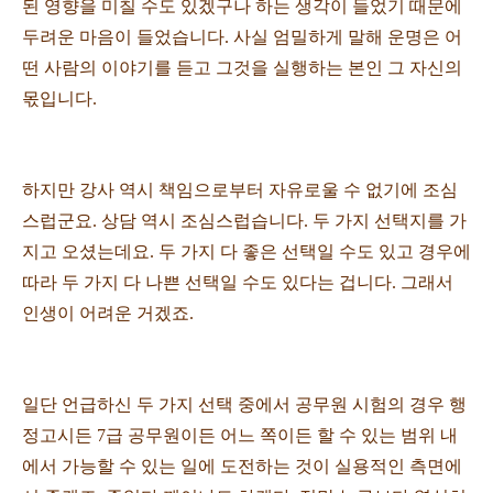
된 영향을 미칠 수도 있겠구나 하는 생각이 들었기 때문에
두려운 마음이 들었습니다. 사실 엄밀하게 말해 운명은 어
떤 사람의 이야기를 듣고 그것을 실행하는 본인 그 자신의
몫입니다.
하지만 강사 역시 책임으로부터 자유로울 수 없기에 조심
스럽군요. 상담 역시 조심스럽습니다. 두 가지 선택지를 가
지고 오셨는데요. 두 가지 다 좋은 선택일 수도 있고 경우에
따라 두 가지 다 나쁜 선택일 수도 있다는 겁니다. 그래서
인생이 어려운 거겠죠.
일단 언급하신 두 가지 선택 중에서 공무원 시험의 경우 행
정고시든 7급 공무원이든 어느 쪽이든 할 수 있는 범위 내
에서 가능할 수 있는 일에 도전하는 것이 실용적인 측면에