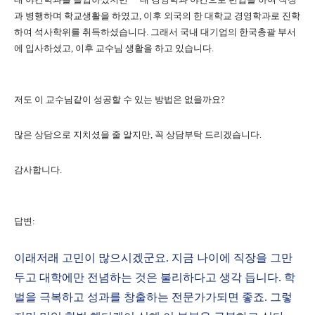
과 병행하며 학교생활을 하였고, 이후 외국의 한 대학교 경영학과로 진학
하여 석사학위를 취득하셨습니다. 그래서 국내 대기업의 한국총괄 부서
에 입사하셨고, 이후 교수님 생활을 하고 있습니다.
저도 이 교수님같이 성공할 수 있는 방법은 없을까요?
많은 상담으로 지치셨을 줄 알지만, 꼭 상담부탁 드리겠습니다.
감사합니다.
답변:
이래저래 고민이 많으시겠군요. 지금 나이에 직장을 그만
두고 대학에만 전념하는 것은 불리하다고 생각 듭니다. 학
벌을 극복하고 성과를 창출하는 전문가가되면 좋죠. 그렇