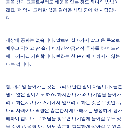
들을 찾아 그들로부터도 배움을 얻는 것도 하나의 방법이
겠죠. 저 역시 그러한 삶을 걸어온 사람 중에 한 사람입니
다.
세상에 공짜는 없습니다. 말로만 살아가지 말고 온 몸으로
배우고 익히고 땀 흘리며 시간적/금전적 투자를 하며 도전
해 나가시길 기원합니다. 변화는 한 순간에 이뤄지지 않는
다는 겁니다.
참, 대기업 들어가는 것은 그리 대단한 일이 아닙니다. 물론
쉽지 않은 일이기도 하죠. 하지만 내가 왜 대기업을 들어가
려고 하는지, 내가 거기에서 얻으려고 하는 것은 무엇인지,
나의 자격이나 역량은 충분한지에 대해서는 냉정하게 평가
해봐야 합니다. 그 해답을 찾으면 대기업에 들어갈 수도 있
을 것이고, 설령 아니어도 충분히 행복하게 살아갈 수 있습