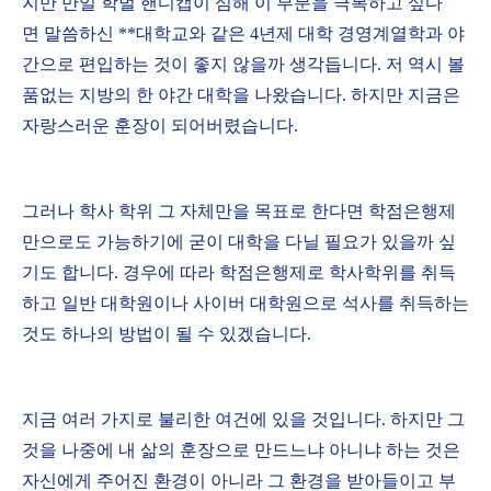
지만 만일 학벌 핸디캡이 심해 이 부분을 극복하고 싶다
면 말씀하신 **대학교와 같은 4년제 대학 경영계열학과 야
간으로 편입하는 것이 좋지 않을까 생각듭니다. 저 역시 볼
품없는 지방의 한 야간 대학을 나왔습니다. 하지만 지금은
자랑스러운 훈장이 되어버렸습니다.
그러나 학사 학위 그 자체만을 목표로 한다면 학점은행제
만으로도 가능하기에 굳이 대학을 다닐 필요가 있을까 싶
기도 합니다. 경우에 따라 학점은행제로 학사학위를 취득
하고 일반 대학원이나 사이버 대학원으로 석사를 취득하는
것도 하나의 방법이 될 수 있겠습니다.
지금 여러 가지로 불리한 여건에 있을 것입니다. 하지만 그
것을 나중에 내 삶의 훈장으로 만드느냐 아니냐 하는 것은
자신에게 주어진 환경이 아니라 그 환경을 받아들이고 부