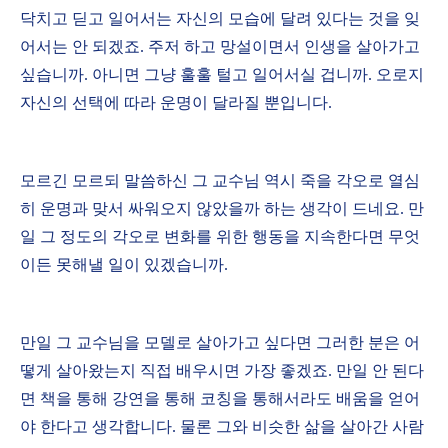
닥치고 딛고 일어서는 자신의 모습에 달려 있다는 것을 잊
어서는 안 되겠죠. 주저 하고 망설이면서 인생을 살아가고
싶습니까. 아니면 그냥 훌훌 털고 일어서실 겁니까. 오로지
자신의 선택에 따라 운명이 달라질 뿐입니다.
모르긴 모르되 말씀하신 그 교수님 역시 죽을 각오로 열심
히 운명과 맞서 싸워오지 않았을까 하는 생각이 드네요. 만
일 그 정도의 각오로 변화를 위한 행동을 지속한다면 무엇
이든 못해낼 일이 있겠습니까.
만일 그 교수님을 모델로 살아가고 싶다면 그러한 분은 어
떻게 살아왔는지 직접 배우시면 가장 좋겠죠. 만일 안 된다
면 책을 통해 강연을 통해 코칭을 통해서라도 배움을 얻어
야 한다고 생각합니다. 물론 그와 비슷한 삶을 살아간 사람