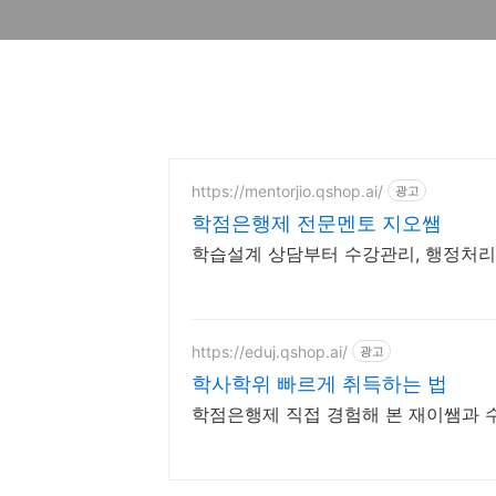
https://mentorjio.qshop.ai/
광고
학점은행제 전문멘토 지오쌤
학습설계 상담부터 수강관리, 행정처리
https://eduj.qshop.ai/
광고
학사학위 빠르게 취득하는 법
학점은행제 직접 경험해 본 재이쌤과 수