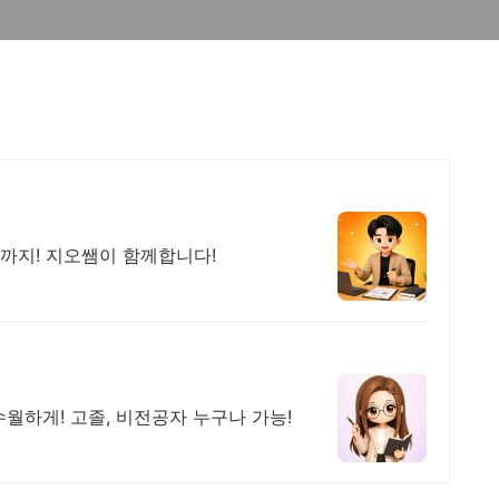
까지! 지오쌤이 함께합니다!
월하게! 고졸, 비전공자 누구나 가능!