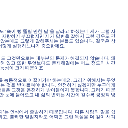
 ‘속이 뻥 뚫릴 만한 답’을 달라고 하셨는데 제가 그럴 자
. 자랑하기 부끄럽지만 제가 답변을 잘해서 그런 경우도 간
않았는데도 그렇게 말해주시는 분들도 있습니다. 결국은 상
 어떻게 실행하느냐가 중요한데요.
 해도 그것만으로는 대부분의 문제가 해결되지 않습니다. 왜
얽혀 있고 또한 무엇보다도 문제해결에는 어느 정도의 시간
가능성이 크기 때문이죠.
를 능동적으로 이끌어가야 하는데요. 그러기위해서는 무엇
다’는 것을 받아들여야 합니다. 인정하기 싫겠지만 누구에게
람들은 그것을 온전하게 받아들이지 못합니다. 그러기 때문
만 눈에 들어오고 내 삶의 변화는 시간이 갈수록 긍정적 방
다’는 인식에서 출발하기 때문입니다. 다른 사람의 말을 쉽
되고, 불쾌한 말일지라도 어쩌면 그런 독설을 더 깊이 새겨