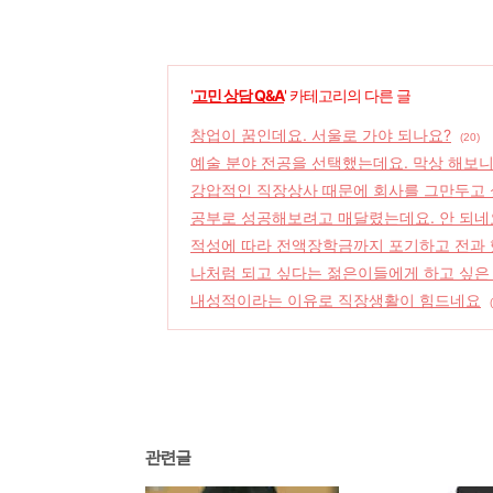
'
고민 상담 Q&A
' 카테고리의 다른 글
창업이 꿈인데요. 서울로 가야 되나요?
(20)
예술 분야 전공을 선택했는데요. 막상 해보
강압적인 직장상사 때문에 회사를 그만두고
공부로 성공해보려고 매달렸는데요. 안 되네요
적성에 따라 전액장학금까지 포기하고 전과 했
나처럼 되고 싶다는 젊은이들에게 하고 싶은
내성적이라는 이유로 직장생활이 힘드네요
관련글