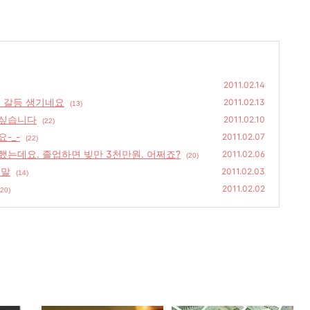
2011.02.14
니 갈등 생기네요
2011.02.13
(13)
 싶습니다
2011.02.10
(22)
-_-
2011.02.07
(22)
는데요. 졸업하면 빚만 3천만원. 어쩌죠?
2011.02.06
(20)
 말
2011.02.03
(14)
2011.02.02
(20)