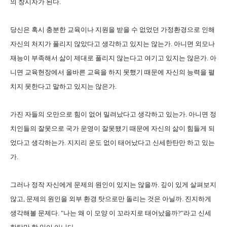
의 창시자가 된다.
당신은 혹시 충분한 교육이나 지원을 받을 수 없었던 가정환경으로 인해
자신의 처지가 풀리지 않았다고 생각하고 있지는 않는가. 아니면 외모나
재능이 부족해서 삶이 제대로 풀리지 않는다고 여기고 있지는 않은가. 아
니면 교육현장에서 올바른 교육을 하지 못했기 때문에 자신의 능력을 펼
치지 못한다고 말하고 있지는 않은가.
가진 자들의 오만으로 힘이 없어 밀려났다고 생각하고 있는가. 아니면 정
치인들의 잘못으로 국가 운영이 잘못됐기 때문에 자신의 삶이 힘들게 되
었다고 생각하는가. 지지리 운도 없이 태어났다고 신세한탄만 하고 있는
가.
그러나 정작 자신에게 문제의 원인이 있지는 않을까. 깊이 있게 살펴보지
않고, 문제의 원인을 외부 환경 탓으로만 돌리는 것은 아닐까. 진지하게
생각해볼 문제다. "나는 왜 이 모양 이 꼬라지로 태어났을까?"라고 신세