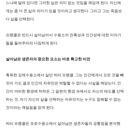
느냐에 달려 있다면 그러한 삶은 의미 없는 것임을 깨닫게 된다. 자신에
게는 좀 더 큰 삶의 의미가 있을 것이라고 생각한다. 그리고 그는 죽음보
다 삶을 선택한다.
프랭클은 반드시 살아남아서 수용소의 잔혹성과 인간성에 대한 이야기
들을 들려주리라 다짐하게 된다.
살아남은 생존자의 중요한 요소는 바로 확고한 비전
혹독한 강제수용소에서 살던 빅터 프랭클. 그는 인간에게서 모든 것을 빼
앗아 가도 결코 인간의 자유만은 박탈할 수 없다는 사실을 깨닫는다. 인
간이 어떠한 환경에 처하든 그 일련의 환경 속에서도 자신의 태도를 선택
하는 것. 자기 자신의 삶을 선택하는 자유의지는 누구도 침해할 수 없는
것이라는 깨달음을 얻게 된다.
빅터 프랭클은 포로수용소에서 살아남은 생존자들의 공통점을 분석했