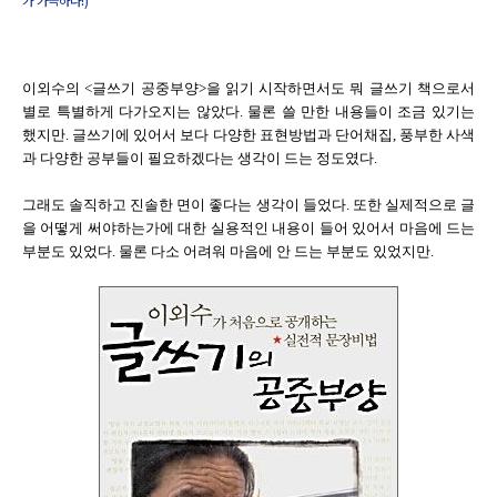
가 가득하다!)
이외수의 <글쓰기 공중부양>을 읽기 시작하면서도 뭐 글쓰기 책으로서
별로 특별하게 다가오지는 않았다. 물론 쓸 만한 내용들이 조금 있기는
했지만. 글쓰기에 있어서 보다 다양한 표현방법과 단어채집, 풍부한 사색
과 다양한 공부들이 필요하겠다는 생각이 드는 정도였다.
그래도 솔직하고 진솔한 면이 좋다는 생각이 들었다. 또한 실제적으로 글
을 어떻게 써야하는가에 대한 실용적인 내용이 들어 있어서 마음에 드는
부분도 있었다. 물론 다소 어려워 마음에 안 드는 부분도 있었지만.