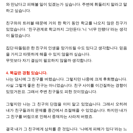
와 만났다고 피해볼 일이 있겠는가 싶습니다. 주변에 휘둘리지 말라고 말
하고 싶습니다.
친구와의 트러블 때문에 거의 한 학기 동안 학교를 나오지 않은 친구가
있었습니다. ‘친구관계로 학교까지 그만둔다.’니 ‘너무 안됐다’라는 생각
이 들었습니다.
집단 따돌림은 한 친구의 인생을 망가뜨릴 수도 있다고 생각합니다. 믿음
을 가지고 따뜻하게 해줄 수 있지 않을까 싶습니다.
무엇보다 자기 결심이 필요하지 않을까 생각합니다.
4. 똑같은 경험 있습니다.
나는 당시에 그 친구를 버렸습니다. 그렇지만 나중에 크게 후회했습니다.
사실 그렇게 좋은 친구는 아니었습니다. 친구 사이를 이간질하는 경향이
있었거든요. 그래서 주변 친구들도 피한 것이었습니다.
그렇지만 나는 그 친구의 단점을 이미 알고 있었습니다. 그래서 오히려
내가 친구들과의 문제를 중간에서 조절해줄 수 있었습니다. 하지만 내가
그 친구를 버림으로 인해서 중재자는 사라져 버렸죠.
결국 내가 그 친구에게 상처를 준 것입니다. ‘나에게 피해가 있다’라는 느