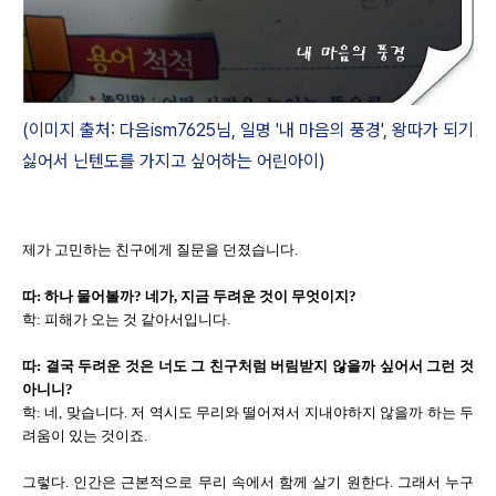
(이미지 출처: 다음ism7625님, 일명 '내 마음의 풍경', 왕따가 되기
싫어서 닌텐도를 가지고 싶어하는 어린아이)
제가 고민하는 친구에게 질문을 던졌습니다.
따: 하나 물어볼까? 네가, 지금 두려운 것이 무엇이지?
학: 피해가 오는 것 같아서입니다.
따: 결국 두려운 것은 너도 그 친구처럼 버림받지 않을까 싶어서 그런 것
아니니?
학: 네, 맞습니다. 저 역시도 무리와 떨어져서 지내야하지 않을까 하는 두
려움이 있는 것이죠.
그렇다. 인간은 근본적으로 무리 속에서 함께 살기 원한다. 그래서 누구