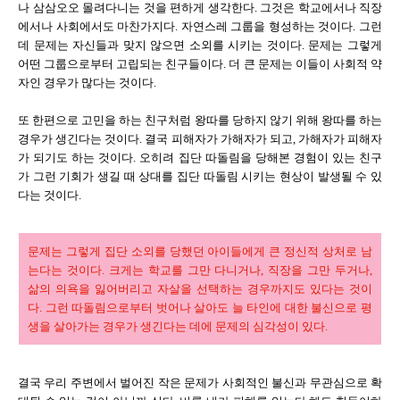
나 삼삼오오 몰려다니는 것을 편하게 생각한다. 그것은 학교에서나 직장
에서나 사회에서도 마찬가지다. 자연스레 그룹을 형성하는 것이다. 그런
데 문제는 자신들과 맞지 않으면 소외를 시키는 것이다. 문제는 그렇게
어떤 그룹으로부터 고립되는 친구들이다. 더 큰 문제는 이들이 사회적 약
자인 경우가 많다는 것이다.
또 한편으로 고민을 하는 친구처럼 왕따를 당하지 않기 위해 왕따를 하는
경우가 생긴다는 것이다. 결국 피해자가 가해자가 되고, 가해자가 피해자
가 되기도 하는 것이다. 오히려 집단 따돌림을 당해본 경험이 있는 친구
가 그런 기회가 생길 때 상대를 집단 따돌림 시키는 현상이 발생될 수 있
다는 것이다.
문제는 그렇게 집단 소외를 당했던 아이들에게 큰 정신적 상처로 남
는다는 것이다. 크게는 학교를 그만 다니거나, 직장을 그만 두거나,
삶의 의욕을 잃어버리고 자살을 선택하는 경우까지도 있다는 것이
다. 그런 따돌림으로부터 벗어나 살아도 늘 타인에 대한 불신으로 평
생을 살아가는 경우가 생긴다는 데에 문제의 심각성이 있다.
결국 우리 주변에서 벌어진 작은 문제가 사회적인 불신과 무관심으로 확