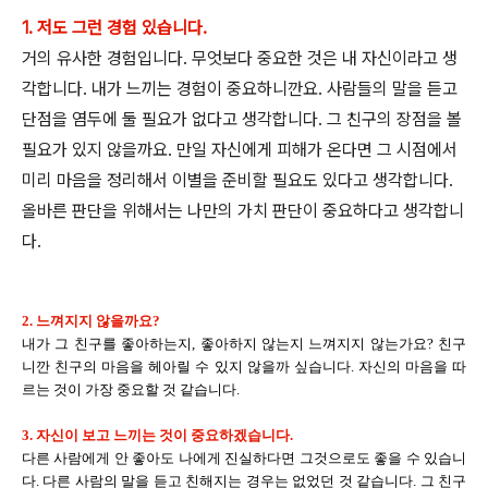
1. 저도 그런 경험 있습니다.
거의 유사한 경험입니다. 무엇보다 중요한 것은 내 자신이라고 생
각합니다. 내가 느끼는 경험이 중요하니깐요. 사람들의 말을 듣고
단점을 염두에 둘 필요가 없다고 생각합니다. 그 친구의 장점을 볼
필요가 있지 않을까요. 만일 자신에게 피해가 온다면 그 시점에서
미리 마음을 정리해서 이별을 준비할 필요도 있다고 생각합니다.
올바른 판단을 위해서는 나만의 가치 판단이 중요하다고 생각합니
다.
2. 느껴지지 않을까요?
내가 그 친구를 좋아하는지, 좋아하지 않는지 느껴지지 않는가요? 친구
니깐 친구의 마음을 헤아릴 수 있지 않을까 싶습니다. 자신의 마음을 따
르는 것이 가장 중요할 것 같습니다.
3. 자신이 보고 느끼는 것이 중요하겠습니다.
다른 사람에게 안 좋아도 나에게 진실하다면 그것으로도 좋을 수 있습니
다. 다른 사람의 말을 듣고 친해지는 경우는 없었던 것 같습니다. 그 친구