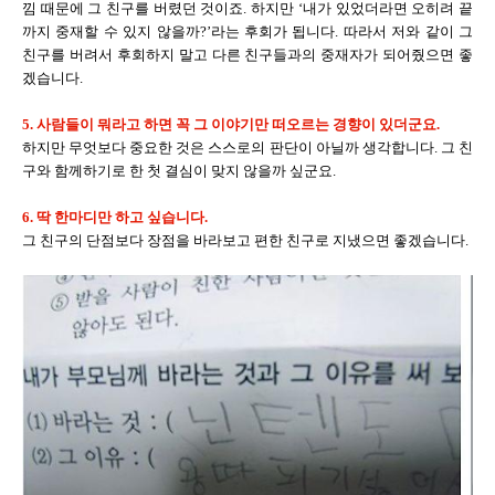
낌 때문에 그 친구를 버렸던 것이죠. 하지만 ‘내가 있었더라면 오히려 끝
까지 중재할 수 있지 않을까?’라는 후회가 됩니다. 따라서 저와 같이 그
친구를 버려서 후회하지 말고 다른 친구들과의 중재자가 되어줬으면 좋
겠습니다.
5. 사람들이 뭐라고 하면 꼭 그 이야기만 떠오르는 경향이 있더군요.
하지만 무엇보다 중요한 것은 스스로의 판단이 아닐까 생각합니다. 그 친
구와 함께하기로 한 첫 결심이 맞지 않을까 싶군요.
6. 딱 한마디만 하고 싶습니다.
그 친구의 단점보다 장점을 바라보고 편한 친구로 지냈으면 좋겠습니다.