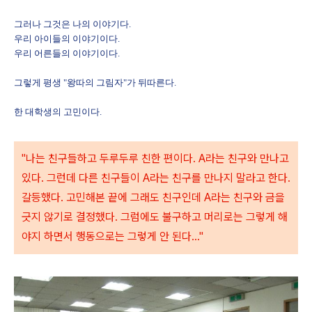
그러나 그것은 나의 이야기다.
우리 아이들의 이야기이다.
우리 어른들의 이야기이다.
그렇게 평생 "왕따의 그림자"가 뒤따른다.
한 대학생의 고민이다.
"나는 친구들하고 두루두루 친한 편이다. A라는 친구와 만나고
있다. 그런데 다른 친구들이 A라는 친구를 만나지 말라고 한다.
갈등했다. 고민해본 끝에 그래도 친구인데 A라는 친구와 금을
긋지 않기로 결정했다. 그럼에도 불구하고 머리로는 그렇게 해
야지 하면서 행동으로는 그렇게 안 된다..."