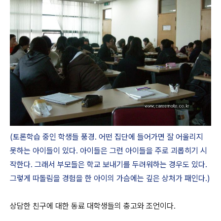
(토론학습 중인 학생들 풍경. 어떤 집단에 들어가면 잘 어울리지
못하는 아이들이 있다. 아이들은 그런 아이들을 주로 괴롭히기 시
작한다. 그래서 부모들은 학교 보내기를 두려워하는 경우도 있다.
그렇게 따돌림을 경험을 한 아이의 가슴에는 깊은 상처가 패인다.)
상담한 친구에 대한 동료 대학생들의 충고와 조언이다.