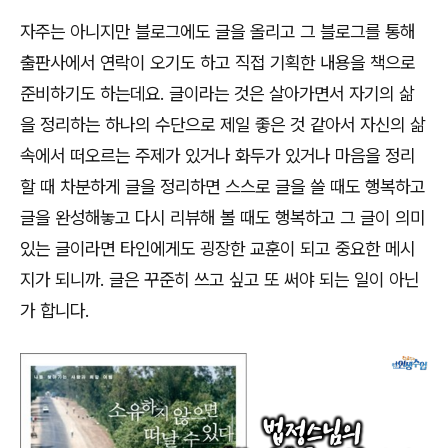
자주는 아니지만 블로그에도 글을 올리고 그 블로그를 통해
출판사에서 연락이 오기도 하고 직접 기획한 내용을 책으로
준비하기도 하는데요
.
글이라는 것은 살아가면서 자기의 삶
을 정리하는 하나의 수단으로 제일 좋은 것 같아서 자신의 삶
속에서 떠오르는 주제가 있거나 화두가 있거나 마음을 정리
할 때 차분하게 글을 정리하면 스스로 글을 쓸 때도 행복하고
글을 완성해놓고 다시 리뷰해 볼 때도 행복하고 그 글이 의미
있는 글이라면 타인에게도 굉장한 교훈이 되고 중요한 메시
지가 되니까
.
글은 꾸준히 쓰고 싶고 또 써야 되는 일이 아닌
가 합니다
.