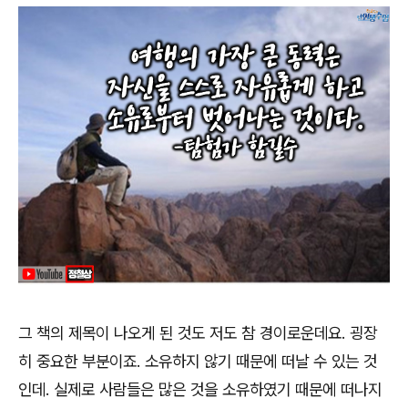
그 책의 제목이 나오게 된 것도 저도 참 경이로운데요
.
굉장
히 중요한 부분이죠
.
소유하지 않기 때문에 떠날 수 있는 것
인데
.
실제로 사람들은 많은 것을 소유하였기 때문에 떠나지