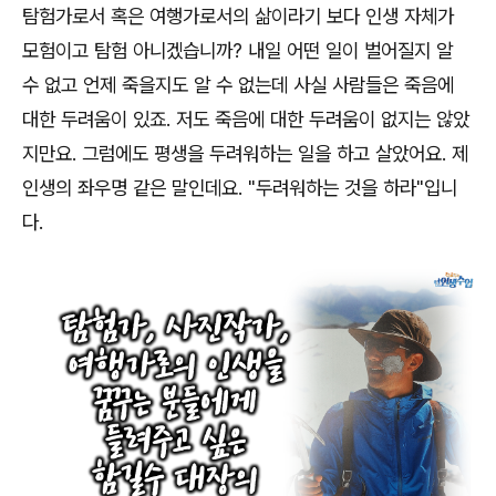
탐험가로서 혹은 여행가로서의 삶이라기 보다 인생 자체가
모험이고 탐험 아니겠습니까
?
내일 어떤 일이 벌어질지 알
수 없고 언제 죽을지도 알 수 없는데 사실 사람들은 죽음에
대한 두려움이 있죠
.
저도 죽음에 대한 두려움이 없지는 않았
지만요
.
그럼에도 평생을 두려워하는 일을 하고 살았어요
.
제
인생의 좌우명 같은 말인데요
. "
두려워하는 것을 하라
"
입니
다
.