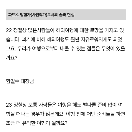
파트
3.
탐험가
(
사진작가
)
로서의 꿈과 현실
22
정철상
많은사람들이 해외여행에 대한 로망을 가지고 있
습니다
.
과거에 비해 해외여행도 훨씬 자유로워지게도 되었
고요
.
우리가 여행으로부터 배울 수 있는 점들은 무엇이 있을
까요
?
함길수 대장님
23
정철상
보통 사람들은 여행을 해도 별다른 준비 없이 여
행을 떠나는 경우가 많은데요
.
여행 전에 어떤 준비들을 하면
조금 더 유익한 여행이 될까요
?