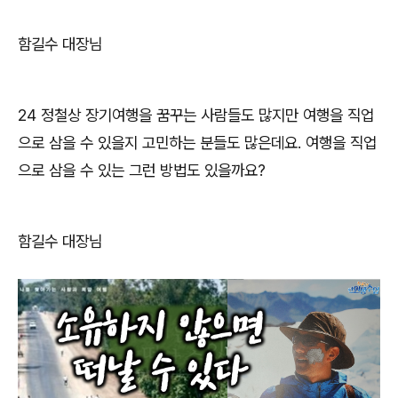
함길수 대장님
24
정철상
장기여행을 꿈꾸는 사람들도 많지만 여행을 직업
으로 삼을 수 있을지 고민하는 분들도 많은데요
.
여행을 직업
으로 삼을 수 있는 그런 방법도 있을까요
?
함길수 대장님