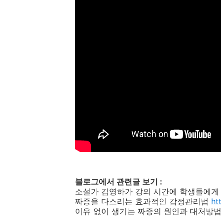
블로그에서 관련글 보기
:
소설가 김영하가 강의 시간에 학생들에게
짜증을 다스리는 효과적인 감정관리법
ht
이유 없이 생기는 짜증의 원인과 대처방