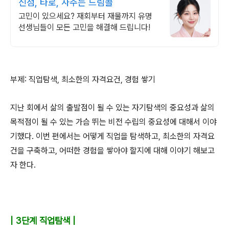
신점, 타로, 사주는 드림콜
고민이 있으세요? 재회부터 재물까지 유명
선생님들이 모든 고민을 해결해 드립니다!
부제
:
직업탐색
,
최소한의 자격요건
,
경험 쌓기
지난 회에서 삶의 출발점이 될 수 있는 자기탐색의 중요성과 삶의
목적점이 될 수 있는 가슴 뛰는 비전 수립의 중요성에 대해서 이야
기했다
.
이번 편에서는 어떻게 직업을 탐색하고
,
최소한의 자격요
건을 구축하고
,
어떠한 경험을 쌓아야 할지에 대해 이야기 해보고
자 한다
.
| 3단계 직업탐색 |