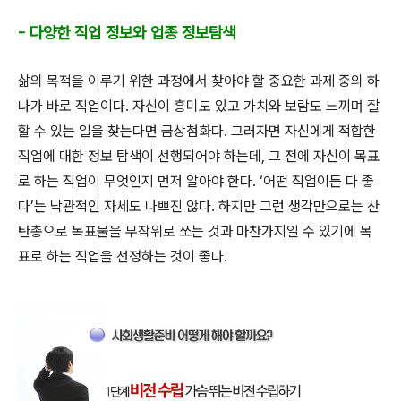
- 다양한 직업 정보와 업종 정보탐색
삶의 목적을 이루기 위한 과정에서 찾아야 할 중요한 과제 중의 하
나가 바로 직업이다
.
자신이 흥미도 있고 가치와 보람도 느끼며 잘
할 수 있는 일을 찾는다면 금상첨화다
.
그러자면 자신에게 적합한
직업에 대한 정보 탐색이 선행되어야 하는데
,
그 전에 자신이 목표
로 하는 직업이 무엇인지 먼저 알아야 한다
. ‘
어떤 직업이든 다 좋
다
’
는 낙관적인 자세도 나쁘진 않다
.
하지만 그런 생각만으로는 산
탄총으로 목표물을 무작위로 쏘는 것과 마찬가지일 수 있기에 목
표로 하는 직업을 선정하는 것이 좋다
.