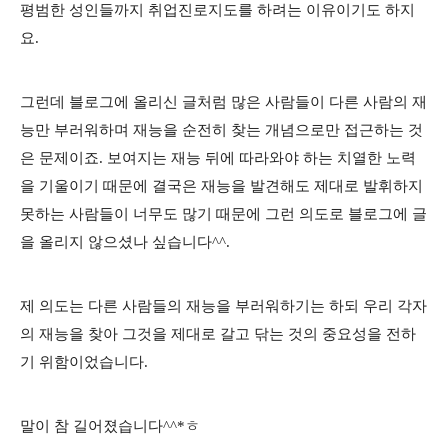
평범한 성인들까지 취업진로지도를 하려는 이유이기도 하지
요.
그런데 블로그에 올리신 글처럼 많은 사람들이 다른 사람의 재
능만 부러워하며 재능을 순전히 찾는 개념으로만 접근하는 것
은 문제이죠. 보여지는 재능 뒤에 따라와야 하는 치열한 노력
을 기울이기 때문에 결국은 재능을 발견해도 제대로 발휘하지
못하는 사람들이 너무도 많기 때문에 그런 의도로 블로그에 글
을 올리지 않으셨나 싶습니다^^.
제 의도는 다른 사람들의 재능을 부러워하기는 하되 우리 각자
의 재능을 찾아 그것을 제대로 갈고 닦는 것의 중요성을 전하
기 위함이었습니다.
말이 참 길어졌습니다^^*ㅎ