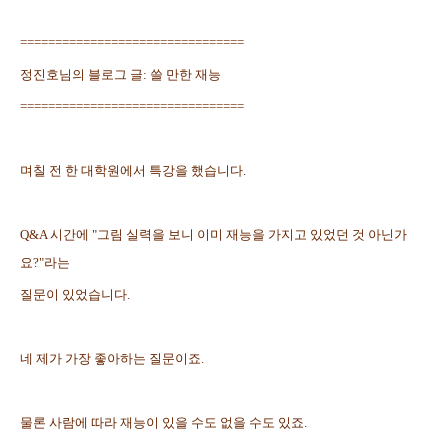
================================
정진호님의 블로그 글
: 쓸 만한 재능
================================
며칠 전 한 대학원에서 특강을 했습니다.
Q&A 시간에 "그림 실력을 보니 이미 재능을 가지고 있었던 것 아닌가
요?"라는
질문이 있었습니다.
네 제가 가장 좋아하는 질문이죠.
물론 사람에 따라 재능이 있을 수도 없을 수도 있죠.