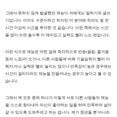
그래서 뜻하지 않게 발굴했던 재능이 저에게는 말하기와 글쓰
기입니다. 아직도 수준이하긴 하지만 이 분야에 적어도 몇 천
시간 이상의 시간을 투자한 것 같습니다. 이런 쪽에서는 시간
을 많이 쓰면 쓸수록 더 재미있고 실력도 빨리 느는 편입니다.
이런 식으로 재능은 어떤 일에 즉각적으로 반응(끌림, 즐거움
등의 느낌)이 오거나, 다른 사람들에 비해 기술습득이 빨리 이
뤄지거나, 실력은 빨리 늘지는 않으나 만족감이 높은 경우에는
시간이 걸리더라도 재능을 만들어내는 경우가 높다고 볼 수 있
습니다.
그래서 제 모토 중에 하나가 이렇게 서로 다른 사람들의 재능
을 스스로 찾아내어 자신이 좋아하는 일을 하며 만족하며 살아
갈 수 있도록 도와주려고 하는 겁니다. 제가 청년들 뿐 아니라