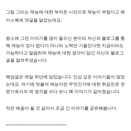
그림 그리는 재능에 대한 부러운 시선으로 재능이 부럽다고 페
이스북에 댓글을 달았는데요.
평소에 그런 이야기를 많이 들으신 분이라 자신의 블로그를 통
해 재능이 있다 없다가 아니라 노력만 기울인다면 지금이라도
가능하다고 말씀하며 재능에 대한 생각이 담긴 자신의 블로그
글을 알려주셨습니다.
해당글은 제일 하단에 담았습니다. 인상 깊은 이야기들이 많았
는데요. 여기에 덧붙여 재능이란 무엇인가에 대한 취업진로 전
문가로서의 제 생각을 쓰다 보니 꽤 이야기가 길어졌습니다.
작은 배움이 될 것 같아서 조금 긴 이야기를 공유해봅니다.
==========================