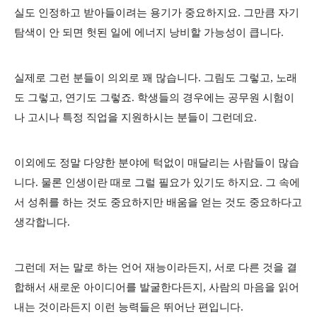
실도 인정하고 받아들이려는 용기가 중요하지요. 그만큼 자기
탐색이 안 되면 헛된 일에 에너지 낭비할 가능성이 큽니다.
실제로 그런 분들이 의외로 꽤 많습니다. 그림도 그렇고, 노래
도 그렇고, 연기도 그렇죠. 학생들의 경우에는 공무원 시험이
나 고시나 특정 직업을 지원하시는 분들이 그런데요.
이외에도 정말 다양한 분야에 턱없이 매달리는 사람들이 많습
니다. 물론 인생이란 때로 그럴 필요가 있기도 하지요. 그 속에
서 성취를 하는 것도 중요하지만 배움을 얻는 것도 중요하다고
생각합니다.
그런데 저는 말로 하는 언어 재능이라든지, 서로 다른 것을 결
합해서 새로운 아이디어를 발굴한다든지, 사람의 마음을 읽어
내는 것이라든지 이런 능력들은 뛰어난 편입니다.