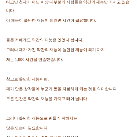
타고난 천재가 아닌 이상 대부분의 사람들은 약간의 재능만 가지고 있습
니다.
이 재능이 쓸만한 재능이 되려면 시간이 필요합니다.
물론 저에게도 약간의 재능은 있었나 봅니다.
그러나 제가 가진 약간의 재능이 쓸만한 재능이 되기 까지
저는 1,000 시간을 연습했습니다.
참고로 쓸만한 재능이란,
제가 만든 창작물에 누군가 돈을 지불하게 되는 것을 의미합니다.
모든 인간은 약간의 재능을 가지고 태어 납니다.
그러나 쓸만한 재능으로 만들기 위해서는
많은 연습이 필요합니다.