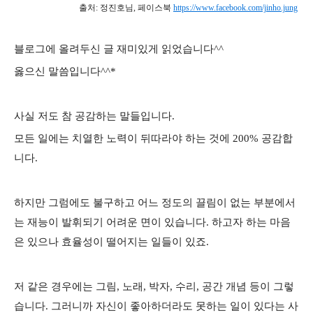
출처: 정진호님,
페이스북
https://www.facebook.com/jinho.jung
블로그에 올려두신 글 재미있게 읽었습니다^^
옳으신 말씀입니다^^*
사실 저도 참 공감하는 말들입니다.
모든 일에는 치열한 노력이 뒤따라야 하는 것에 200% 공감합
니다.
하지만 그럼에도 불구하고 어느 정도의 끌림이 없는 부분에서
는 재능이 발휘되기 어려운 면이 있습니다. 하고자 하는 마음
은 있으나 효율성이 떨어지는 일들이 있죠.
저 같은 경우에는 그림, 노래, 박자, 수리, 공간 개념 등이 그렇
습니다. 그러니까 자신이 좋아하더라도 못하는 일이 있다는 사