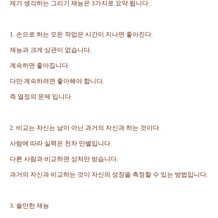
제가 생각하는 그리기 재능은 3가지로 요약 됩니다.
1. 손으로 하는 모든 작업은 시간이 지나면 좋아진다.
재능과 크게 상관이 없습니다.
계속하면 좋아집니다.
다만 계속하려면 좋아해야 합니다.
즉 열정의 문제 입니다.
2. 비교는 자신는 남이 아닌 과거의 자신과 하는 것이다.
사람에 따라 실력은 천차 만별입니다.
다른 사람과 비교하면 상처만 받습니다.
과거의 자신과 비교하는 것이 자신의 성장을 측정할 수 있는 방법입니다.
3. 쓸만한 재능