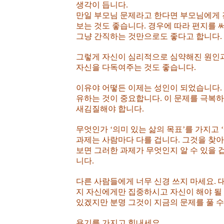
생각이 듭니다.
만일 부모님 문제라고 한다면 부모님에게
보는 것도 좋습니다. 경우에 따라 편지를 
그냥 간직하는 것만으로도 좋다고 합니다.
그렇게 자신이 심리적으로 심약해진 원인
자신을 다독여주는 것도 좋습니다.
이유야 어떻든 이제는 성인이 되었습니다.
유하는 것이 중요합니다. 이 문제를 극복하
새김질해야 합니다.
무엇인가 ‘의미 있는 삶의 목표’를 가지고 
과제는 사람마다 다를 겁니다. 그것을 찾
보면 그러한 과제가 무엇인지 알 수 있을 
니다.
다른 사람들에게 너무 신경 쓰지 마세요. 
지 자신에게만 집중하시고 자신이 해야 될
있겠지만 분명 그것이 지금의 문제를 풀 수
용기를 가지고 힘내세요.