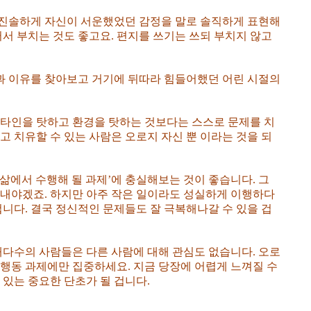
 진솔하게 자신이 서운했었던 감정을 말로 솔직하게 표현해
써서 부치는 것도 좋고요. 편지를 쓰기는 쓰되 부치지 않고
과 이유를 찾아보고 거기에 뒤따라 힘들어했던 어린 시절의
 타인을 탓하고 환경을 탓하는 것보다는 스스로 문제를 치
고 치유할 수 있는 사람은 오로지 자신 뿐 이라는 것을 되
‘삶에서 수행해 될 과제’에 충실해보는 것이 좋습니다. 그
아내야겠죠. 하지만 아주 작은 일이라도 성실하게 이행하다
겁니다. 결국 정신적인 문제들도 잘 극복해나갈 수 있을 겁
대다수의 사람들은 다른 사람에 대해 관심도 없습니다. 오로
 행동 과제에만 집중하세요. 지금 당장에 어렵게 느껴질 수
 있는 중요한 단초가 될 겁니다.