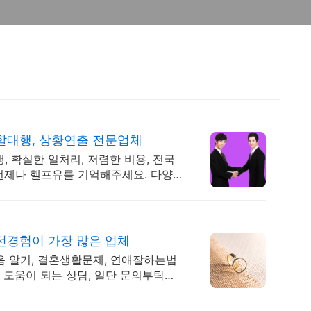
할대행, 상황연출 전문업체
, 확실한 일처리, 저렴한 비용, 전국
언제나 헬프유를 기억해주세요. 다양
전경험이 가장 많은 업체
음 알기, 결혼생활문제, 연애잘하는법
 도움이 되는 상담, 일단 문의부탁드