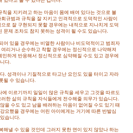
 있다고 볼 수 있다는 겁니다.
칙을 지키려고 하는 마음이 몸에 배여 있다는 것으로 볼
 사회규범과 규칙을 잘 지키고 인격적으로 도덕적인 사람이
회적으로 잘 구현되지 못할 경우에는 내적으로 지나치게 도덕
 문제 조차도 참지 못하는 성격이 될 수도 있습니다.
재되어 있을 경우에는 비열한 사람이나 비도덕적이고 범죄자
이 여리거나 순수하고 착할 경우에는 정신적으로 나약해져
무 예민하게 반응해서 정신적으로 심약해질 수도 있고 경우에
니다.
니다. 성격이나 기질적으로 타고난 요인도 있을 터이고 자라
롯될 수 있습니다.
나에 이르기까지 일일이 많은 규칙을 세우고 그것을 따르도
 그러한 삶의 규칙을 자식들에게 전수해줄 의무가 있습니다.
않을 수도 있고 남을 배려하는 마음이 없어질 수도 있기 때
 강요했을 경우에는 어린 아이에게는 거기에 따른 반발심
 있습니다.
복해낼 수 있을 것인데 그러지 못한 면이 있지 않았나 하는