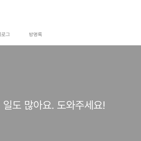
치로그
방명록
 일도 많아요. 도와주세요!