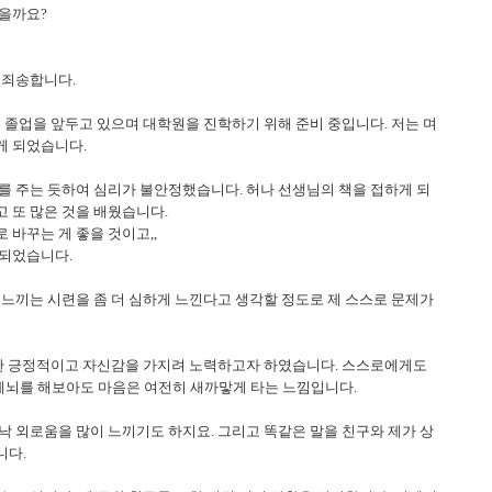
있을까요?
 죄송합니다.
 졸업을 앞두고 있으며 대학원을 진학하기 위해 준비 중입니다. 저는 며
게 되었습니다.
를 주는 듯하여 심리가 불안정했습니다. 허나 선생님의 책을 접하게 되
하고 또 많은 것을 배웠습니다.
 바꾸는 게 좋을 것이고,,
 되었습니다.
 느끼는 시련을 좀 더 심하게 느낀다고 생각할 정도로 제 스스로 문제가
대한 긍정적이고 자신감을 가지려 노력하고자 하였습니다. 스스로에게도
 세뇌를 해보아도 마음은 여전히 새까맣게 타는 느낌입니다.
낙 외로움을 많이 느끼기도 하지요. 그리고 똑같은 말을 친구와 제가 상
니다.