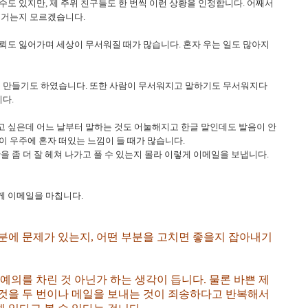
도 있지만, 제 주위 친구들도 한 번씩 이런 상황을 인정합니다. 어째서
 거는지 모르겠습니다.
뢰도 잃어가며 세상이 무서워질 때가 많습니다. 혼자 우는 일도 많아지
을 만들기도 하였습니다. 또한 사람이 무서워지고 말하기도 무서워지다
니다.
고 싶은데 어느 날부터 말하는 것도 어눌해지고 한글 말인데도 발음이 안
이 우주에 혼자 떠있는 느낌이 들 때가 많습니다.
을 좀 더 잘 헤쳐 나가고 풀 수 있는지 몰라 이렇게 이메일을 보냅니다.
게 이메일을 마칩니다.
분에 문제가 있는지, 어떤 부분을 고치면 좋을지 잡아내기
예의를 차린 것 아닌가 하는 생각이 듭니다. 물론 바쁜 제
것을 두 번이나 메일을 보내는 것이 죄송하다고 반복해서