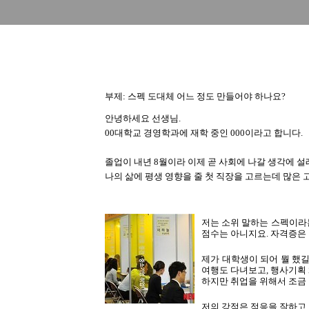
부제: 스펙 도대체 어느 정도 만들어야 하나요?
안녕하세요 선생님.
00대학교 경영학과에 재학 중인 000이라고 합니다.
졸업이 내년 8월이라 이제 곧 사회에 나갈 생각에 설
나의 삶에 평생 영향을 줄 첫 직장을 고르는데 많은 
저는 소위 말하는 스펙이라는
점수는 아니지요. 자격증은 
제가 대학생이 되어 뭘 했길
여행도 다녀보고, 행사기획
하지만 취업을 위해서 조금
저의 강점은 적응을 잘하고