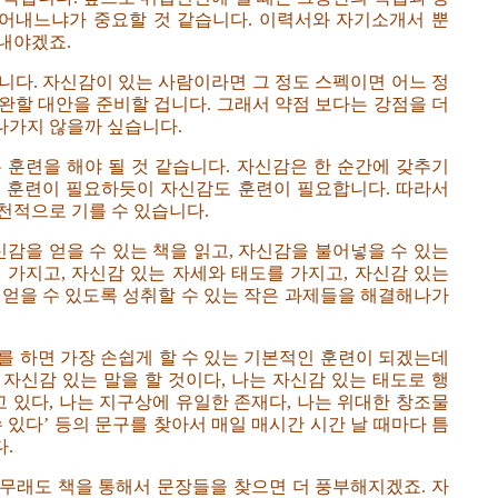
어내느냐가 중요할 것 같습니다. 이력서와 자기소개서 뿐
내야겠죠.
니다. 자신감이 있는 사람이라면 그 정도 스펙이면 어느 정
완할 대안을 준비할 겁니다. 그래서 약점 보다는 강점을 더
나가지 않을까 싶습니다.
 훈련을 해야 될 것 같습니다. 자신감은 한 순간에 갖추기
면 훈련이 필요하듯이 자신감도 훈련이 필요합니다. 따라서
천적으로 기를 수 있습니다.
신감을 얻을 수 있는 책을 읽고, 자신감을 불어넣을 수 있는
 가지고, 자신감 있는 자세와 태도를 가지고, 자신감 있는
 얻을 수 있도록 성취할 수 있는 작은 과제들을 해결해나가
를 하면 가장 손쉽게 할 수 있는 기본적인 훈련이 되겠는데
 자신감 있는 말을 할 것이다, 나는 자신감 있는 태도로 행
고 있다, 나는 지구상에 유일한 존재다, 나는 위대한 창조물
 수 있다’ 등의 문구를 찾아서 매일 매시간 시간 날 때마다 틈
.
무래도 책을 통해서 문장들을 찾으면 더 풍부해지겠죠. 자