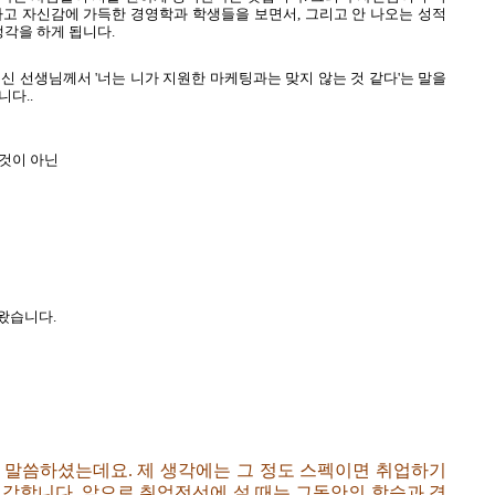
하고 자신감에 가득한 경영학과 학생들을 보면서, 그리고 안 나오는 성적
생각을 하게 됩니다.
신 선생님께서 '너는 니가 지원한 마케팅과는 맞지 않는 것 같다'는 말을
다..
 것이 아닌
나왔습니다.
 말씀하셨는데요. 제 생각에는 그 정도 스펙이면 취업하기
생각합니다. 앞으로 취업전선에 설 때는 그동안의 학습과 경