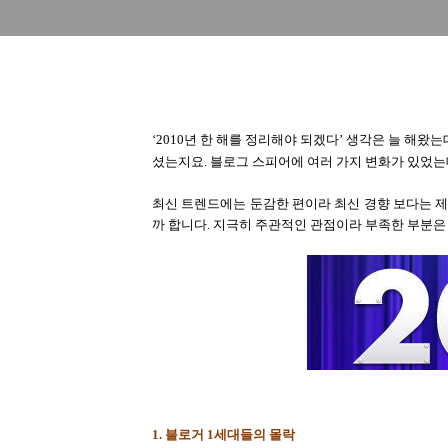
‘2010년 한 해를 정리해야 되겠다’ 생각은 늘 해왔
셨는지요. 블로그 스피어에 여러 가지 변화가 있었는
최신 트렌드에는 둔감한 편이라 최신 경향 보다는 
까 합니다. 지극히 주관적인 관점이라 부족한 부분
1. 블로거 1세대들의 몰락