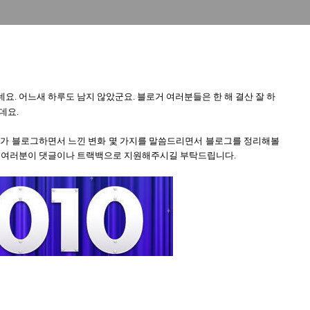
는데요. 어느새 하루도 남지 않았군요. 블로거 여러분들은 한 해 결산 잘 하
데요.
제가 블로그하면서 느낀 변화 몇 가지를 말씀드리면서 블로그를 정리해볼
은 여러분이 댓글이나 트랙백으로 지원해주시길 부탁드립니다.