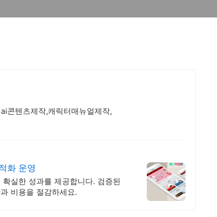
, ai콘텐츠제작,캐릭터매뉴얼제작,
적화 운영
 확실한 성과를 제공합니다. 검증된
과 비용을 절감하세요.