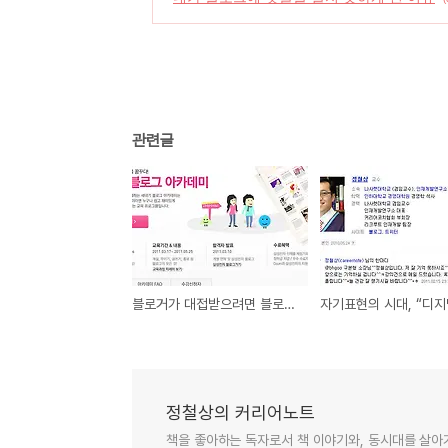
관련글
블로거가 대접받으려면 블로거 양성교육이 확산되어야 한다
정철상의 커리어노트
책을 좋아하는 독자로서 책 이야기와, 동시대를 살아