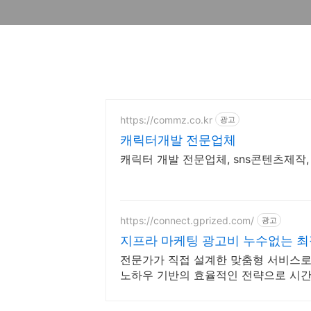
https://commz.co.kr
광고
캐릭터개발 전문업체
캐릭터 개발 전문업체, sns콘텐츠제작
https://connect.gprized.com/
광고
지프라 마케팅 광고비 누수없는 최
전문가가 직접 설계한 맞춤형 서비스로
노하우 기반의 효율적인 전략으로 시간