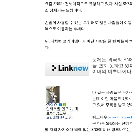
요즘 SNS가 전세계적으로 유행하고 있다. 사실 S
소 정체되는 느낌이다.
손쉽게 사용할 수 있는 트위터로 많은 사람들이 이
북으로 이동하는 추세다.
뭐, 나처럼 얼리어댑터가 아닌 사람은 한 번 해볼까 
다.
문제는 외국의 SN
을 면치 못하고 있
이버의 미투데이나 
나 같은 사람들은 누가 
는데 이런 마음도 있다.
고 있어 주목을 받고 있
링크나우(
www.linknow.
은 다른 SNS와는 전혀
몇 자의 자기소개 밖에 없는 SNS에 비해 링크나우