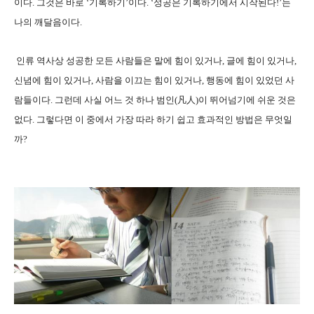
이다. 그것은 바로 ‘기록하기’이다. ‘성공은 기록하기에서 시작된다!’는
나의 깨달음이다.
인류 역사상 성공한 모든 사람들은 말에 힘이 있거나, 글에 힘이 있거나,
신념에 힘이 있거나, 사람을 이끄는 힘이 있거나, 행동에 힘이 있었던 사
람들이다. 그런데 사실 어느 것 하나 범인(凡人)이 뛰어넘기에 쉬운 것은
없다. 그렇다면 이 중에서 가장 따라 하기 쉽고 효과적인 방법은 무엇일
까?