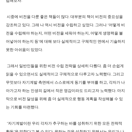
립해보자.
시중에 비전을 다룬 좋은 책들이 많다. 대부분의 책이 비전의 중요성을
강조하고 있다. 그래 나 역시 비전을 수립하고 싶었다. 그러나 ‘어떻게 비
전을 수립해야 하는지, 어떤 비전을 세워야 하는지, 어떻게 생명력을 불
어넣어야 하는지 등’에 대해 보다 실제적이고 구체적인 면에서 기술하지
못한 아쉬움이 있었다.
그래서 일반인들을 위한 비전 수립 전략을 상세히 다뤘다. 좀 더 손쉽게
읽을 수 있으면서도 실제적이고 구체적으로 다루고자 노력했다. 그리고
무엇보다 자기계발 측면에서 스스로에게 동기를 부여를 하고, 각자가 나
아가고자 하는 인생의 길에서 작은 영감이라도 드리고자 노력했다. 마지
막으로 비전 달성을 위해 좀 더 실제적으로 행동 계획을 작성해볼 수 있
는 기회를 마련했다.
‘자기계발이란 우리 각자가 추구하는 바를 성취하기 위한 모든 전략적
활동’을 말한다고 볼 수 있다. 원하는 것을 성취하기 위해서는 우리가 나