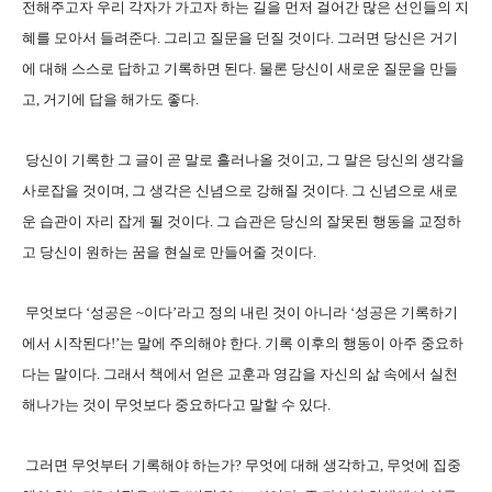
전해주고자 우리 각자가 가고자 하는 길을 먼저 걸어간 많은 선인들의 지
혜를 모아서 들려준다. 그리고 질문을 던질 것이다. 그러면 당신은 거기
에 대해 스스로 답하고 기록하면 된다. 물론 당신이 새로운 질문을 만들
고, 거기에 답을 해가도 좋다.
당신이 기록한 그 글이 곧 말로 흘러나올 것이고, 그 말은 당신의 생각을
사로잡을 것이며, 그 생각은 신념으로 강해질 것이다. 그 신념으로 새로
운 습관이 자리 잡게 될 것이다. 그 습관은 당신의 잘못된 행동을 교정하
고 당신이 원하는 꿈을 현실로 만들어줄 것이다.
무엇보다 ‘성공은 ~이다’라고 정의 내린 것이 아니라 ‘성공은 기록하기
에서 시작된다!’는 말에 주의해야 한다. 기록 이후의 행동이 아주 중요하
다는 말이다. 그래서 책에서 얻은 교훈과 영감을 자신의 삶 속에서 실천
해나가는 것이 무엇보다 중요하다고 말할 수 있다.
그러면 무엇부터 기록해야 하는가? 무엇에 대해 생각하고, 무엇에 집중