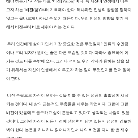
해야 하는가? 시작은 바로 ‘비전(Vision)’이다. 즉 자신이 인생에서 이루
고자 하는 ‘비전(꿈)’부터 기록해야 한다. 왜냐하면 인생의 방향을 정하지
않고는 올바르게 나아갈 수 없기 때문이다. 우리 인생의 방향을 찾기 위
해서 비전부터 바로 세워야 하는 것이다.
우리 인간에게 살아가면서 가장 중요한 것은 무엇일까? 인류의 수만큼
이나 우리 각자가 원하는 꿈은 다른 모습일 것이다. 따라서 중요하게 여
기는 것도 다를 수밖에 없다. 그러나 적어도 우리 각자가 원하는 삶을 살
기 위해서는 자신이 인생에서 이루고자 하는 일이 무엇인지를 먼저 알아
야 한다.
비전 수립으로 자신이 원하는 것을 이룰 수 있는 성공의 출발점이 시작
되는 것이다. 내 삶의 근본적인 주춧돌을 세우는 작업이다. 그런데 그런
비전이 있음에도 불구하고 삶이 흔들리고 있다고 생각되는 사람이 있을
것이다. 그러면 자신이 만든 비전에 생명력이 담겨 있는지 냉정히 검토해
봐야 한다. 본문을 하나하나 읽어나가면서 나의 비전을 다시 한 번 재수