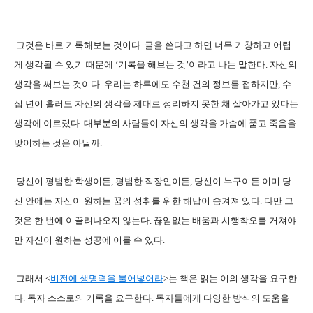
그것은 바로 기록해보는 것이다. 글을 쓴다고 하면 너무 거창하고 어렵
게 생각될 수 있기 때문에 ‘기록을 해보는 것’이라고 나는 말한다. 자신의
생각을 써보는 것이다. 우리는 하루에도 수천 건의 정보를 접하지만, 수
십 년이 흘러도 자신의 생각을 제대로 정리하지 못한 채 살아가고 있다는
생각에 이르렀다. 대부분의 사람들이 자신의 생각을 가슴에 품고 죽음을
맞이하는 것은 아닐까.
당신이 평범한 학생이든, 평범한 직장인이든, 당신이 누구이든 이미 당
신 안에는 자신이 원하는 꿈의 성취를 위한 해답이 숨겨져 있다. 다만 그
것은 한 번에 이끌려나오지 않는다. 끊임없는 배움과 시행착오를 거쳐야
만 자신이 원하는 성공에 이를 수 있다.
그래서 <
비전에 생명력을 불어넣어라
>는 책은 읽는 이의 생각을 요구한
다. 독자 스스로의 기록을 요구한다. 독자들에게 다양한 방식의 도움을