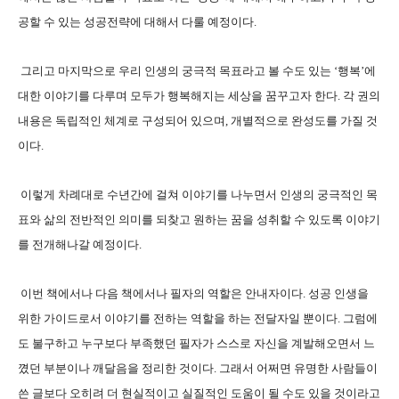
공할 수 있는 성공전략에 대해서 다룰 예정이다.
그리고 마지막으로 우리 인생의 궁극적 목표라고 볼 수도 있는 ‘행복’에
대한 이야기를 다루며 모두가 행복해지는 세상을 꿈꾸고자 한다. 각 권의
내용은 독립적인 체계로 구성되어 있으며, 개별적으로 완성도를 가질 것
이다.
이렇게 차례대로 수년간에 걸쳐 이야기를 나누면서 인생의 궁극적인 목
표와 삶의 전반적인 의미를 되찾고 원하는 꿈을 성취할 수 있도록 이야기
를 전개해나갈 예정이다.
이번 책에서나 다음 책에서나 필자의 역할은 안내자이다. 성공 인생을
위한 가이드로서 이야기를 전하는 역할을 하는 전달자일 뿐이다. 그럼에
도 불구하고 누구보다 부족했던 필자가 스스로 자신을 계발해오면서 느
꼈던 부분이나 깨달음을 정리한 것이다. 그래서 어쩌면 유명한 사람들이
쓴 글보다 오히려 더 현실적이고 실질적인 도움이 될 수도 있을 것이라고