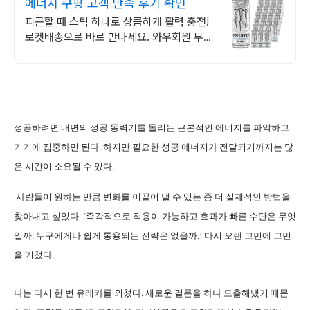
에너지 쿠팡 고객 만족 후기 확인
피곤할 때 스틱 하나로 상큼하게 활력 충전!
로켓배송으로 바로 만나세요. 와우회원 무료
배송과 30일 반품으로 안심 구매! 지친 하루
에 활력을 더해요.
성공하려면 내면의 성공 동력기를 돌리는 근본적인 에너지를 파악하고
거기에 집중하면 된다. 하지만 필요한 성공 에너지가 전달되기까지는 많
은 시간이 소요될 수 있다.
사람들이 원하는 만큼 변화를 이끌어 낼 수 있는 좀 더 실제적인 방법을
찾아내고 싶었다. ‘즉각적으로 적용이 가능하고 효과가 빠른 수단은 무엇
일까. 누구에게나 쉽게 통용되는 전략은 없을까.’ 다시 오랜 고민에 고민
을 거쳤다.
나는 다시 한 번 유레카를 외쳤다. 새로운 결론을 하나 도출해냈기 때문