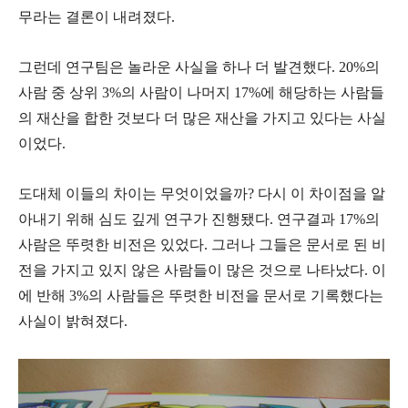
무라는 결론이 내려졌다.
그런데 연구팀은 놀라운 사실을 하나 더 발견했다. 20%의
사람 중 상위 3%의 사람이 나머지 17%에 해당하는 사람들
의 재산을 합한 것보다 더 많은 재산을 가지고 있다는 사실
이었다.
도대체 이들의 차이는 무엇이었을까? 다시 이 차이점을 알
아내기 위해 심도 깊게 연구가 진행됐다. 연구결과 17%의
사람은 뚜렷한 비전은 있었다. 그러나 그들은 문서로 된 비
전을 가지고 있지 않은 사람들이 많은 것으로 나타났다. 이
에 반해 3%의 사람들은 뚜렷한 비전을 문서로 기록했다는
사실이 밝혀졌다.