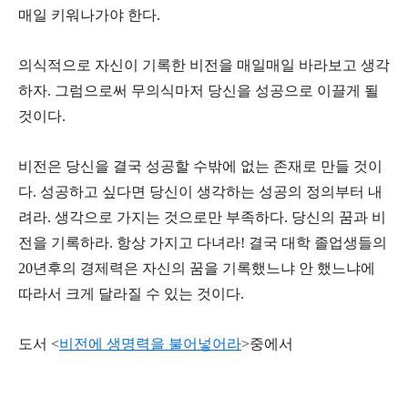
매일 키워나가야 한다.
의식적으로 자신이 기록한 비전을 매일매일 바라보고 생각
하자. 그럼으로써 무의식마저 당신을 성공으로 이끌게 될
것이다.
비전은 당신을 결국 성공할 수밖에 없는 존재로 만들 것이
다. 성공하고 싶다면 당신이 생각하는 성공의 정의부터 내
려라. 생각으로 가지는 것으로만 부족하다. 당신의 꿈과 비
전을 기록하라. 항상 가지고 다녀라! 결국 대학 졸업생들의
20년후의 경제력은 자신의 꿈을 기록했느냐 안 했느냐에
따라서 크게 달라질 수 있는 것이다.
도서 <
비전에 생명력을 불어넣어라
>중에서