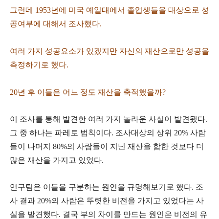
그런데 1953년에 미국 예일대에서 졸업생들을 대상으로 성
공여부에 대해서 조사했다.
여러 가지 성공요소가 있겠지만 자신의 재산으로만 성공을
측정하기로 했다.
20년 후 이들은 어느 정도 재산을 축적했을까?
이 조사를 통해 발견한 여러 가지 놀라운 사실이 발견됐다.
그 중 하나는 파레토 법칙이다. 조사대상의 상위 20% 사람
들이 나머지 80%의 사람들이 지닌 재산을 합한 것보다 더
많은 재산을 가지고 있었다.
연구팀은 이들을 구분하는 원인을 규명해보기로 했다. 조
사 결과 20%의 사람은 뚜렷한 비전을 가지고 있었다는 사
실을 발견했다. 결국 부의 차이를 만드는 원인은 비전의 유