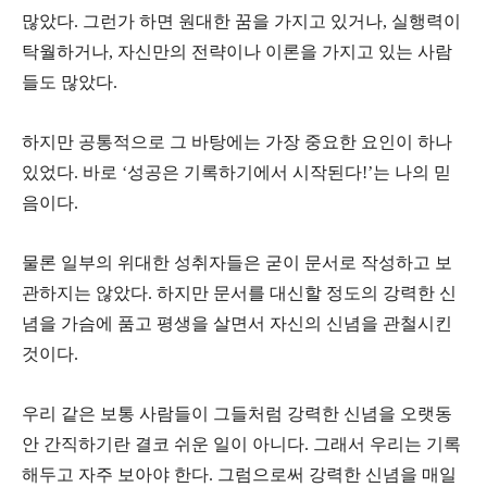
많았다. 그런가 하면 원대한 꿈을 가지고 있거나, 실행력이
탁월하거나, 자신만의 전략이나 이론을 가지고 있는 사람
들도 많았다.
하지만 공통적으로 그 바탕에는 가장 중요한 요인이 하나
있었다. 바로 ‘성공은 기록하기에서 시작된다!’는 나의 믿
음이다.
물론 일부의 위대한 성취자들은 굳이 문서로 작성하고 보
관하지는 않았다. 하지만 문서를 대신할 정도의 강력한 신
념을 가슴에 품고 평생을 살면서 자신의 신념을 관철시킨
것이다.
우리 같은 보통 사람들이 그들처럼 강력한 신념을 오랫동
안 간직하기란 결코 쉬운 일이 아니다. 그래서 우리는 기록
해두고 자주 보아야 한다. 그럼으로써 강력한 신념을 매일