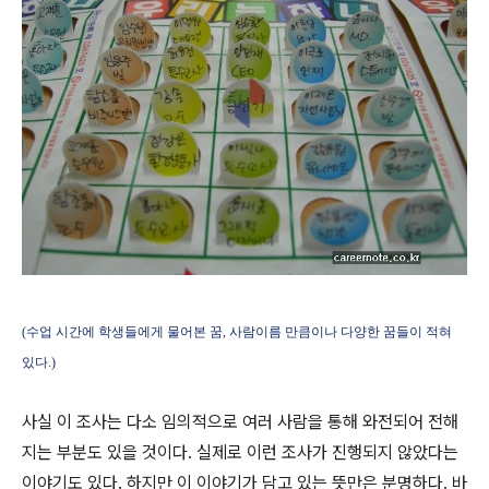
(수업 시간에 학생들에게 물어본 꿈, 사람이름 만큼이나 다양한 꿈들이 적혀
있다.)
사실 이 조사는 다소 임의적으로 여러 사람을 통해 와전되어 전해
지는 부분도 있을 것이다. 실제로 이런 조사가 진행되지 않았다는
이야기도 있다. 하지만 이 이야기가 담고 있는 뜻만은 분명하다. 바