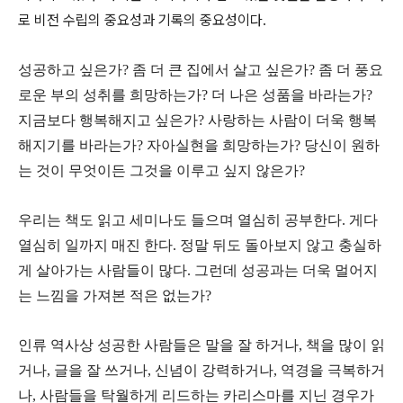
로 비전 수립의 중요성과 기록의 중요성이다.
성공하고 싶은가? 좀 더 큰 집에서 살고 싶은가? 좀 더 풍요
로운 부의 성취를 희망하는가? 더 나은 성품을 바라는가?
지금보다 행복해지고 싶은가? 사랑하는 사람이 더욱 행복
해지기를 바라는가? 자아실현을 희망하는가? 당신이 원하
는 것이 무엇이든 그것을 이루고 싶지 않은가?
우리는 책도 읽고 세미나도 들으며 열심히 공부한다. 게다
열심히 일까지 매진 한다. 정말 뒤도 돌아보지 않고 충실하
게 살아가는 사람들이 많다. 그런데 성공과는 더욱 멀어지
는 느낌을 가져본 적은 없는가?
인류 역사상 성공한 사람들은 말을 잘 하거나, 책을 많이 읽
거나, 글을 잘 쓰거나, 신념이 강력하거나, 역경을 극복하거
나, 사람들을 탁월하게 리드하는 카리스마를 지닌 경우가