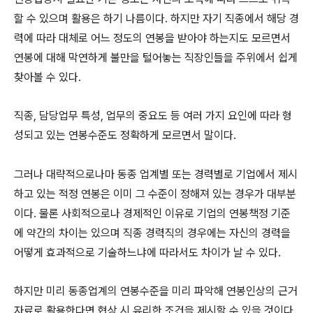
할 수 있으며 활용은 하기 나름이다. 하지만 자기 직종에서 해당 경
력에 따라 대체로 어느 정도의 연봉을 받아야 하는지도 모르면서
연봉에 대해 막연하게 불만을 털어놓는 직장인들을 주위에서 쉽게
찾아볼 수 있다.
직종, 담당업무 특성, 업무의 중요도 등 여러 가지 요인에 따라 형
성되고 있는 연봉수준도 정확하게 모르면서 말이다.
그러나 대략적으로나마 동종 업계별 또는 경력별로 기업에서 제시
하고 있는 적정 연봉은 이미 그 수준이 정해져 있는 경우가 대부분
이다. 물론 사회적으로나 경제적인 이유로 기업의 연봉책정 기준
에 약간의 차이는 있으며 직종 경력직의 경우에는 자신의 경력을
어떻게 효과적으로 기술하느냐에 따라서도 차이가 날 수 있다.
하지만 미리 동종업계의 연봉수준을 미리 파악해 연봉인상의 근거
자료로 활용한다면 협상 시 유리한 조건을 제시할 수 있을 것이다.