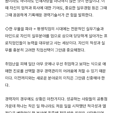
원이라도 하더라도 인재사냥을 마다하지 않는 것이 현실이다. 이
때 자신의 업적과 회사에 대한 기여도, 중요한 실무경험 등은 그때
그때 꼼꼼하게 기록해둔 경력기술서가 큰 힘을 발휘한다.
◇한 우물을 파라 = 평생직업의 시대에는 전문적인 실무기술과
마인드로 자신의 실무분야를 업으로 삼으며 당당하게 살아가는 프
로직업인들이 능력을 대우받고 사는 세상이다. 자신의 적성과 실
무를 충분히 고려한 직업선택이 그만큼 중요해졌다.
취업난을 피해 일단 아무 곳에나 우선 취업하고 보자는 식으로 애
매한 진로를 선택할 경우 경력관리의 어려움에 처할 수 있기 때문
이다. 이전까지와는 새로운 분야로의 이직은 그만큼 신중해야 한
다.
경력자의 경우에도 상황은 마찬가지다. 성공하는 사람들의 공통점
가운데 하나는 작은 일 하나라도 처음 일을 시작했던 적극성과 열