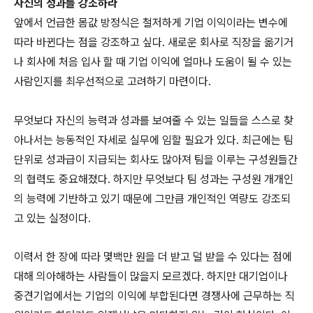
자신의 성과를 강조하라
앞에서 언급한 몸값 방정식은 철저하게 기업 이익이라는 변수에
따라 바뀐다는 점을 강조하고 싶다. 새로운 회사로 직장을 옮기거
나 회사에 처음 입사 할 때 기업 이익에 얼마나 도움이 될 수 있는
사람인지를 최우선적으로 고려하기 마련이다.
무엇보다 자신의 능력과 성과를 보여줄 수 있는 일들을 스스로 찾
아나서는 능동적인 자세로 실무에 임할 필요가 있다. 최근에는 팀
단위로 성과급이 지급되는 회사도 많아져 팀을 이루는 구성원들간
의 협력도 중요해졌다. 하지만 무엇보다 팀 성과는 구성원 개개인
의 능력에 기반하고 있기 때문에 그만큼 개인적인 역량도 강조되
고 있는 실정이다.
이력서 한 장에 따라 몇백만 원을 더 받고 덜 받을 수 있다는 점에
대해 의아해하는 사람들이 많을지 모르겠다. 하지만 대기업이나
중견기업에서는 기업의 이익에 부합된다면 경쟁사에 근무하는 직