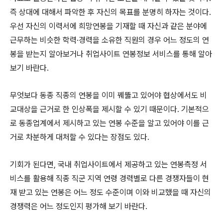
즉 상대에 대해서 파악한 후 자신의 목표를 분명히 하자는 것이다.
우선 자신의 이력서에 희망연봉을 기재할 때 자신과 같은 분야에
근무하는 비슷한 학력·경력을 소유한 직원의 경우 어느 정도의 연
봉을 받는지 알아보거나 취업사이트 연봉정보 서비스를 통해 알아
보기 바란다.
무엇보다 동종 직종의 연봉을 이미 꿰뚫고 있어야 협상에서도 비
교대상을 근거로 한 인상폭을 제시할 수 있기 때문이다. 기본적으
로 동종업계에서 제시하고 있는 연봉 수준을 알고 있어야 이를 근
거로 차분하게 대처할 수 있다는 장점도 있다.
기회가 된다면, 국내 취업사이트에서 제공하고 있는 연봉측정 서
비스를 활용해 직종 직군 지역 연령 경력별로 다른 경쟁자들이 현
재 받고 있는 연봉은 어느 정도 수준이며 이와 비교했을 때 자신의
경쟁력은 어느 정도인지 평가해 보기 바란다.