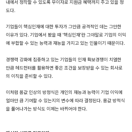
내에서 정착할 수 있도록 무이자로 지원금 혜택까지 주고 있을 정
도다.
기업들이 핵심인재에 대한 투자가 그만큼 공격적인 데는 그만한
이유가 있다. 기업에서 봤을 때 ‘핵심인재’란 그야말로 기업의 이익
에 부합할 수 있는 능력과 재능을 가지고 있는 인물이기 때문이다.
경쟁력 강화에 집중하고 있는 기업들의 인재 확보경쟁이 치열한
만큼 헤드헌터를 활용하면 좋은 조건을 보장받을 수 있는 회사로
의 이직을 준비할 수 있다.
이처럼 몸값 인상의 방정식은 개인의 재능과 능력이 기업 이익에
얼마만 큼 기여할 수 있는지의 변수에 따라 결정된다. 몸값 방적식
을 풀어나가는 방식도 이제는 바뀌어야 한다.