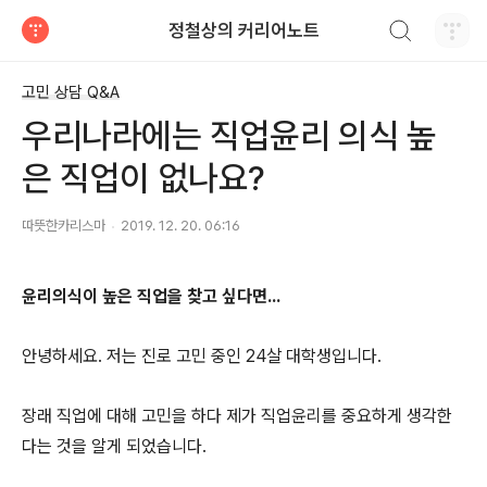
검색하기
정철상의 커리어노트
티스토리
고민 상담 Q&A
우리나라에는 직업윤리 의식 높
은 직업이 없나요?
따뜻한카리스마
2019. 12. 20. 06:16
윤리의식이 높은 직업을 찾고 싶다면...
안녕하세요
.
저는 진로 고민 중인
24
살 대학생입니다
.
장래 직업에 대해 고민을 하다 제가 직업윤리를 중요하게 생각한
다는 것을 알게 되었습니다
.