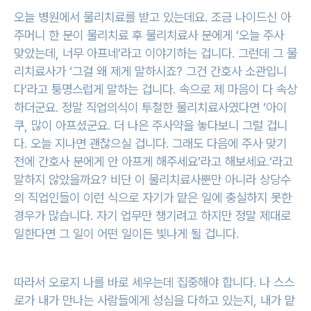
오늘 병원에서 물리치료를 받고 있는데요. 조금 나이드신 아
주머니 한 분이 물리치료 후 물리치료사 분에게 ‘오늘 주사
맞았는데, 너무 아프네’라고 이야기하는 겁니다. 그런데 그 물
리치료사가 ‘그걸 왜 제게 말하시죠? 그건 간호사 소관입니
다’라고 퉁명스럽게 말하는 겁니다. 속으로 제 마음이 다 속상
하더군요. 정말 직업의식이 투철한 물리치료사였다면 ‘아이
쿠, 많이 아프셨군요. 더 나은 주사약을 놓다보니 그럴 겁니
다. 오늘 지나면 괜찮으실 겁니다. 그래도 다음에 주사 맞기
전에 간호사 분에게 안 아프게 해주세요’라고 해보세요.‘라고
말하지 않았을까요? 비단 이 물리치료사뿐만 아니라 상당수
의 직업인들이 이런 식으로 자기가 맡은 일에 충실하지 못한
경우가 많습니다. 자기 업무만 챙기려고 하지만 정말 제대로
일한다면 그 일이 어떤 일이든 빛나게 될 겁니다.
따라서 오로지 나를 바로 세우는데 집중해야 합니다. 나 스스
로가 내가 만나는 사람들에게 성심을 다하고 있는지, 내가 맡