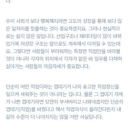
다.
우리 사회가 보다 행복해지려면 고도의 성장을 통해 보다 많
은 일자리를 창출하는 것이 중요하겠지요. 그러나 현실적으
로는 쉽지 않은 일입니다. 산업구조나 패러다임이 많이 바뀌
었기에 저성장 구조는 앞으로도 계속해서 이어질 수 있는데
요. 그렇다면 사람들이 부러워하는 특정한 직업만을 바라볼
것이 아니라 각자의 위치에서 각자가 맡은 바 임무를 다하며
살아가는 사람들의 마음자세가 중요합니다.
단순히 어떤 직업이라는 껍데기가 나의 숭고한 직업정신을
일으켜 세워주는 것이 아니라는 겁니다. 물론 그 껍데기 자체
가 나쁜 껍데기라면 당연히 부셔버리고 나와야겠지만 단순히
껍데기(직업)를 바꿨다고 해서 직업의식이 올라간다든지 내
삶의 수준이 더 나아지지는 않을 거란 사실입니다.