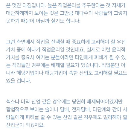
은 멋진 다짐입니다. 높은 직업윤리를 추구한다는 것 자체가
대단하게까지 보이는 것은 그만큼 대다수의 사람들의 그렇지
못하기 때문이 아닐까 싶기도 합니다.
그런 측면에서 직업을 선택할 때 중요하게 고려해야 할 우선
가치 중에 하나가 직업윤리일 것인데요. 실제로 이런 윤리적
가치를 중요시 여기는 분들이라면 타인에게 피해가 될 수 있
는 직업들인 경우에는 배제할 필요가 있습니다. 직업뿐만 아
니라 해당기업이나 해당기업이 속한 산업도 고려해할 필요도
있을 겁니다.
섹스나 마약 산업 같은 경우에는 당연히 배제되어야겠지만
합법적으로 보이는 술이나 담배, 전자담배, 다단계와 같이 사
람들에게 피해를 줄 수 있는 산업 같은 경우에도 멀리해야 할
산업군이 되겠지요.