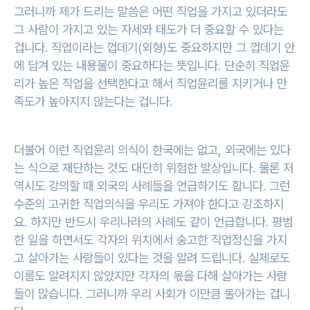
그러니까 제가 드리는 말씀은 어떤 직업을 가지고 있더라도
그 사람이 가지고 있는 자세와 태도가 더 중요할 수 있다는
겁니다. 직업이라는 껍데기(외형)도 중요하지만 그 껍데기 안
에 담겨 있는 내용물이 중요하다는 뜻입니다. 단순히 직업윤
리가 높은 직업을 선택한다고 해서 직업윤리를 지키거나 만
족도가 높아지지 않는다는 겁니다.
더불어 이런 직업윤리 의식이 한국에는 없고, 외국에는 있다
는 식으로 재단하는 것도 대단히 위험한 발상입니다. 물론 저
역시도 강의할 때 외국의 사례들을 언급하기도 합니다. 그런
수준의 고귀한 직업의식을 우리도 가져야 한다고 강조하지
요. 하지만 반드시 우리나라의 사례도 같이 언급합니다. 평범
한 일을 하면서도 각자의 위치에서 숭고한 직업정신을 가지
고 살아가는 사람들이 있다는 것을 알려 드립니다. 실제로도
이름도 알려지지 않았지만 각자의 몫을 다해 살아가는 사람
들이 많습니다. 그러니까 우리 사회가 이만큼 돌아가는 겁니