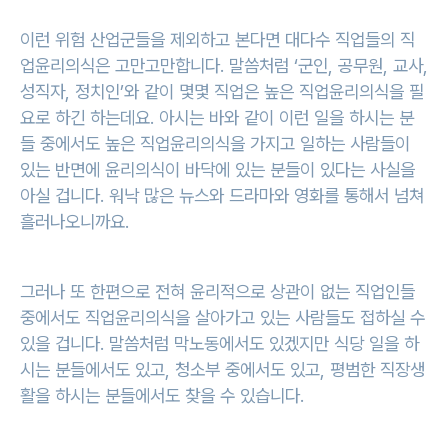
이런 위험 산업군들을 제외하고 본다면 대다수 직업들의 직
업윤리의식은 고만고만합니다. 말씀처럼 ‘군인, 공무원, 교사,
성직자, 정치인’와 같이 몇몇 직업은 높은 직업윤리의식을 필
요로 하긴 하는데요. 아시는 바와 같이 이런 일을 하시는 분
들 중에서도 높은 직업윤리의식을 가지고 일하는 사람들이
있는 반면에 윤리의식이 바닥에 있는 분들이 있다는 사실을
아실 겁니다. 워낙 많은 뉴스와 드라마와 영화를 통해서 넘쳐
흘러나오니까요.
그러나 또 한편으로 전혀 윤리적으로 상관이 없는 직업인들
중에서도 직업윤리의식을 살아가고 있는 사람들도 접하실 수
있을 겁니다. 말씀처럼 막노동에서도 있겠지만 식당 일을 하
시는 분들에서도 있고, 청소부 중에서도 있고, 평범한 직장생
활을 하시는 분들에서도 찾을 수 있습니다.