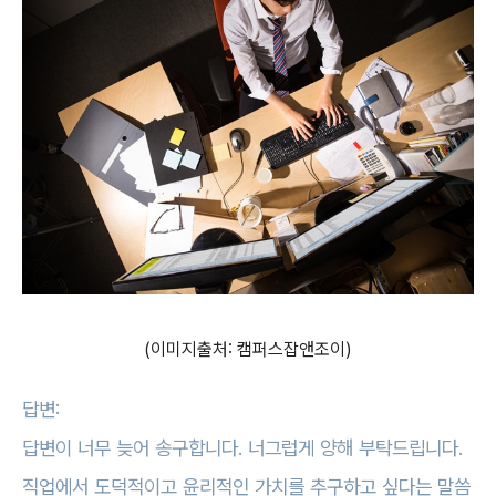
(이미지출처: 캠퍼스잡앤조이)
답변:
답변이 너무 늦어 송구합니다. 너그럽게 양해 부탁드립니다.
직업에서 도덕적이고 윤리적인 가치를 추구하고 싶다는 말씀