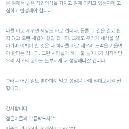
은 일에서 높은 직업의식을 가지고 일에 임하고 있는지에 고
심하고 반성해야 합니다.
나를 바로 세우면 세상도 바로 섭니다. 물론 그 길을 결코 쉽
지 않고 오랜 세월이 걸릴 겁니다. 그래도 우리가 세상을 살
아가며 이뤄야 할 것은 나 하나를 바로 세우려 노력을 기울여
야 한다는 겁니다. 그런 사람들이 하나 둘 늘어나기 시작하면
우리 사회의 문화도 눈부시게 더 성장해나갈 겁니다.
그러니 어떤 일도 폄하하지 말고 성심을 다해 일해보시길 권
합니다.
감사합니다
젊은이들의 무릎팍도사^^
따뜻한 카리스마, 정철상dream^^*