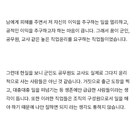
남에게 피해를 주면서 저 자신의 이익을 추구하는 일을 멀리하고
,
공적인 이익을 추구하고자 하는 마음이 큽니다
.
그래서 꿈이 군인
,
공무원
,
교사 같은 높은 직업윤리를 요구하는 직업들이었습니다
.
그런데 현실을 보니 군인도 공무원도 교사도 실제로 그다지 윤리
적으로 사는 사람들은 아닌 것 같습니다
.
거짓으로 출근 도장을 찍
고
,
대충대충 일을 떠넘기는 등 생존에만 급급한 사람들이라는 생
각이 듭니다
.
또한 이러한 직업들은 조직의 구성원으로서 일을 해
야 하기 때문에 나만 잘하면 되지 라는 생각도 통하지 않습니다
.