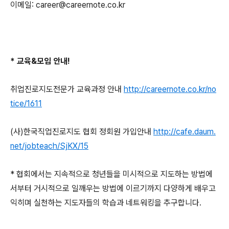
이메일
: career@careernote.co.kr
*
교육
&
모임 안내
!
취업진로지도전문가 교육과정 안내
http://careernote.co.kr/no
tice/1611
(
사
)
한국직업진로지도 협회 정회원 가입안내
http://cafe.daum.
net/jobteach/SjKX/15
*
협회에서는 지속적으로 청년들을 미시적으로 지도하는 방법에
서부터 거시적으로 일깨우는 방법에 이르기까지 다양하게 배우고
익히며 실천하는 지도자들의 학습과 네트워킹을 추구합니다
.