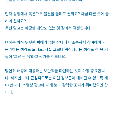
현재 상황에서 옥션으로 물건을 올려도 될까요? 아님 다른 곳에 올
려야 될까요?
옥션 말고는 마땅한 대안도 없는 것 같아서 걱정입니다.
여하튼 아직 뚜렷한 피해가 없는 상태에서 소송까지 참여해야 되
는가하는 생각도 드네요. 사실 그보다 귀찮다라는 생각도 한 몫 거
들어 '그냥 관 둬'라고 귓가를 맴도네요.
당연히 해킹에 대응하는 보안책을 마련하는 것이 가장 중요합니
다. 하지만 보다 근원적으로는 이런 정보들이 매매될 수 없도록 해
야 합니다. 스팸성 광고에 대해 보다 강력한 조치가 뒤따랐으면 합
니다.