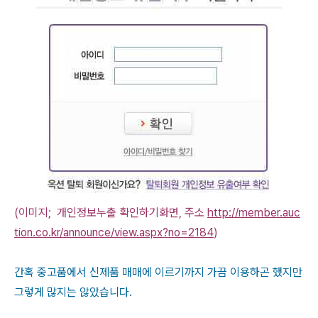
(이미지; 개인정보누출 확인하기화면, 주소
http://member.auc
tion.co.kr/announce/view.aspx?no=2184
)
간혹 중고품에서 신제품 매매에 이르기까지 가끔 이용하곤 했지만
그렇게 많지는 않았습니다.