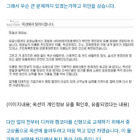
그래서 무슨 큰 문제까지 있겠는가하고 위안을 삼습니다.
(이미지내용; 옥션의 개인정보 유출 확인후, 유출되었다는 내용)
다만 얼마 전부터 디카와 캠코더를 신형으로 교체하기 위해서 중
고상품으로 옥션에 올려두려고 마음 먹고 있던 차였습니다. 이 물
건들을 어떻해 처리해야 될지 몰라 갈등 중입니다.