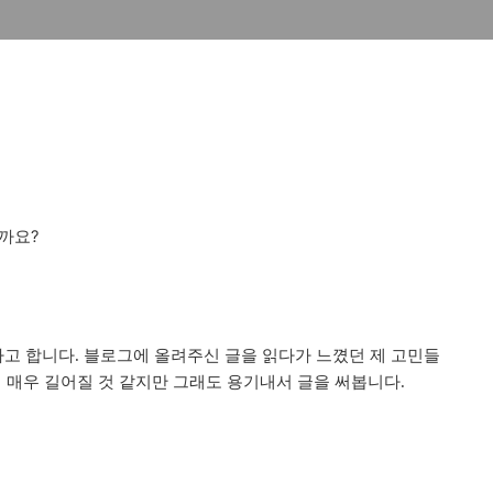
까요?
라고 합니다
블로그에 올려주신 글을 읽다가 느꼈던 제 고민들
.
 매우 길어질 것 같지만 그래도 용기내서 글을 써봅니다
.