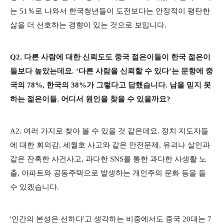
는 51％로 나와서 한국청년들이 도전보다는 안정적이 평탄한
삶을 더 선호하는 경향이 있는 것으로 보입니다.
Q2. 다른 사람에 대한 신뢰도도 중국 젊은이들이 한국 젊은이
들보다 높았는데요. ‘다른 사람을 신뢰할 수 있다’는 문항에 중
국의 78%, 한국의 38%가 그렇다고 답했습니다. 남을 믿지 못
하는 젊은이들. 어디서 원인을 찾을 수 있을까요?
A2. 여러 가지로 찾아 볼 수 있을 것 같은데요. 정치 지도자들
에 대한 회의감, 세월호 사고와 같은 안전문제, 유괴나 살인과
같은 잔혹한 사건사고, 과다한 SNS를 통한 과다한 사생활 노
출, 아파트와 공동주택으로 발생하는 개인주의 문화 등을 들
수 있겠습니다.
'인간의 본성은 선하다'고 생각하는 비중에서도 중국 20대는 7