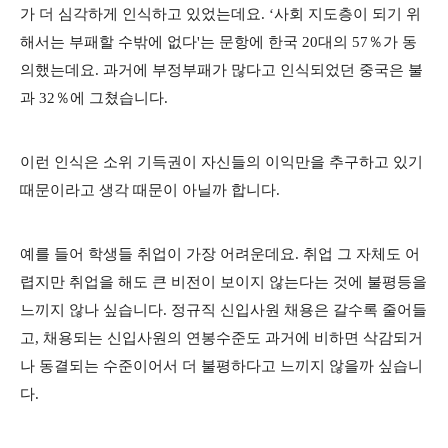
가 더 심각하게 인식하고 있었는데요. ‘사회 지도층이 되기 위
해서는 부패할 수밖에 없다'는 문항에 한국 20대의 57％가 동
의했는데요. 과거에 부정부패가 많다고 인식되었던 중국은 불
과 32％에 그쳤습니다.
이런 인식은 소위 기득권이 자신들의 이익만을 추구하고 있기
때문이라고 생각 때문이 아닐까 합니다.
예를 들어 학생들 취업이 가장 어려운데요. 취업 그 자체도 어
렵지만 취업을 해도 큰 비전이 보이지 않는다는 것에 불평등을
느끼지 않나 싶습니다. 정규직 신입사원 채용은 갈수록 줄어들
고, 채용되는 신입사원의 연봉수준도 과거에 비하면 삭감되거
나 동결되는 수준이어서 더 불평하다고 느끼지 않을까 싶습니
다.