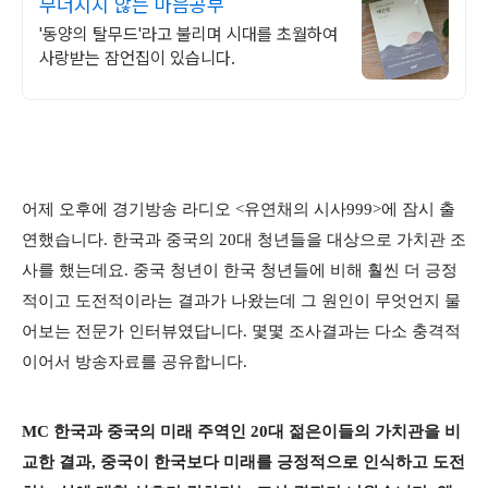
무너지지 않는 마음공부
'동양의 탈무드'라고 불리며 시대를 초월하여
사랑받는 잠언집이 있습니다.
어제 오후에 경기방송 라디오 <유연채의 시사999>에 잠시 출
연했습니다. 한국과 중국의 20대 청년들을 대상으로 가치관 조
사를 했는데요. 중국 청년이 한국 청년들에 비해 훨씬 더 긍정
적이고 도전적이라는 결과가 나왔는데 그 원인이 무엇언지 물
어보는 전문가 인터뷰였답니다. 몇몇 조사결과는 다소 충격적
이어서 방송자료를 공유합니다.
MC 한국과 중국의 미래 주역인 20대 젊은이들의 가치관을 비
교한 결과, 중국이 한국보다 미래를 긍정적으로 인식하고 도전