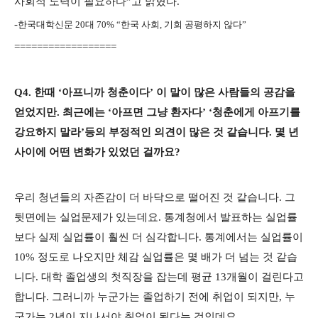
사회적 노력이 필요하다”고 밝혔다.
-
한국대학신문 20대 70% “한국 사회, 기회 공평하지 않다”
==================
Q4. 한때 ‘아프니까 청춘이다’ 이 말이 많은 사람들의 공감을
얻었지만. 최근에는 ‘아프면 그냥 환자다’ ‘청춘에게 아프기를
강요하지 말라’등의 부정적인 의견이 많은 것 같습니다. 몇 년
사이에 어떤 변화가 있었던 걸까요?
우리 청년들의 자존감이 더 바닥으로 떨어진 것 같습니다. 그
뒷면에는 실업문제가 있는데요. 통계청에서 발표하는 실업률
보다 실제 실업률이 훨씬 더 심각합니다. 통계에서는 실업률이
10% 정도로 나오지만 체감 실업률은 몇 배가 더 넘는 것 같습
니다. 대학 졸업생의 첫직장을 잡는데 평균 13개월이 걸린다고
합니다. 그러니까 누군가는 졸업하기 전에 취업이 되지만, 누
군가는 2년이 지나서야 취업이 된다는 것인데요.