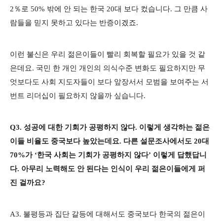
2％로 50% 밖에 안 되는 한국 20대 보다 컸습니다. 그 만큼 사
람들을 믿지 못하고 있다는 반증이겠죠.
이런 불신은 우리 젊은이들이 빨리 회복할 필요가 있을 것 같
은데요. 국민 한 개인 개인의 의식수준 변화도 필요하지만 무
엇보다도 사회 지도자들이 보다 앞장서서 모범을 보여주는 서
번트 리더십이 필요하지 않을까 싶습니다.
Q3. 성공에 대한 기회가 공평하지 않다. 이렇게 생각하는 젊은
이들 비율도 중국보다 높았는데요. 다른 설문조사에서도 20대
70%가 ‘한국 사회는 기회가 공평하지 않다’ 이렇게 답했답니
다. 아무리 노력해도 안 된다는 인식이 우리 젊은이들에게 퍼
진 걸까요?
A3. 불평등과 집단 갈등에 대해서도 중국보다 한국의 젊은이