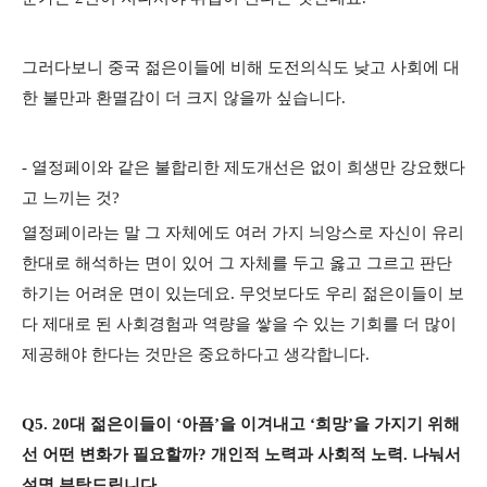
그러다보니 중국 젊은이들에 비해 도전의식도 낮고 사회에 대
한 불만과 환멸감이 더 크지 않을까 싶습니다.
- 열정페이와 같은 불합리한 제도개선은 없이 희생만 강요했다
고 느끼는 것?
열정페이라는 말 그 자체에도 여러 가지 늬앙스로 자신이 유리
한대로 해석하는 면이 있어 그 자체를 두고 옳고 그르고 판단
하기는 어려운 면이 있는데요. 무엇보다도 우리 젊은이들이 보
다 제대로 된 사회경험과 역량을 쌓을 수 있는 기회를 더 많이
제공해야 한다는 것만은 중요하다고 생각합니다.
Q5. 20대 젊은이들이 ‘아픔’을 이겨내고 ‘희망’을 가지기 위해
선 어떤 변화가 필요할까? 개인적 노력과 사회적 노력. 나눠서
설명 부탁드립니다.