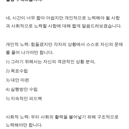
네, 시간이 너무 짧아 아쉽지만 개인적으로 노력해야 될 사항
과 사회적으로 노력할 사항에 대해 짧게 말씀드려보겠습니다.
개인적 노력: 힘들겠지만 각자의 상황에서 스스로 자신의 문제
를 풀어 나가야만 합니다.
1) 그러기 위해서는 자신의 객관적인 상황 분석,
2) 목표수립
3) 대안 마련
4) 실행방안 수립
5) 지속적인 피드백
사회적 노력: 우리 사회의 활력을 불어넣기 위해 구조적으로
노력해야만 합니다.