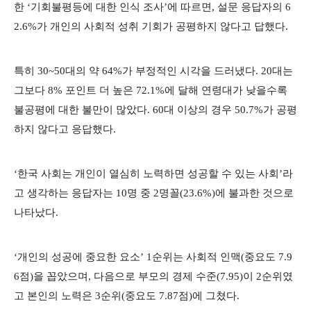
한 ‘기회불평등에 대한 인식 조사’에 따르면, 설문 응답자의
6
2.6%가 개인의 사회적 성취 기회가 공평하지 않다고 답했다.
특히 30~50대의 약 64%가 부정적인 시각을 드러냈다. 20대는
그보다 8% 포인트 더 높은 72.1%에 달해 연령대가 낮을수록
불공평에 대한 불만이 많았다. 60대 이상의 경우 50.7%가 공평
하지 않다고 응답했다.
‘한국 사회는 개인이 열심히 노력하면 성공할 수 있는 사회’라
고 생각하는 응답자는 10명 중 2명꼴(23.6%)에 불과한 것으로
나타났다.
‘개인의 성공에 중요한 요소’ 1순위는 사회적 인맥(중요도 7.9
6점)을 꼽았으며, 다음으로 부모의 경제 수준(7.95)이 2순위였
고 본인의 노력은 3순위(중요도 7.87점)에 그쳤다.