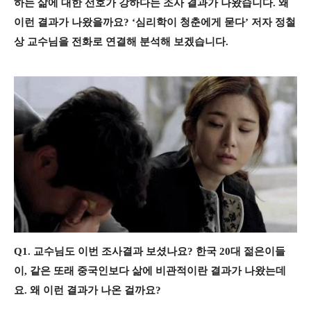
하는 삶에 대한 선호가 강하다는 조사 결과가 나왔습니다. 왜
이런 결과가 나왔을까요? ‘심리학이 청춘에게 묻다’ 저자 정철
상 교수님을 전화로 연결해 분석해 보겠습니다.
Q1. 교수님도 이번 조사결과 보셨나요? 한국 20대 젊은이들
이, 같은 또래 중국인보다 삶에 비관적이란 결과가 나왔는데
요. 왜 이런 결과가 나온 걸까요?