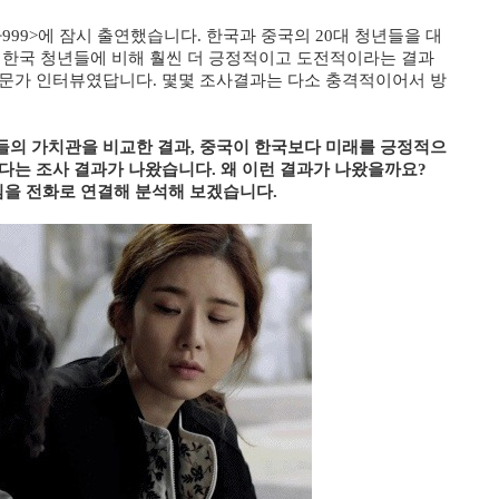
99>에 잠시 출연했습니다. 한국과 중국의 20대 청년들을 대
 한국 청년들에 비해 훨씬 더 긍정적이고 도전적이라는 결과
전문가 인터뷰였답니다. 몇몇 조사결과는 다소 충격적이어서 방
이들의 가치관을 비교한 결과, 중국이 한국보다 미래를 긍정적으
다는 조사 결과가 나왔습니다. 왜 이런 결과가 나왔을까요?
님을 전화로 연결해 분석해 보겠습니다.