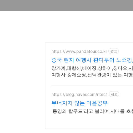
https://www.pandatour.co.kr
광고
중국 현지 여행사 판다투어 노쇼핑
장가계,태항산,베이징,상하이,칭다오,시
여행사 강제쇼핑,선택관광이 있는 여행은
https://blog.naver.com/ritec1
광고
무너지지 않는 마음공부
'동양의 탈무드'라고 불리며 시대를 