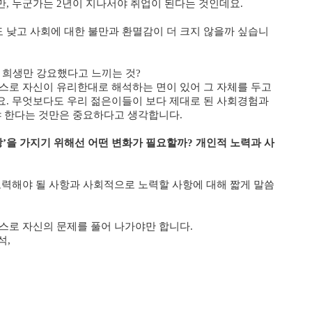
, 누군가는 2년이 지나서야 취업이 된다는 것인데요.
 낮고 사회에 대한 불만과 환멸감이 더 크지 않을까 싶습니
 희생만 강요했다고 느끼는 것?
스로 자신이 유리한대로 해석하는 면이 있어 그 자체를 두고
요. 무엇보다도 우리 젊은이들이 보다 제대로 된 사회경험과
야 한다는 것만은 중요하다고 생각합니다.
희망’을 가지기 위해선 어떤 변화가 필요할까? 개인적 노력과 사
노력해야 될 사항과 사회적으로 노력할 사항에 대해 짧게 말씀
스로 자신의 문제를 풀어 나가야만 합니다.
석,