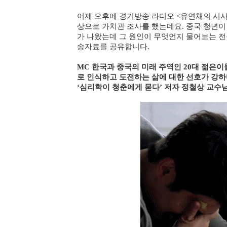
어제 오후에 경기방송 라디오 <유연채의 시사9
상으로 가치관 조사를 했는데요. 중국 청년이
가 나왔는데 그 원인이 무엇언지 물어보는 
송자료를 공유합니다.
MC 한국과 중국의 미래 주역인 20대 젊은
로 인식하고 도전하는 삶에 대한 선호가 강하
‘심리학이 청춘에게 묻다’ 저자 정철상 교수