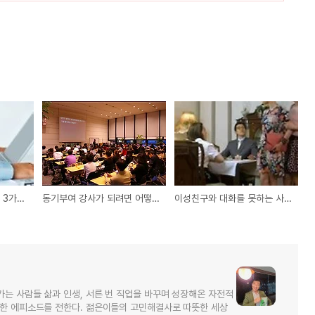
내성적 직장인들을 위한 3가지 조언
동기부여 강사가 되려면 어떻게 준비해야 하나
이성친구와 대화를 못하는 사람들의 3가지 원인
가는 사람들 삶과 인생, 서른 번 직업을 바꾸며 성장해온 자전적
소한 에피소드를 전한다. 젊은이들의 고민해결사로 따뜻한 세상