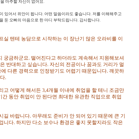
님을 마주할 자신이 없어요.
이 있어서 위안이 됩니다. 어떤 말씀이라도 좋습니다. 저를 이해해주고
을 둔 오빠의 마음으로 한 마디 부탁드립니다. 감사합니다.
프실 텐테 농담으로 시작하는 이 장난기 많은 오라비를 이
지 궁금하군요. 떨어진다고 하더라도 계속해서 지원해보셔
업은 반대하고 싶습니다. 자신의 전공이나 꿈과도 거리가 멀
나중에 다른 경력으로 인정받기도 어렵기 때문입니다. 깨끗하
다.
고 어떻게 해서든 3,4개월 이내에 취업을 할 테니 조금만
 기간 동안 취업이 안 된다면 최대한 유관한 직업으로 취업
길 바랍니다. 아무래도 준비가 안 되어 있기 때문에 큰 기
겁니다. 하지만 다소 보수나 환경은 좋지 못할지라도 작은