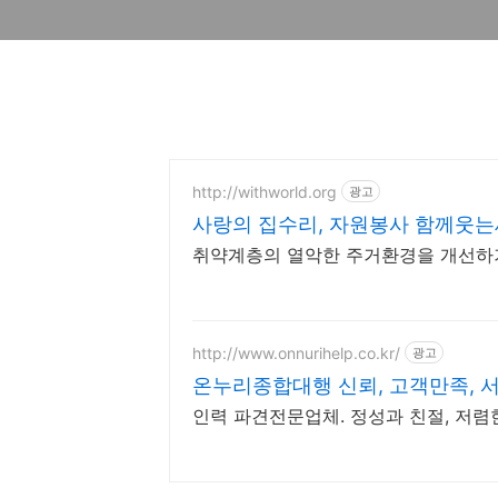
http://withworld.org
광고
사랑의 집수리, 자원봉사 함께웃
취약계층의 열악한 주거환경을 개선하
http://www.onnurihelp.co.kr/
광고
온누리종합대행 신뢰, 고객만족, 
인력 파견전문업체. 정성과 친절, 저렴