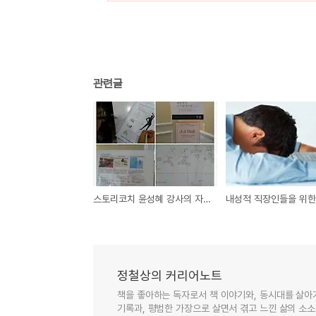
관련글
스토리코치 윤성혜 강사의 자기탐색 스쿨 서울과정 오픈
정철상의 커리어노트
책을 좋아하는 독자로서 책 이야기와, 동시대를 살아
기록과, 평범한 가장으로 살면서 겪고 느낀 삶의 소