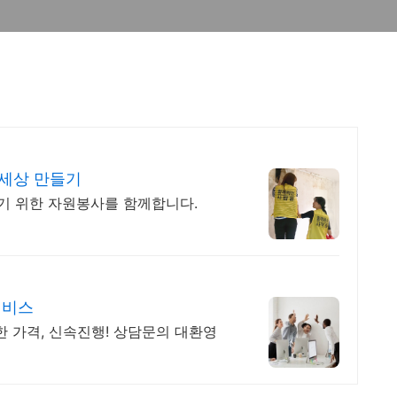
는세상 만들기
기 위한 자원봉사를 함께합니다.
서비스
한 가격, 신속진행! 상담문의 대환영