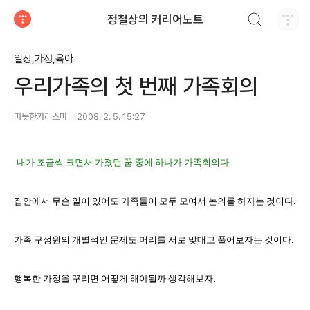
검색하기
정철상의 커리어노트
티스토리
일상,가정,육아
우리가족의 첫 번째 가족회의
따뜻한카리스마
2008. 2. 5. 15:27
내가 조금씩 크면서 가졌던 꿈 중에 하나가 가족회의다.
집안에서 무슨 일이 있어도 가족들이 모두 모여서 논의를 하자는 것이다.
가족 구성원의 개별적인 문제도 머리를 서로 맞대고 풀어보자는 것이다.
행복한 가정을 꾸리면 어떻게 해야될까 생각해보자.