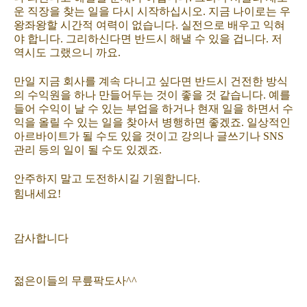
운 직장을 찾는 일을 다시 시작하십시오. 지금 나이로는 우
왕좌왕할 시간적 여력이 없습니다. 실전으로 배우고 익혀
야 합니다. 그리하신다면 반드시 해낼 수 있을 겁니다. 저
역시도 그랬으니 까요.
만일 지금 회사를 계속 다니고 싶다면 반드시 건전한 방식
의 수익원을 하나 만들어두는 것이 좋을 것 같습니다. 예를
들어 수익이 날 수 있는 부업을 하거나 현재 일을 하면서 수
익을 올릴 수 있는 일을 찾아서 병행하면 좋겠죠. 일상적인
아르바이트가 될 수도 있을 것이고 강의나 글쓰기나 SNS
관리 등의 일이 될 수도 있겠죠.
안주하지 말고 도전하시길 기원합니다.
힘내세요!
감사합니다
젊은이들의 무릎팍도사^^