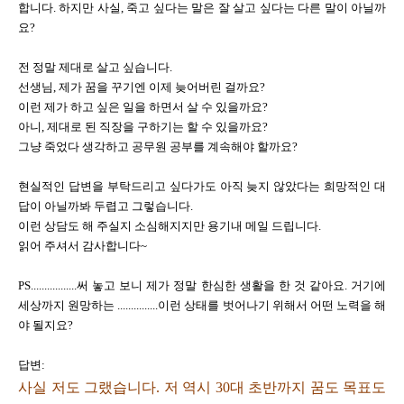
합니다. 하지만 사실, 죽고 싶다는 말은 잘 살고 싶다는 다른 말이 아닐까
요?
전 정말 제대로 살고 싶습니다.
선생님, 제가 꿈을 꾸기엔 이제 늦어버린 걸까요?
이런 제가 하고 싶은 일을 하면서 살 수 있을까요?
아니, 제대로 된 직장을 구하기는 할 수 있을까요?
그냥 죽었다 생각하고 공무원 공부를 계속해야 할까요?
현실적인 답변을 부탁드리고 싶다가도 아직 늦지 않았다는 희망적인 대
답이 아닐까봐 두렵고 그렇습니다.
이런 상담도 해 주실지 소심해지지만 용기내 메일 드립니다.
읽어 주셔서 감사합니다~
PS.................써 놓고 보니 제가 정말 한심한 생활을 한 것 같아요. 거기에
세상까지 원망하는 ...............이런 상태를 벗어나기 위해서 어떤 노력을 해
야 될지요?
답변:
사실 저도 그랬습니다. 저 역시 30대 초반까지 꿈도 목표도