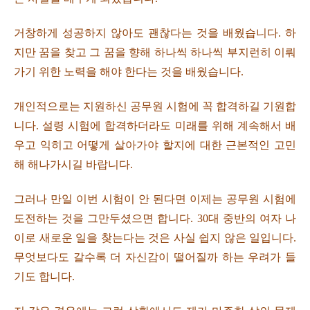
거창하게 성공하지 않아도 괜찮다는 것을 배웠습니다. 하
지만 꿈을 찾고 그 꿈을 향해 하나씩 하나씩 부지런히 이뤄
가기 위한 노력을 해야 한다는 것을 배웠습니다.
개인적으로는 지원하신 공무원 시험에 꼭 합격하길 기원합
니다. 설령 시험에 합격하더라도 미래를 위해 계속해서 배
우고 익히고 어떻게 살아가야 할지에 대한 근본적인 고민
해 해나가시길 바랍니다.
그러나 만일 이번 시험이 안 된다면 이제는 공무원 시험에
도전하는 것을 그만두셨으면 합니다. 30대 중반의 여자 나
이로 새로운 일을 찾는다는 것은 사실 쉽지 않은 일입니다.
무엇보다도 갈수록 더 자신감이 떨어질까 하는 우려가 들
기도 합니다.