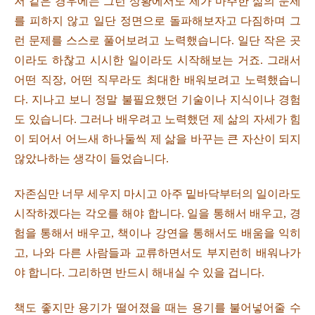
저 같은 경우에는 그런 상황에서도 제가 마주한 삶의 문제
를 피하지 않고 일단 정면으로 돌파해보자고 다짐하며 그
런 문제를 스스로 풀어보려고 노력했습니다. 일단 작은 곳
이라도 하찮고 시시한 일이라도 시작해보는 거죠. 그래서
어떤 직장, 어떤 직무라도 최대한 배워보려고 노력했습니
다. 지나고 보니 정말 불필요했던 기술이나 지식이나 경험
도 있습니다. 그러나 배우려고 노력했던 제 삶의 자세가 힘
이 되어서 어느새 하나둘씩 제 삶을 바꾸는 큰 자산이 되지
않았나하는 생각이 들었습니다.
자존심만 너무 세우지 마시고 아주 밑바닥부터의 일이라도
시작하겠다는 각오를 해야 합니다. 일을 통해서 배우고, 경
험을 통해서 배우고, 책이나 강연을 통해서도 배움을 익히
고, 나와 다른 사람들과 교류하면서도 부지런히 배워나가
야 합니다. 그리하면 반드시 해내실 수 있을 겁니다.
책도 좋지만 용기가 떨어졌을 때는 용기를 불어넣어줄 수