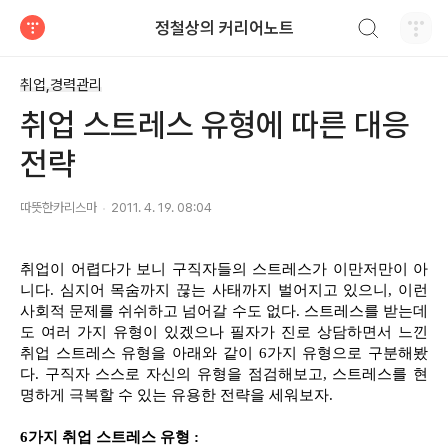
검색하기
정철상의 커리어노트
티스토리
취업,경력관리
취업 스트레스 유형에 따른 대응
전략
따뜻한카리스마
2011. 4. 19. 08:04
취업이 어렵다가 보니 구직자들의 스트레스가 이만저만이 아
니다. 심지어 목숨까지 끊는 사태까지 벌어지고 있으니, 이런
사회적 문제를 쉬쉬하고 넘어갈 수도 없다. 스트레스를 받는데
도 여러 가지 유형이 있겠으나 필자가 진로 상담하면서 느낀
취업 스트레스 유형을 아래와 같이 6가지 유형으로 구분해봤
다. 구직자 스스로 자신의 유형을 점검해보고, 스트레스를 현
명하게 극복할 수 있는 유용한 전략을 세워보자.
6가지 취업 스트레스 유형 :