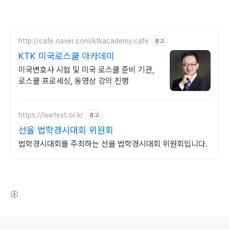
http://cafe.naver.com/ktkacademy.cafe
광고
KTK 미국로스쿨 아카데미
미국변호사 시험 및 미국 로스쿨 준비 기관,
로스쿨 프로세싱, 동영상 강의 진행
https://lawtest.or.kr
광고
선율 법학경시대회 위원회
법학경시대회를 주최하는 선율 법학경시대회 위원회입니다.
(새창열림)
로그 정보