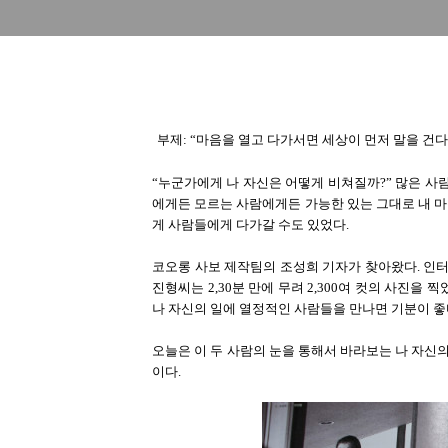
부제: “마음을 열고 다가서면 세상이 먼저 말을 건다
“누군가에게 나 자신은 어떻게 비쳐질까?” 많은 사
에게든 모르는 사람에게든 가능한 있는 그대로 내 마음
게 사람들에게 다가갈 수도 있었다.
코오롱 사보 제작팀의 조성희 기자가 찾아왔다. 인터
진형씨는 2,30분 만에 무려 2,300여 컷의 사진을 
나 자신의 일에 열정적인 사람들을 만나면 기분이 좋
오늘은 이 두 사람의 눈을 통해서 바라보는 나 자신의 
이다.