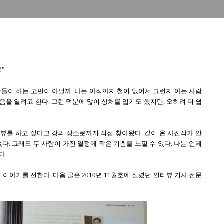
!”
람들이 하는 고민이 아닐까. 나는 아직까지 철이 없어서 그런지 아는 사람
을 열려고 한다. 그런 덕분에 많이 상처를 입기도 했지만, 오히려 더 쉽
뷰를 하고 싶다고 강의 장소로까지 직접 찾아왔다. 같이 온 사진작가 안
찍었다. 그래도 두 사람이 가진 열정에 작은 기쁨을 느낄 수 있다. 나는 언제
다.
이야기를 전한다. 다음 글은 2010년 11월호에 실렸던 인터뷰 기사 전문