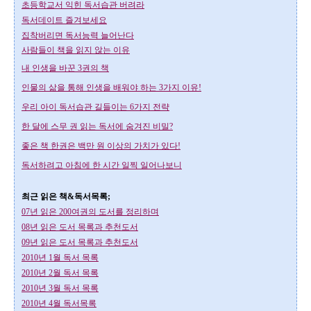
초등학교서 익힌 독서습관 버려라
독서데이트 즐겨보세요
집착버리면 독서능력 늘어난다
사람들이 책을 읽지 않는 이유
내 인생을 바꾼 3권의 책
인물의 삶을 통해 인생을 배워야 하는 3가지 이유!
우리 아이 독서습관 길들이는 6가지 전략
한 달에 스무 권 읽는 독서에 숨겨진 비밀?
좋은 책 한권은 백만 원 이상의 가치가 있다!
독서하려고 아침에 한 시간 일찍 일어나보니
최근 읽은 책&독서목록;
07년 읽은 200여권의 도서를 정리하며
08년 읽은 도서 목록과 추천도서
09년 읽은 도서 목록과 추천도서
2010년 1월 독서 목록
2010년 2월 독서 목록
2010년 3월 독서 목록
2010년 4월 독서목록