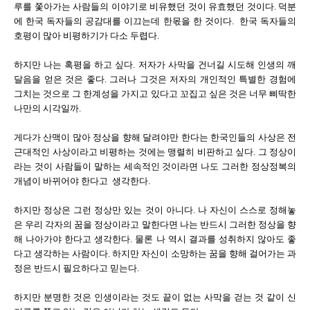
루를 쫓아가는 사람들의 이야기로 비유했던 것이 유효했던 것이다. 덕분
에 한국 독자들의 공감대를 이끄는데 한몫을 한 것이다.
한국 독자들의
호평이 많아 비평하기가 다소 두렵다.
하지만 나는 혹평을 하고 싶다. 저자가 사막을 건너길 시도해 인생의 깨
달음을 얻은 것은 좋다. 그러나 그것은 저자의 개인적인 특별한 경험에
그치는 것으로 그 한계성을 가지고 있다고 꼬집고 싶은 것은 너무 삐딱한
나만의 시각일까.
게다가 산맥이 많아 정상을 향해 달려야만 한다는 한국인들의 사상은 전
근대적인 사상이라고 비평하는 것에는 맹렬히 비판하고 싶다. 그 정상이
라는 것이 사람들이 말하는 세속적인 것이라면 나도 그러한 정상정복의
개념이 바뀌어야 한다고 생각한다.
하지만 정상은 그런 정상만 있는 것이 아니다. 나 자신이 스스로 정해놓
은 우리 각자의 꿈을 정상이라고 말한다면 나는 반드시 그러한 정상을 향
해 나아가야 한다고 생각한다. 물론 나 역시 결과를 성취하지 않아도 좋
다고 생각하는 사람이다. 하지만 자신이 소망하는 꿈을 향해 걸어가는 과
정은 반드시 필요하다고 믿는다.
하지만 분명한 것은 인생이라는 것도 끝이 없는 사막을 걷는 것 같이 신