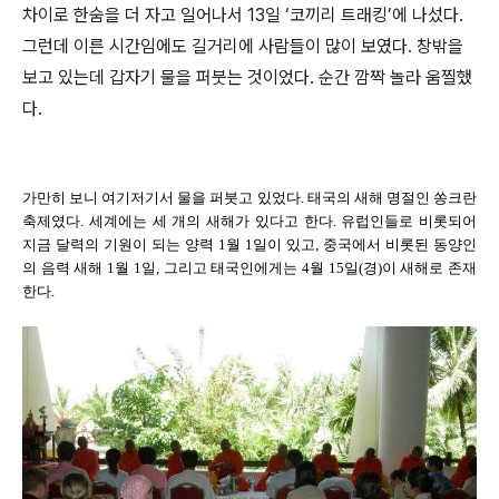
차이로 한숨을 더 자고 일어나서 13일 ‘코끼리 트래킹’에 나섰다.
그런데 이른 시간임에도 길거리에 사람들이 많이 보였다. 창밖을
보고 있는데 갑자기 물을 퍼붓는 것이었다. 순간 깜짝 놀라 움찔했
다.
가만히 보니 여기저기서 물을 퍼붓고 있었다. 태국의 새해 명절인 쏭크란
축제였다. 세계에는 세 개의 새해가 있다고 한다. 유럽인들로 비롯되어
지금 달력의 기원이 되는 양력 1월 1일이 있고, 중국에서 비롯된 동양인
의 음력 새해 1월 1일, 그리고 태국인에게는 4월 15일(경)이 새해로 존재
한다.