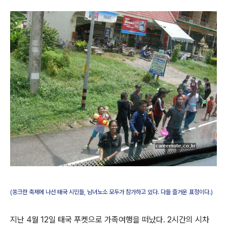
(쏭크란 축제에 나선 태국 시민들, 남녀노소 모두가 참가하고 있다. 다들 즐거운 표정이다.)
지난 4월 12일 태국 푸켓으로 가족여행을 떠났다. 2시간의 시차