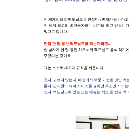
전 세계적으로 맥도날드 체인점만 3만개가 넘는다고 
전 세계 최고의 비만국가라는 비판을 받고 있습니다
있다고 합니다.
만일 한 달 동안 맥도날드를 먹는다라면...
한 남자가 한 달 동안 하루세끼 맥도날드 음식 먹
주겠다는 것이죠.
그는 스스로 세가지 규칙을 세웁니다.
첫째. 고르지 않는다. 매장에서 주문 가능한 것만 먹
둘째. 판매원이 슈퍼 사이즈를 권하면 무조건 시키는
셋째. 맥도날드에 있는 모든 메뉴는 최소 한 번은 먹어