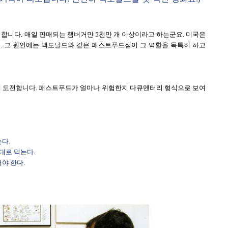
합니다. 매일 판매되는 햄버거만 5천만 개 이상이라고 하는군요. 미국은
. 그 원인에는 맥도날드와 같은 패스트푸드점이 그 역할을 독특히 하고
기에 도전합니다. 패스트푸드가 얼마나 위험한지 다큐멘터리 형식으로 보여
는다.
대로 먹는다.
야 한다.