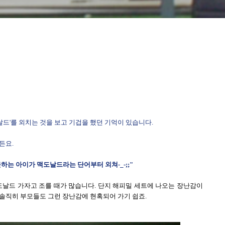
날드'를 외치는 것을 보고 기겁을 했던 기억이 있습니다.
든요.
는 아이가 맥도날드라는 단어부터 외쳐-_-;;"
도날드 가자고 조를 때가 많습니다. 단지 해피밀 세트에 나오는 장난감이
솔직히 부모들도 그런 장난감에 현혹되어 가기 쉽죠.