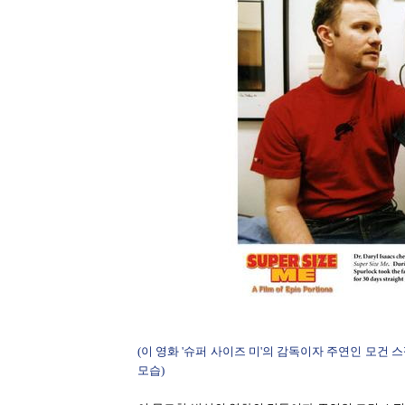
(이 영화 '슈퍼 사이즈 미'의 감독이자 주연인 모건
모습)