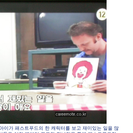
어린아이가 패스트푸드의 한 캐릭터를 보고 재미있는 일을 많