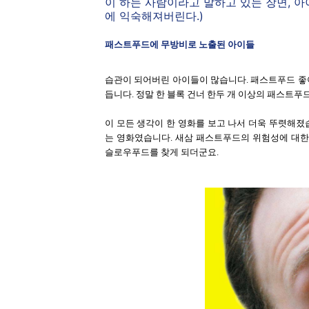
이 하는 사람이라고 말하고 있는 장면, 
에 익숙해져버린다.)
패스트푸드에 무방비로 노출된 아이들
습관이 되어버린 아이들이 많습니다. 패스트푸드 좋
듭니다. 정말 한 블록 건너 한두 개 이상의 패스트푸
이 모든 생각이 한 영화를 보고 나서 더욱 뚜렷해졌습니다
는 영화였습니다. 새삼 패스트푸드의 위험성에 대
슬로우푸드를 찾게 되더군요.