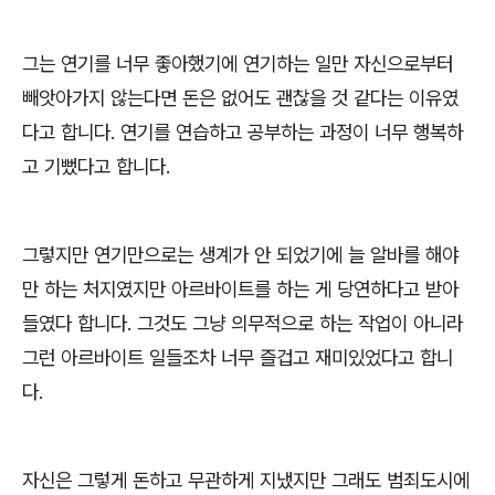
그는 연기를 너무 좋아했기에 연기하는 일만 자신으로부터
빼앗아가지 않는다면 돈은 없어도 괜찮을 것 같다는 이유였
다고 합니다
.
연기를 연습하고 공부하는 과정이 너무 행복하
고 기뻤다고 합니다
.
그렇지만 연기만으로는 생계가 안 되었기에 늘 알바를 해야
만 하는 처지였지만 아르바이트를 하는 게 당연하다고 받아
들였다 합니다
.
그것도 그냥 의무적으로 하는 작업이 아니라
그런 아르바이트 일들조차 너무 즐겁고 재미있었다고 합니
다
.
자신은 그렇게 돈하고 무관하게 지냈지만 그래도 범죄도시에