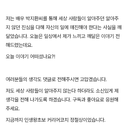
저는 배우 박지환씨를 통해 세상 사람들이 알아주던 알아주
지 않던 진심을 다해 자신의 일에 매진해야 한다는 사실을 깨
달았습니다
.
오늘은 일상에서 제가 느끼고 깨달은 이야기 전
해드렸는데요
.
오늘 이야기 어떠셨나요
?!
여러분들의 생각도 댓글로 전해주시면 고맙겠습니다
.
저도 세상 사람들이 알아주지 않는다 하더라도 소신있게 제
생각을 전해 나가도록 하겠습니다
.
구독과 좋아요로 응원해
주세요
.
지금까지 인생왕초보 커리어코치 정철상이었습니다
.