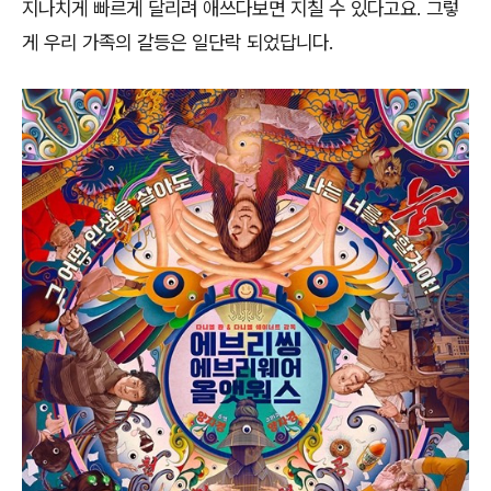
지나치게 빠르게 달리려 애쓰다보면 지칠 수 있다고요
.
그렇
게 우리 가족의 갈등은 일단락 되었답니다
.