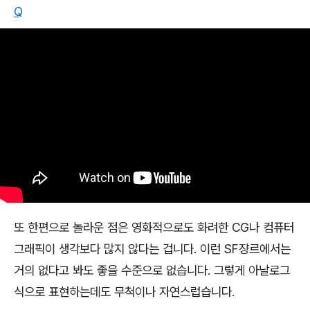
Q
또 한편으로 놀라운 점은 영화적으로도 화려한
CG
나 컴퓨터
그래픽이 생각보다 많지 않다는 겁니다
.
이런
SF
쟝르에서는
거의 없다고 봐도 좋을 수준으로 없습니다
.
그렇게 아날로그
식으로 표현하는데도 무척이나 자연스럽습니다
.