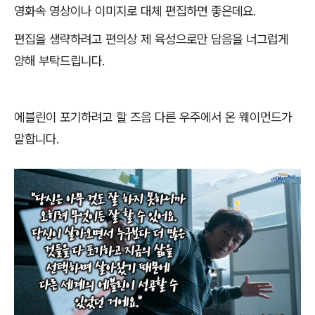
영화속 영상이나 이미지로 대체 편집하면 좋은데요
.
편집을 생략하려고 편의상 제 육성으로만 담음을 너그럽게
양해 부탁드립니다
.
에블린이 포기하려고 할 즈음 다른 우주에서 온 웨이먼드가
말합니다
.