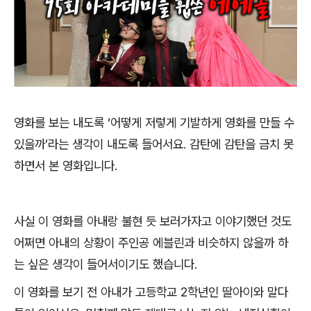
영화를 보는 내도록
‘
어떻게 저렇게 기발하게 영화를 만들 수
있을까
’
라는 생각이 내도록 들어서요
.
감탄에 감탄을 금치 못
하면서 본 영화입니다
.
사실 이 영화를 아내랑 불현 듯 보러가자고 이야기했던 것도
어쩌면 아내의 상황이 주인공 에블린과 비슷하지 않을까 하
는 싶은 생각이 들어서이기도 했습니다
.
이 영화를 보기 전 아내가 고등학교
2
학년인 딸아이와 말다