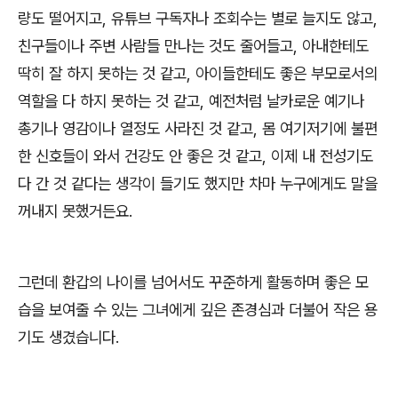
량도 떨어지고
,
유튜브 구독자나 조회수는 별로 늘지도 않고
,
친구들이나 주변 사람들 만나는 것도 줄어들고
,
아내한테도
딱히 잘 하지 못하는 것 같고
,
아이들한테도 좋은 부모로서의
역할을 다 하지 못하는 것 같고
,
예전처럼 날카로운 예기나
총기나 영감이나 열정도 사라진 것 같고
,
몸 여기저기에 불편
한 신호들이 와서 건강도 안 좋은 것 같고
,
이제 내 전성기도
다 간 것 같다는 생각이 들기도 했지만 차마 누구에게도 말을
꺼내지 못했거든요
.
그런데 환갑의 나이를 넘어서도 꾸준하게 활동하며 좋은 모
습을 보여줄 수 있는 그녀에게 깊은 존경심과 더불어 작은 용
기도 생겼습니다
.