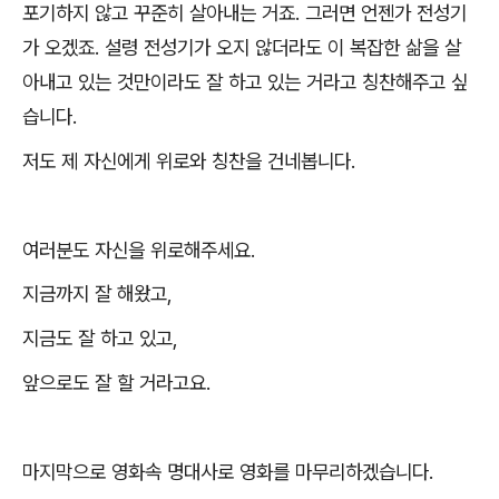
포기하지 않고 꾸준히 살아내는 거죠
.
그러면 언젠가 전성기
가 오겠죠
.
설령 전성기가 오지 않더라도 이 복잡한 삶을 살
아내고 있는 것만이라도 잘 하고 있는 거라고 칭찬해주고 싶
습니다
.
저도 제 자신에게 위로와 칭찬을 건네봅니다
.
여러분도 자신을 위로해주세요
.
지금까지 잘 해왔고
,
지금도 잘 하고 있고
,
앞으로도 잘 할 거라고요
.
마지막으로 영화속 명대사로 영화를 마무리하겠습니다
.