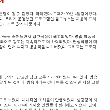
미래
명이 될 것 같았다. 막막했다. 그때가 99년 4월경이었다.
다. 우리가 운영했던 프로그램인 월드뉴스는 지방의 프라
가 가득 찼기 때문이다.
나둘씩 줄어들면서 광고국장이 해고되었다. 영업 활동을
 되어도 광고는 지속적으로 더 하락되었다. 편성국장에 대
장이 먼저 박차고 방송국을 나가버렸다. 그리고는 프로덕
 1,2개의 광고만 남고 모두 사라져버렸다. IMF였다. 방송
게 된 것이다. 방송이라는 것이 빠를 것 같지만 사실 그렇
으로 보였다. 대대적인 조치들이 단행되었다. 상당량의 자
졌다. 4,50%에 가까운 인원들이 정리해고 되었다. 남아