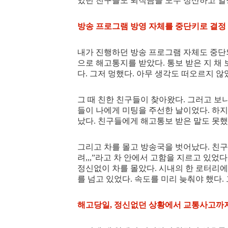
있던 친구들도 퇴직금을 모두 정산하고 일
방송 프로그램 방영 자체를 중단키로 결정
내가 진행하던 방송 프로그램 자체도 중단
으로 해고통지를 받았다. 통보 받은 지 채
다. 그저 멍했다. 아무 생각도 떠오르지 않
그 때 친한 친구들이 찾아왔다. 그러고 보
들이 나에게 미팅을 주선한 날이었다. 하지
났다. 친구들에게 해고통보 받은 말도 못했
그리고 차를 몰고 방송국을 벗어났다. 친구들
려,,,”라고 차 안에서 고함을 지르고 있었
정신없이 차를 몰았다. 시내의 한 로터리에
를 넘고 있었다. 속도를 미리 늦춰야 했다.
해고당일, 정신없던 상황에서 교통사고까지 