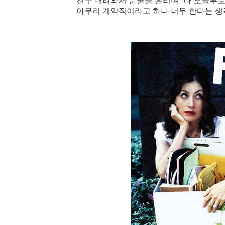
친구 내려와서 눈물을 흘리며 ‘나 오늘부로
아무리 계약직이라고 하나 너무 한다는 생