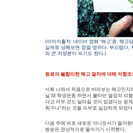
(이미지출처: 네이버 영화 '해고'중, 해
실제로 당해보면 정말 멍하다. 부끄럽다,
의 큰 자양분이 되기도 한다.)
동료의 불합리한 해고 절차에 대해 저항조
사회 나와서 처음으로 바라보는 해고인지라
닐 때 학생운동 하면서 불타던 열정의 의협
다고 아무 것도 달라질 것이 없겠다는 핑계
회구나”라는 것을 피부로 실감하게 되었다
다음 주에 바로 새로운 아나운서가 들어왔다
방송은 정상적으로 돌아가기 시작했다.