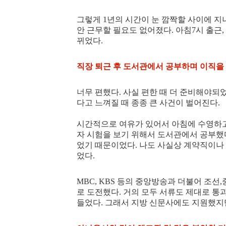
그렇게 1년의 시간이 눈 깜짝할 사이에 지
안 근무할 필요도 없어졌다. 아침7시 출근,
뀌었다.
직장 퇴근 후 도서관에서 공부하며 이직을
너무 편했다. 사실 편한 때 더 준비해야되
다고 느껴질 때 종종 큰 사건이 벌어진다.
시간적으로 여유가 있어서 아침에 수영하고
자 시험을 보기 위해서 도서관에서 공부했
었기 때문이었다. 나도 사실상 계약직이나
었다.
MBC, KBS 등의 중앙방송과 더불어 조
로 도전했다. 거의 모두 서류도 제대로 통
들었다. 그래서 지방 신문사에도 지원했지